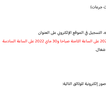
لتسجيل في الموقع الإلكتروني على العنوان
في الفترة ما بين 12 ماي 2022 على الساعة الثامنة صباحا و30 ماي 2022 على الساعة السادسة
 شغال.
إلكترونية للوثائق التالية: