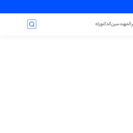
المهندسين
الدكتوراه