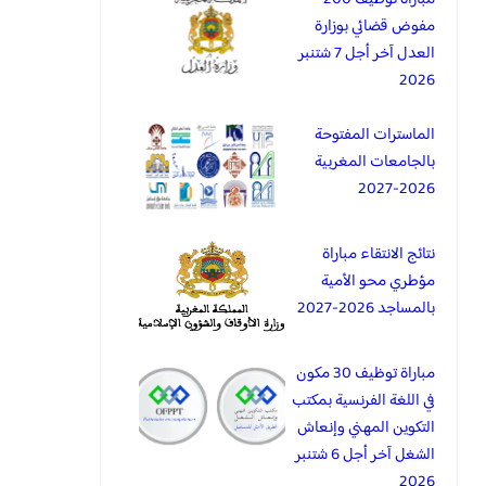
مفوض قضائي بوزارة
العدل آخر أجل 7 شتنبر
2026
الماسترات المفتوحة
بالجامعات المغربية
2026-2027
نتائج الانتقاء مباراة
مؤطري محو الأمية
بالمساجد 2026-2027
مباراة توظيف 30 مكون
في اللغة الفرنسية بمكتب
التكوين المهني وإنعاش
الشغل آخر أجل 6 شتنبر
2026