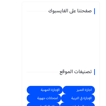
صفحتنا على الفايسبوك
تصنيفات الموقع
اجازة التميز
الإجازة المهنية
الإجازة في التربية
امتحانات جهوية