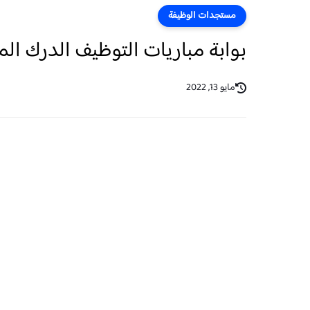
مستجدات الوظيفة
بوابة مباريات التوظيف الدرك الملكي 2022 ement.gr.ma
مايو 13, 2022