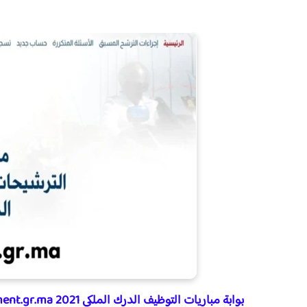
بوابة مباريات التوظيف الدرك الملكي 2021 recrutement.gr.ma