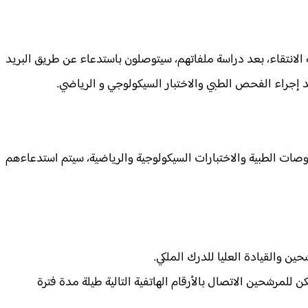
انتقاء، بعد دراسة ملفاتهم، سيتوصلون باستدعاء عن طريق البريد
 إجراء الفحص الطبي والاختبار السيكولوجي و الرياضي.
صات الطبية والاختبارات السيكولوجية والرياضية، سيتم استدعاءهم
حين والقيادة العليا للدرك الملكي.
للمرشحين الاتصال بالأرقام الهاتفية التالية طيلة مدة فترة