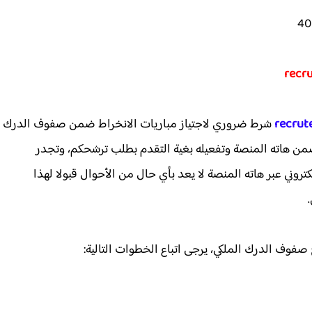
recrut
شرط ضروري لاجتياز مباريات الانخراط ضمن صفوف الدرك
ن هاته المنصة وتفعيله بغية التقدم بطلب ترشحكم، وتجدر
كتروني عبر هاته المنصة لا يعد بأي حال من الأحوال قبولا لهذا
فوف الدرك الملكي، يرجى اتباع الخطوات التالية: