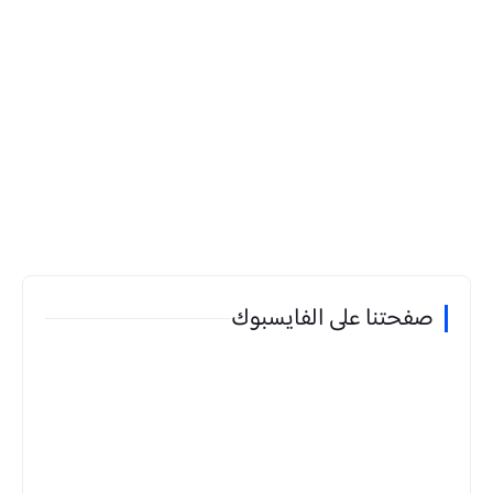
صفحتنا على الفايسبوك