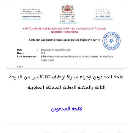
لائحة المدعوين لإجراء مباراة توظيف 02 تقنيين من الدرجة
الثالثة بالمكتبة الوطنية للمملكة المغربية
لائحة المدعوين