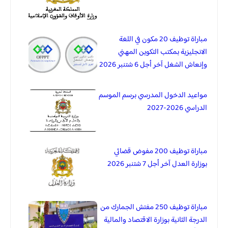
مباراة توظيف 20 مكون في اللغة
الانجليزية بمكتب التكوين المهني
وإنعاش الشغل آخر أجل 6 شتنبر 2026
مواعيد الدخول المدرسي برسم الموسم
الدراسي 2026-2027
مباراة توظيف 200 مفوض قضائي
بوزارة العدل آخر أجل 7 شتنبر 2026
مباراة توظيف 250 مفتش الجمارك من
الدرجة الثانية بوزارة الاقتصاد والمالية