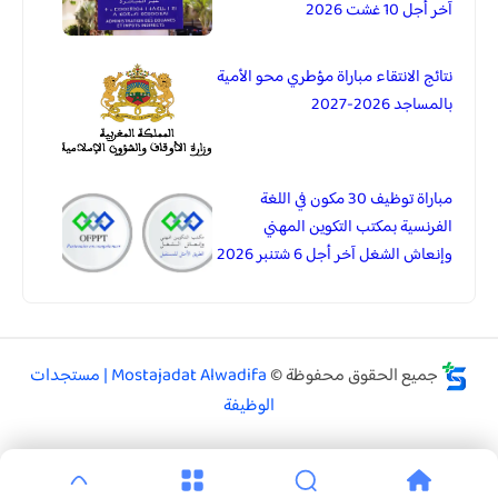
آخر أجل 10 غشت 2026
نتائج الانتقاء مباراة مؤطري محو الأمية
بالمساجد 2026-2027
مباراة توظيف 30 مكون في اللغة
الفرنسية بمكتب التكوين المهني
وإنعاش الشغل آخر أجل 6 شتنبر 2026
جميع الحقوق محفوظة ©
Mostajadat Alwadifa | مستجدات
الوظيفة