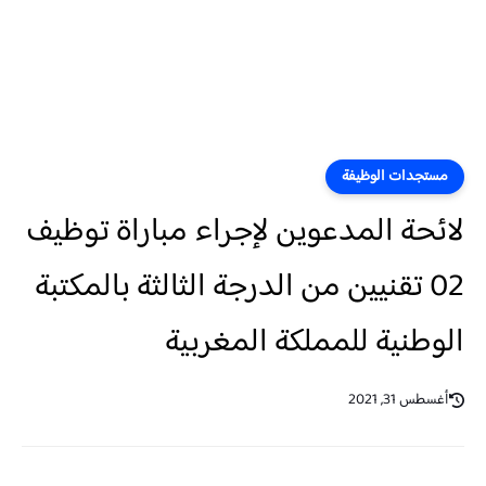
مستجدات الوظيفة
لائحة المدعوين لإجراء مباراة توظيف
02 تقنيين من الدرجة الثالثة بالمكتبة
الوطنية للمملكة المغربية
أغسطس 31, 2021