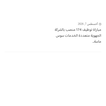
أغسطس 7, 2026
مباراة توظيف 174 منصب بالشركة
الجهوية متعددة الخدمات سوس
ماسة...