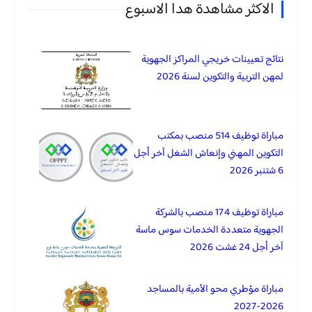
الاكثر مشاهدة هدا الاسبوع
نتائج تعيينات خريجي المراكز الجهوية
لمهن التربية والتكوين لسنة 2026
مباراة توظيف 514 منصب بمكتب
التكوين المهني وإنعاش الشغل آخر أجل
6 شتنبر 2026
مباراة توظيف 174 منصب بالشركة
الجهوية متعددة الخدمات سوس ماسة
آخر أجل 24 غشت 2026
مباراة مؤطري محو الأمية بالمساجد
2026-2027