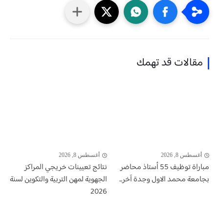
مقالات قد تهمك
أغسطس 8, 2026
أغسطس 8, 2026
مباراة توظيف 55 أستاذ محاضر
نتائج تعيينات خريجي المراكز
بجامعة محمد الاول وجدة آخر...
الجهوية لمهن التربية والتكوين لسنة
2026