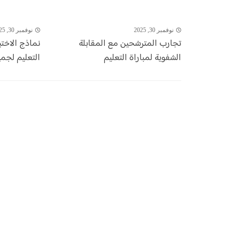
نوفمبر 30, 2025
نوفمبر 30, 2025
تجارب المترشحين مع المقابلة
نماذج الاختب
الشفوية لمباراة التعليم
التعليم لجم