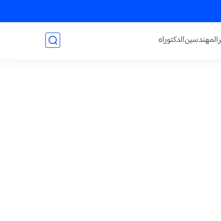
المهندسين
الدكتوراه