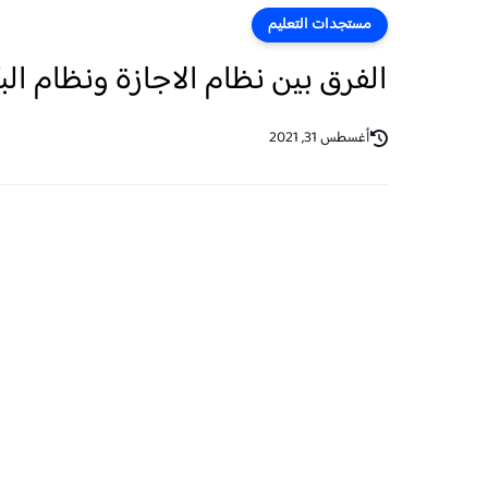
مستجدات التعليم
الفرق بين نظام الاجازة ونظام ال
أغسطس 31, 2021