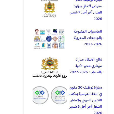
مفوض قضائي بوزارة
العدل آخر أجل 7 شتنبر
2026
الماسترات المفتوحة
بالجامعات المغربية
2026-2027
نتائج الانتقاء مباراة
مؤطري محو الأمية
بالمساجد 2026-2027
مباراة توظيف 30 مكون
في اللغة الفرنسية بمكتب
التكوين المهني وإنعاش
الشغل آخر أجل 6 شتنبر
2026