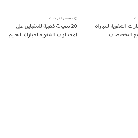
نوفمبر 30, 2025
ارات الشفوية لمباراة
20 نصيحة ذهبية للمقبلين على
يع التخصصات
الاختبارات الشفوية لمباراة التعليم