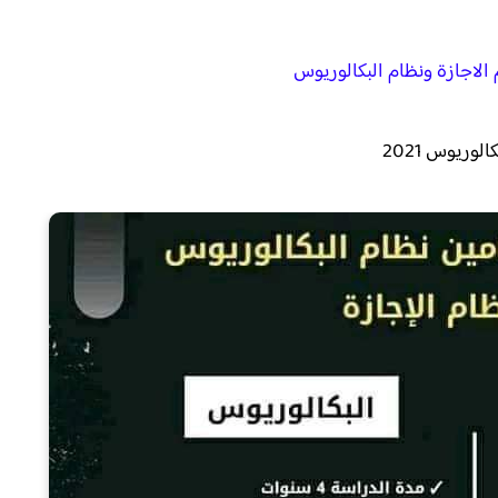
 الاجازة ونظام البكالوريوس
الوريوس 2021