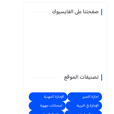
صفحتنا على الفايسبوك
تصنيفات الموقع
اجازة التميز
الإجازة المهنية
الإجازة في التربية
امتحانات جهوية