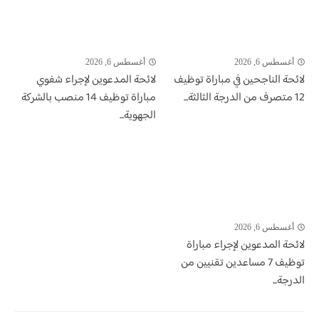
أغسطس 6, 2026
أغسطس 6, 2026
لائحة الناجحين في مباراة توظيف
لائحة المدعوين لإجراء شفوي
12 متصرف من الدرجة الثالثة...
مباراة توظيف 14 منصب بالشركة
الجهوية...
أغسطس 6, 2026
لائحة المدعوين لإجراء مباراة
توظيف 7 مساعدين تقنيين من
الدرجة...