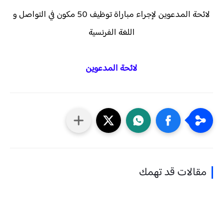
لائحة المدعوين لإجراء مباراة توظيف 50 مكون في التواصل و
اللغة الفرنسية
لائحة المدعوين
مقالات قد تهمك