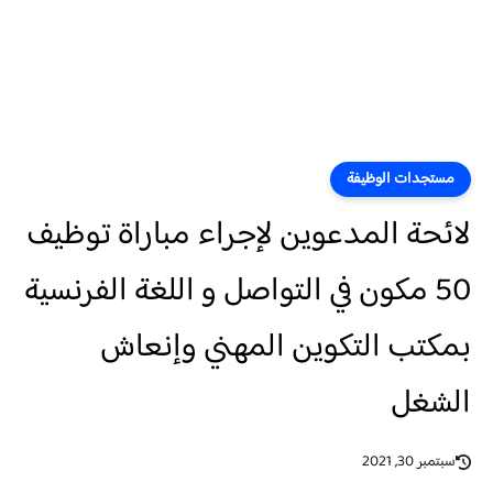
مستجدات الوظيفة
لائحة المدعوين لإجراء مباراة توظيف
50 مكون في التواصل و اللغة الفرنسية
بمكتب التكوين المهني وإنعاش
الشغل
سبتمبر 30, 2021