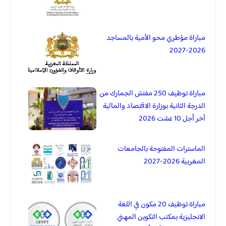
مباراة مؤطري محو الأمية بالمساجد
2026-2027
مباراة توظيف 250 مفتش الجمارك من
الدرجة الثانية بوزارة الاقتصاد والمالية
آخر أجل 10 غشت 2026
الماسترات المفتوحة بالجامعات
المغربية 2026-2027
مباراة توظيف 20 مكون في اللغة
الانجليزية بمكتب التكوين المهني