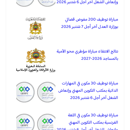
وإنعاش الشغل آخر أجل 6 شتنبر 2026
مباراة توظيف 200 مفوض قضائي
بوزارة العدل آخر أجل 7 شتنبر 2026
نتائج الانتقاء مباراة مؤطري محو الأمية
بالمساجد 2026-2027
مباراة توظيف 30 مكون في المهارات
الداتية بمكتب التكوين المهني وإنعاش
الشغل آخر أجل 6 شتنبر 2026
مباراة توظيف 30 مكون في اللغة
الفرنسية بمكتب التكوين المهني
وإنعاش الشغل آخر أجل 6 شتنبر 2026