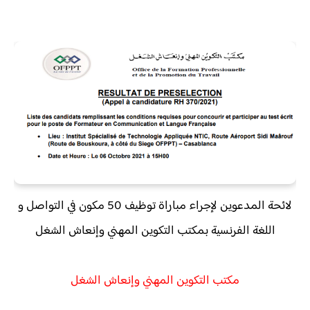
لائحة المدعوين لإجراء مباراة توظيف 50 مكون في التواصل و
اللغة الفرنسية بمكتب التكوين المهني وإنعاش الشغل
مكتب التكوين المهني وإنعاش الشغل