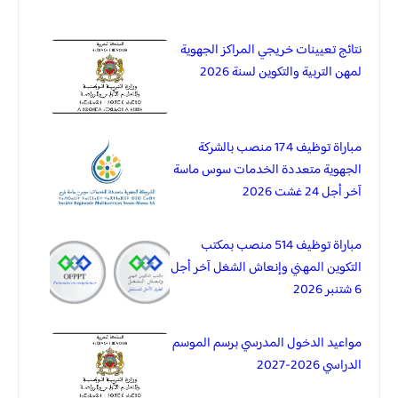
نتائج تعيينات خريجي المراكز الجهوية
لمهن التربية والتكوين لسنة 2026
مباراة توظيف 174 منصب بالشركة
الجهوية متعددة الخدمات سوس ماسة
آخر أجل 24 غشت 2026
مباراة توظيف 514 منصب بمكتب
التكوين المهني وإنعاش الشغل آخر أجل
6 شتنبر 2026
مواعيد الدخول المدرسي برسم الموسم
الدراسي 2026-2027