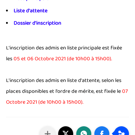
Liste d'attente
Dossier d'inscription
L'inscription des admis en liste principale est fixée
les
05 et 06 Octobre 2021 (de 10h00 à 15h00).
L'inscription des admis en liste d'attente, selon les
places disponibles et l'ordre de mérite, est fixée le
07
Octobre 2021 (de 10h00 à 15h00).