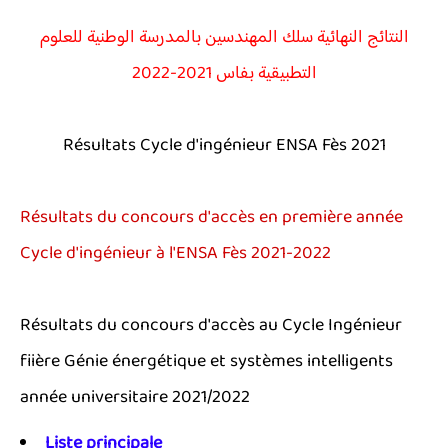
النتائج النهائية سلك المهندسين بالمدرسة الوطنية للعلوم
التطبيقية بفاس 2021-2022
Résultats Cycle d'ingénieur ENSA Fès 2021
Résultats du concours d'accès en première année
Cycle d'ingénieur à l'ENSA Fès 2021-2022
Résultats du concours d'accès au Cycle Ingénieur
fiière Génie énergétique et systèmes intelligents
année universitaire 2021/2022
Liste principale