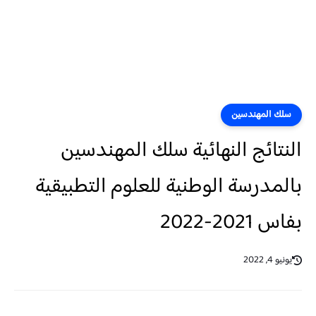
سلك المهندسين
النتائج النهائية سلك المهندسين
بالمدرسة الوطنية للعلوم التطبيقية
بفاس 2021-2022
يونيو 4, 2022