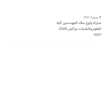
يونيو 8, 2026
مباراة ولوج سلك المهندسين كلية
العلوم والتقنيات مراكش 2026-
2027