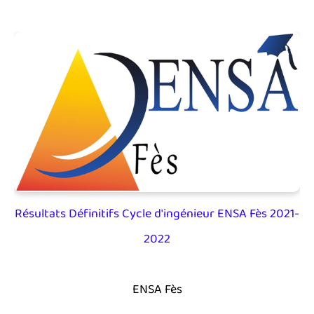
Résultats Définitifs Cycle d'ingénieur ENSA Fès 2021-
2022
ENSA Fès