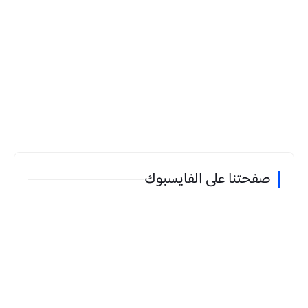
صفحتنا على الفايسبوك