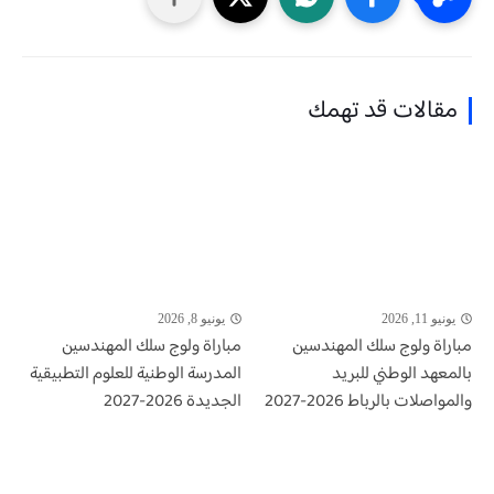
مقالات قد تهمك
يونيو 11, 2026
يونيو 8, 2026
مباراة ولوج سلك المهندسين
مباراة ولوج سلك المهندسين
بالمعهد الوطني للبريد
المدرسة الوطنية للعلوم التطبيقية
والمواصلات بالرباط 2026-2027
الجديدة 2026-2027