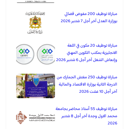
مباراة توظيف 200 مفوض قضائي
بوزارة العدل آخر أجل 7 شتنبر 2026
مباراة توظيف 20 مكون في اللغة
الانجليزية بمكتب التكوين المهني
وإنعاش الشغل آخر أجل 6 شتنبر 2026
مباراة توظيف 250 مفتش الجمارك من
الدرجة الثانية بوزارة الاقتصاد والمالية
آخر أجل 10 غشت 2026
مباراة توظيف 55 أستاذ محاضر بجامعة
محمد الاول وجدة آخر أجل 8 شتنبر
2026