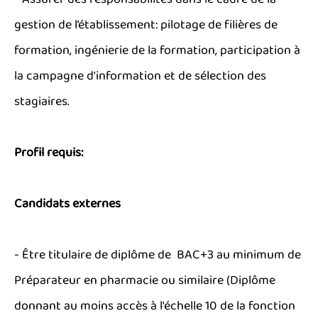
- Assurer des responsabilités dans le cadre de la
gestion de l’établissement: pilotage de filières de
formation, ingénierie de la formation, participation à
la campagne d'information et de sélection des
stagiaires.
Profil requis:
Candidats externes
- Être titulaire de diplôme de BAC+3 au minimum de
Préparateur en pharmacie ou similaire (Diplôme
donnant au moins accès à l'échelle 10 de la fonction