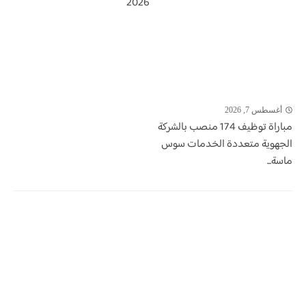
2026
أغسطس 7, 2026
مباراة توظيف 174 منصب بالشركة
الجهوية متعددة الخدمات سوس
ماسة...