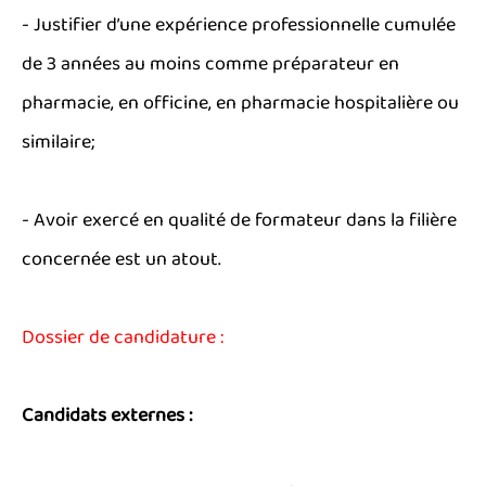
- Justifier d’une expérience professionnelle cumulée
de 3 années au moins comme préparateur en
pharmacie, en officine, en pharmacie hospitalière ou
similaire;
- Avoir exercé en qualité de formateur dans la filière
concernée est un atout.
Dossier de candidature :
Candidats externes :