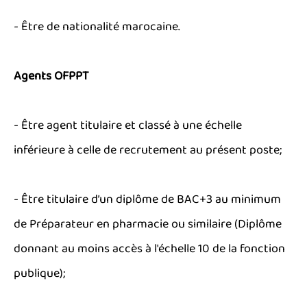
- Être de nationalité marocaine.
Agents OFPPT
- Être agent titulaire et classé à une échelle
inférieure à celle de recrutement au présent poste;
- Être titulaire d’un diplôme de BAC+3 au minimum
de Préparateur en pharmacie ou similaire (Diplôme
donnant au moins accès à l'échelle 10 de la fonction
publique);