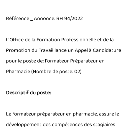
Référence _ Annonce: RH 94/2022
L'Office de la Formation Professionnelle et de la
Promotion du Travail lance un Appel à Candidature
pour le poste de: Formateur Préparateur en
Pharmacie (Nombre de poste: 02)
Descriptif du poste:
Le formateur préparateur en pharmacie, assure le
développement des compétences des stagiaires