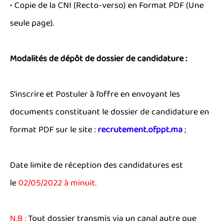
• Copie de la CNI (Recto-verso) en Format PDF (Une
seule page).
Modalités de dépôt de dossier de candidature :
S’inscrire et Postuler à l’offre en envoyant les
documents constituant le dossier de candidature en
format PDF sur le site :
recrutement.ofppt.ma
;
Date limite de réception des candidatures est
le
02/05/
2022 à minuit.
N.B :
Tout dossier transmis via un canal autre que