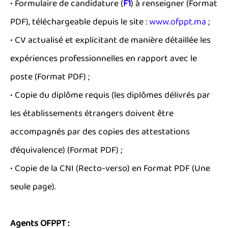
• Formulaire de candidature
(
F1
)
à renseigner (Format
PDF), téléchargeable depuis le site :
www.ofppt.ma
;
• CV actualisé et explicitant de manière détaillée les
expériences professionnelles en rapport avec le
poste (Format PDF) ;
• Copie du diplôme requis (les diplômes délivrés par
les établissements étrangers doivent être
accompagnés par des copies des attestations
d’équivalence) (Format PDF) ;
• Copie de la CNI (Recto-verso) en Format PDF (Une
seule page).
Agents OFPPT :