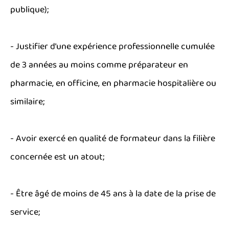
publique);
- Justifier d’une expérience professionnelle cumulée
de 3 années au moins comme préparateur en
pharmacie, en officine, en pharmacie hospitalière ou
similaire;
- Avoir exercé en qualité de formateur dans la filière
concernée est un atout;
- Être âgé de moins de 45 ans à la date de la prise de
service;