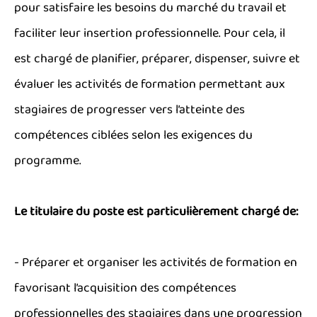
pour satisfaire les besoins du marché du travail et
faciliter leur insertion professionnelle. Pour cela, il
est chargé de planifier, préparer, dispenser, suivre et
évaluer les activités de formation permettant aux
stagiaires de progresser vers l’atteinte des
compétences ciblées selon les exigences du
programme.
Le titulaire du poste est particulièrement chargé de:
- Préparer et organiser les activités de formation en
favorisant l’acquisition des compétences
professionnelles des stagiaires dans une progression