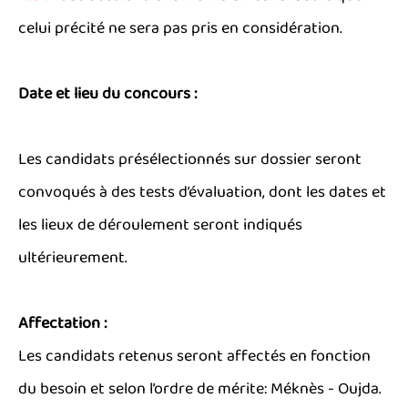
celui précité ne sera pas pris en considération.
Date et lieu du concours :
Les candidats présélectionnés sur dossier seront
convoqués à des tests d’évaluation, dont les dates et
les lieux de déroulement seront indiqués
ultérieurement.
Affectation :
Les candidats retenus seront affectés en fonction
du besoin et selon l’ordre de mérite: Méknès - Oujda.