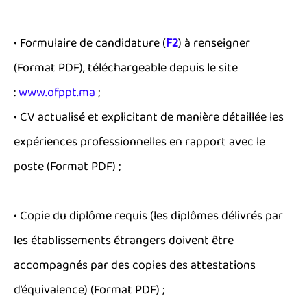
• Formulaire de candidature
(
F2
)
à renseigner
(Format PDF), téléchargeable depuis le site
:
www.ofppt.ma
;
• CV actualisé et explicitant de manière détaillée les
expériences professionnelles en rapport avec le
poste (Format PDF) ;
• Copie du diplôme requis (les diplômes délivrés par
les établissements étrangers doivent être
accompagnés par des copies des attestations
d’équivalence) (Format PDF) ;