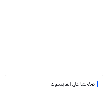
صفحتنا على الفايسبوك