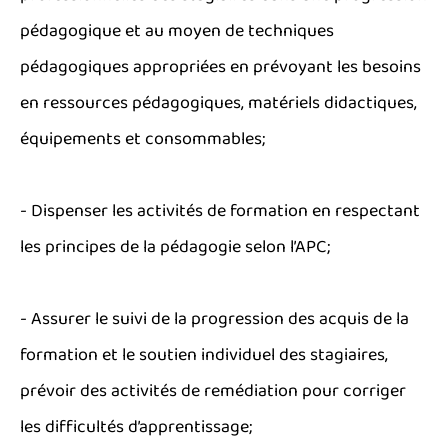
pédagogique et au moyen de techniques
pédagogiques appropriées en prévoyant les besoins
en ressources pédagogiques, matériels didactiques,
équipements et consommables;
- Dispenser les activités de formation en respectant
les principes de la pédagogie selon l’APC;
- Assurer le suivi de la progression des acquis de la
formation et le soutien individuel des stagiaires,
prévoir des activités de remédiation pour corriger
les difficultés d’apprentissage;