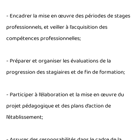
- Encadrer la mise en œuvre des périodes de stages
professionnels, et veiller à l’acquisition des
compétences professionnelles;
- Préparer et organiser les évaluations de la
progression des stagiaires et de fin de formation;
- Participer à l’élaboration et la mise en œuvre du
projet pédagogique et des plans d’action de
l’établissement;