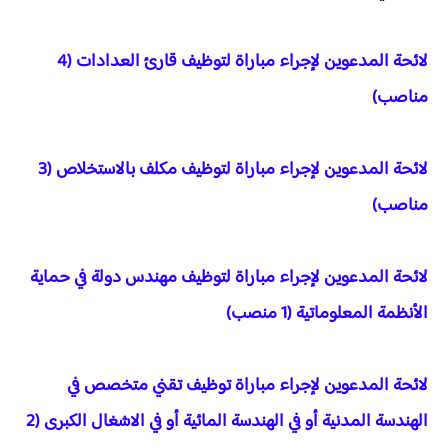
لائحة المدعوين لإجراء مباراة لتوظيف قارئ العدادات (4
مناصب)
لائحة المدعوين لإجراء مباراة لتوظيف مكلف بالاستخلاص (3
مناصب)
لائحة المدعوين لإجراء مباراة لتوظيف مهندس دولة في حماية
الأنظمة المعلوماتية (1 منصب)
لائحة المدعوين لإجراء مباراة توظيف تقني متخصص في
الهندسة المدنية أو في الهندسة المائية أو في الاشغال الكبرى (2