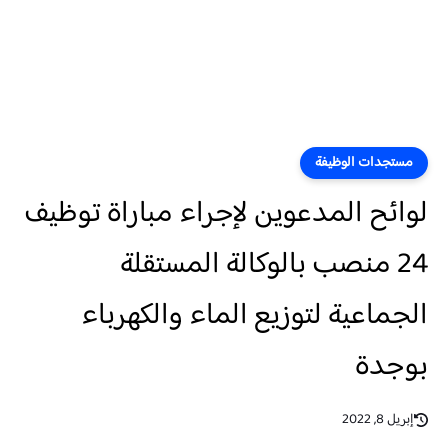
مستجدات الوظيفة
لوائح المدعوين لإجراء مباراة توظيف
24 منصب بالوكالة المستقلة
الجماعية لتوزيع الماء والكهرباء
بوجدة
إبريل 8, 2022