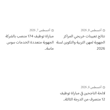
أغسطس 8, 2026
أغسطس 7, 2026
نتائج تعيينات خريجي المراكز
مباراة توظيف 174 منصب بالشركة
الجهوية لمهن التربية والتكوين لسنة
الجهوية متعددة الخدمات سوس
2026
ماسة...
أغسطس 6, 2026
لائحة الناجحين في مباراة توظيف
12 متصرف من الدرجة الثالثة...