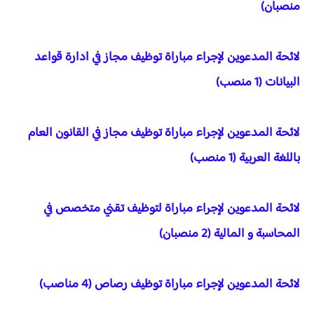
منصبان)
لائحة المدعوين لإجراء مباراة توظيف مجاز في ادارة قواعد
البيانات (1 منصب)
لائحة المدعوين لإجراء مباراة توظيف مجاز في القانون العام
باللغة العربية (1 منصب)
لائحة المدعوين لإجراء مباراة لتوظيف تقني متخصص في
المحاسبة و المالية (2 منصبان)
لائحة المدعوين لإجراء مباراة توظيف رصاص (4 مناصب)