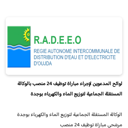
لوائح المدعوين لإجراء مباراة توظيف 24 منصب بالوكالة
المستقلة الجماعية لتوزيع الماء والكهرباء بوجدة
الوكالة المستقلة الجماعية لتوزيع الماء والكهرباء بوجدة
مرشحي مباراة توظيف 24 منصب