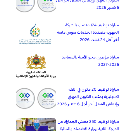
التكوين المهني وإنعاش الشغل آخر أجل
6 شتنبر 2026
مباراة توظيف 174 منصب بالشركة
الجهوية متعددة الخدمات سوس ماسة
آخر أجل 24 غشت 2026
مباراة مؤطري محو الأمية بالمساجد
2026-2027
مباراة توظيف 20 مكون في اللغة
الانجليزية بمكتب التكوين المهني
وإنعاش الشغل آخر أجل 6 شتنبر 2026
مباراة توظيف 250 مفتش الجمارك من
الدرجة الثانية بوزارة الاقتصاد والمالية