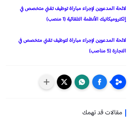
لائحة المدعوين لإجراء مباراة توظيف تقني متخصص في
إلكتروميكانيك الأنظمة التلقائية (1 منصب)
لائحة المدعوين لإجراء مباراة لتوظيف تقني متخصص في
التجارة (5 مناصب)
مقالات قد تهمك