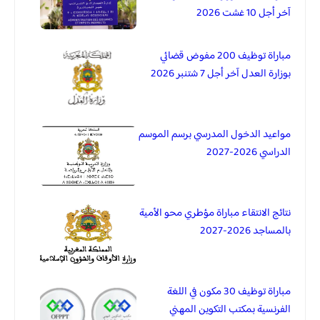
آخر أجل 10 غشت 2026
مباراة توظيف 200 مفوض قضائي
بوزارة العدل آخر أجل 7 شتنبر 2026
مواعيد الدخول المدرسي برسم الموسم
الدراسي 2026-2027
نتائج الانتقاء مباراة مؤطري محو الأمية
بالمساجد 2026-2027
مباراة توظيف 30 مكون في اللغة
الفرنسية بمكتب التكوين المهني