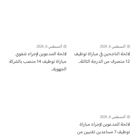
أغسطس 6, 2026
أغسطس 6, 2026
لائحة الناجحين في مباراة توظيف
لائحة المدعوين لإجراء شفوي
12 متصرف من الدرجة الثالثة...
مباراة توظيف 14 منصب بالشركة
الجهوية...
أغسطس 6, 2026
لائحة المدعوين لإجراء مباراة
توظيف 7 مساعدين تقنيين من