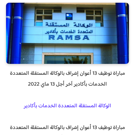
مباراة توظيف 13 أعوان إشراف بالوكالة المستقلة المتعددة
الخدمات بأكادير آخر أجل 13 ماي 2022
الوكالة المستقلة المتعددة الخدمات بأكادير
مباراة توظيف 13 أعوان إشراف بالوكالة المستقلة المتعددة