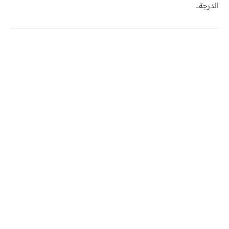
الدرجة...