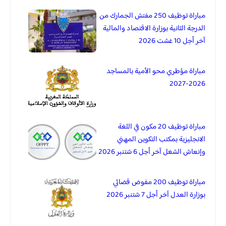
مباراة توظيف 250 مفتش الجمارك من
الدرجة الثانية بوزارة الاقتصاد والمالية
آخر أجل 10 غشت 2026
مباراة مؤطري محو الأمية بالمساجد
2026-2027
مباراة توظيف 20 مكون في اللغة
الانجليزية بمكتب التكوين المهني
وإنعاش الشغل آخر أجل 6 شتنبر 2026
مباراة توظيف 200 مفوض قضائي
بوزارة العدل آخر أجل 7 شتنبر 2026