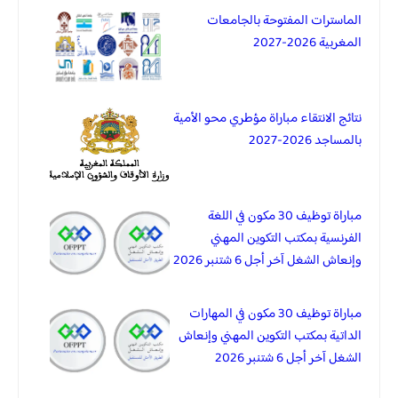
الماسترات المفتوحة بالجامعات
المغربية 2026-2027
نتائج الانتقاء مباراة مؤطري محو الأمية
بالمساجد 2026-2027
مباراة توظيف 30 مكون في اللغة
الفرنسية بمكتب التكوين المهني
وإنعاش الشغل آخر أجل 6 شتنبر 2026
مباراة توظيف 30 مكون في المهارات
الداتية بمكتب التكوين المهني وإنعاش
الشغل آخر أجل 6 شتنبر 2026