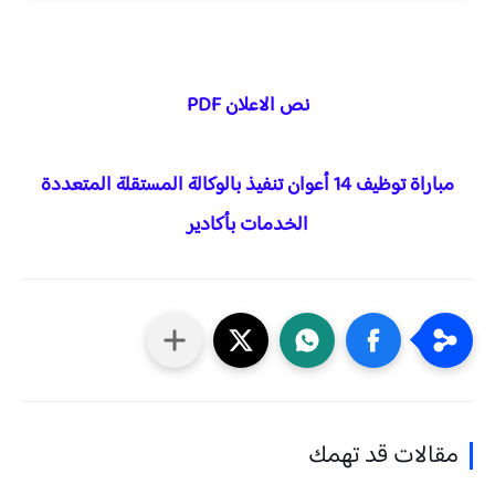
نص الاعلان PDF
مباراة توظيف 14 أعوان تنفيذ بالوكالة المستقلة المتعددة
الخدمات بأكادير
مقالات قد تهمك