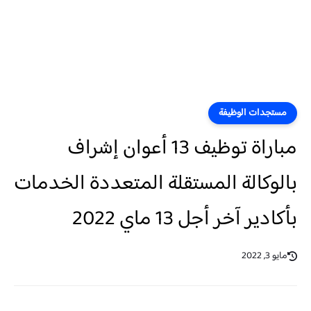
مستجدات الوظيفة
مباراة توظيف 13 أعوان إشراف
بالوكالة المستقلة المتعددة الخدمات
بأكادير آخر أجل 13 ماي 2022
مايو 3, 2022