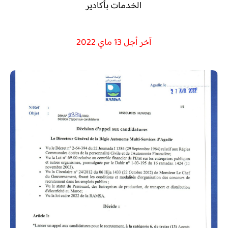
الخدمات بأكادير
آخر أجل 13 ماي 2022