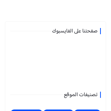
صفحتنا على الفايسبوك
تصنيفات الموقع