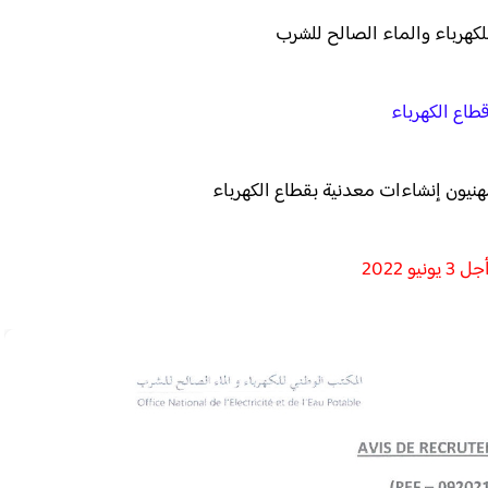
لكهرباء والماء الصالح للشرب
طاع الكهرباء
يونيو 2022