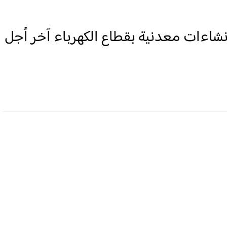
ل مهنيون إنشاءات معدنية بقطاع الكهرباء آخر أجل