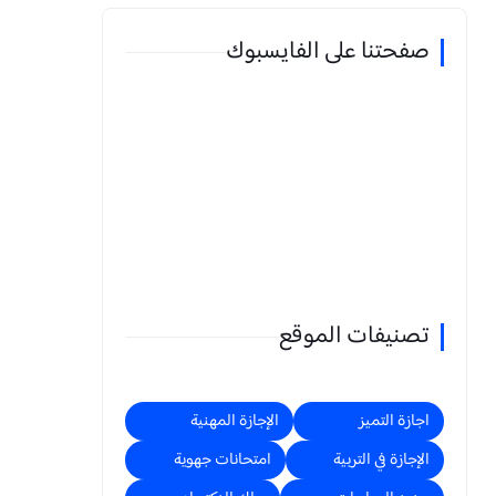
صفحتنا على الفايسبوك
تصنيفات الموقع
اجازة التميز
الإجازة المهنية
الإجازة في التربية
امتحانات جهوية