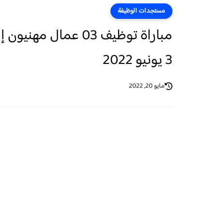
مستجدات الوظيفة
مباراة توظيف 03 عما
3 يونيو 2022
مايو 20, 2022