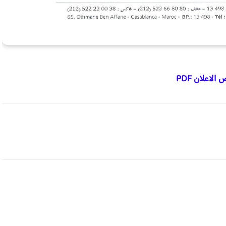
الاعلان PDF