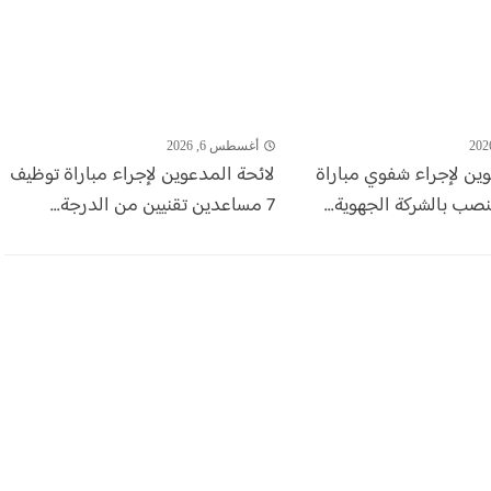
أغسطس 6, 2026
وين لإجراء شفوي مباراة
لائحة المدعوين لإجراء مباراة توظيف
7 مساعدين تقنيين من الدرجة...