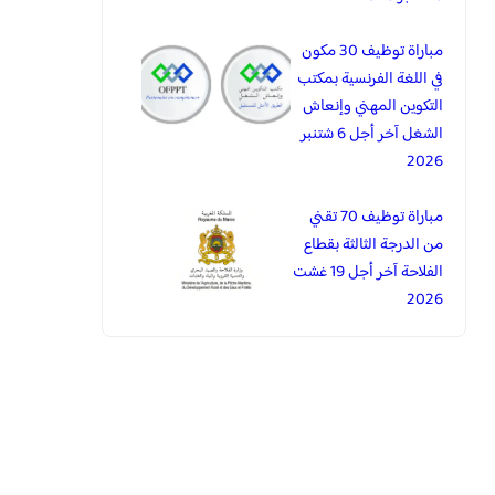
مباراة توظيف 30 مكون
في اللغة الفرنسية بمكتب
التكوين المهني وإنعاش
الشغل آخر أجل 6 شتنبر
2026
مباراة توظيف 70 تقني
من الدرجة الثالثة بقطاع
الفلاحة آخر أجل 19 غشت
2026