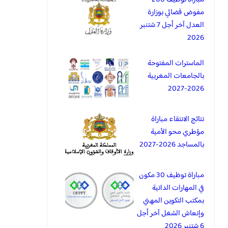
مفوض قضائي بوزارة
العدل آخر أجل 7 شتنبر
2026
الماسترات المفتوحة
بالجامعات المغربية
2026-2027
نتائج الانتقاء مباراة
مؤطري محو الأمية
بالمساجد 2026-2027
مباراة توظيف 30 مكون
في المهارات الداتية
بمكتب التكوين المهني
وإنعاش الشغل آخر أجل
6 شتنبر 2026