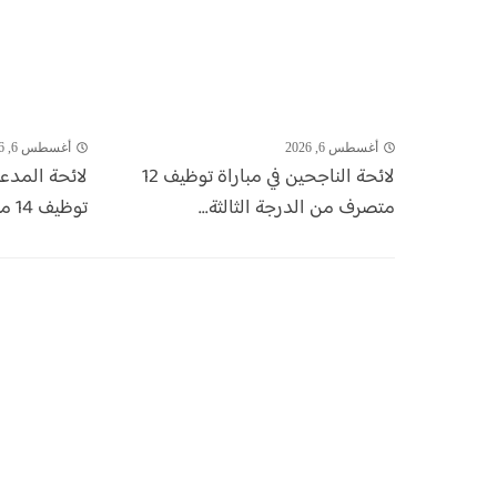
أغسطس 6, 2026
أغسطس 6, 2026
لائحة الناجحين في مباراة توظيف 12
لائحة المدع
متصرف من الدرجة الثالثة...
توظيف 14 منصب بالشركة الجهوية...