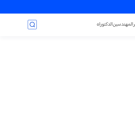
المهندسين
الدكتوراه