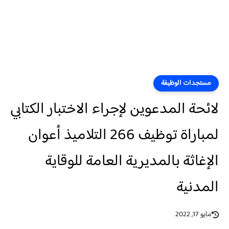
مستجدات الوظيفة
لائحة المدعوين لإجراء الاختبار الكتابي
لمباراة توظيف 266 التلاميذ أعوان
الإغاثة بالمديرية العامة للوقاية
المدنية
مايو 17, 2022