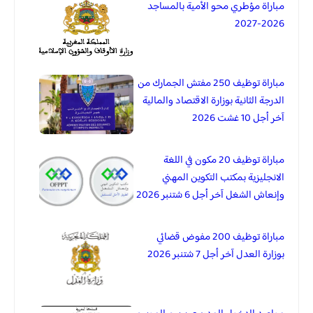
مباراة مؤطري محو الأمية بالمساجد
2026-2027
مباراة توظيف 250 مفتش الجمارك من
الدرجة الثانية بوزارة الاقتصاد والمالية
آخر أجل 10 غشت 2026
مباراة توظيف 20 مكون في اللغة
الانجليزية بمكتب التكوين المهني
وإنعاش الشغل آخر أجل 6 شتنبر 2026
مباراة توظيف 200 مفوض قضائي
بوزارة العدل آخر أجل 7 شتنبر 2026