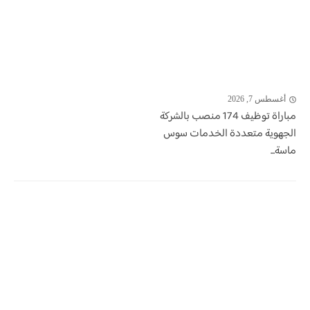
أغسطس 7, 2026
مباراة توظيف 174 منصب بالشركة
الجهوية متعددة الخدمات سوس
ماسة...