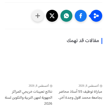
مقالات قد تهمك
أغسطس 8, 2026
أغسطس 8, 2026
مباراة توظيف 55 أستاذ محاضر
نتائج تعيينات خريجي المراكز
بجامعة محمد الاول وجدة آخر...
الجهوية لمهن التربية والتكوين لسنة
2026