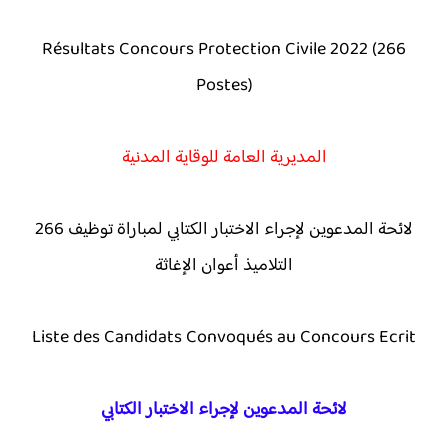
Résultats Concours Protection Civile 2022 (266
Postes)
المديرية العامة للوقاية المدنية
لائحة المدعوين لإجراء الاختبار الكتابي لمباراة توظيف 266
التلاميذ أعوان الإغاثة
Liste des Candidats Convoqués au Concours Ecrit
لائحة المدعوين لإجراء الاختبار الكتابي