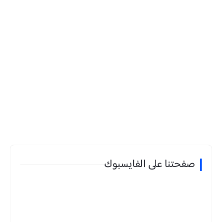
صفحتنا على الفايسبوك