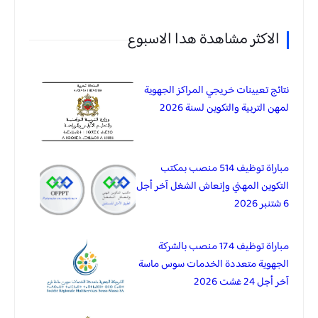
الاكثر مشاهدة هدا الاسبوع
نتائج تعيينات خريجي المراكز الجهوية
لمهن التربية والتكوين لسنة 2026
مباراة توظيف 514 منصب بمكتب
التكوين المهني وإنعاش الشغل آخر أجل
6 شتنبر 2026
مباراة توظيف 174 منصب بالشركة
الجهوية متعددة الخدمات سوس ماسة
آخر أجل 24 غشت 2026