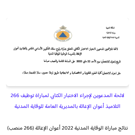
لائحة المدعوين لإجراء الاختبار الكتابي لمباراة توظيف 266
التلاميذ أعوان الإغاثة بالمديرية العامة للوقاية المدنية
نتائج مباراة الوقاية المدنية 2022 أعوان الإغاثة (266 منصب)