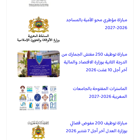
مباراة مؤطري محو الأمية بالمساجد
2026-2027
مباراة توظيف 250 مفتش الجمارك من
الدرجة الثانية بوزارة الاقتصاد والمالية
آخر أجل 10 غشت 2026
الماسترات المفتوحة بالجامعات
المغربية 2026-2027
مباراة توظيف 200 مفوض قضائي
بوزارة العدل آخر أجل 7 شتنبر 2026