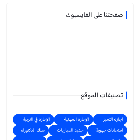
صفحتنا على الفايسبوك
تصنيفات الموقع
اجازة التميز
الإجازة المهنية
الإجازة في التربية
امتحانات جهوية
جديد المباريات
سلك الدكتوراه