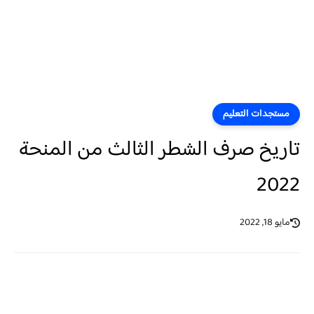
مستجدات التعليم
تاريخ صرف الشطر الثالث من المنحة
2022
مايو 18, 2022