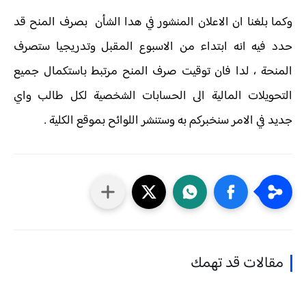
وكما بلغنا ان الاعلان المنشور في هدا الشأن بصرف المنح قد
حدد فيه انه ابتداء من الاسبوع المقبل وتدريجيا ستصرف
المنحة ، لدا فان توقيت صرف المنح مرتبط باستكمال جميع
التحويلات المالية الى الحسابات الشخصية لكل طالب واي
جديد في الامر سنخبركم به وستنشر اللوائح بموقع الكلية .
مقالات قد تهمك