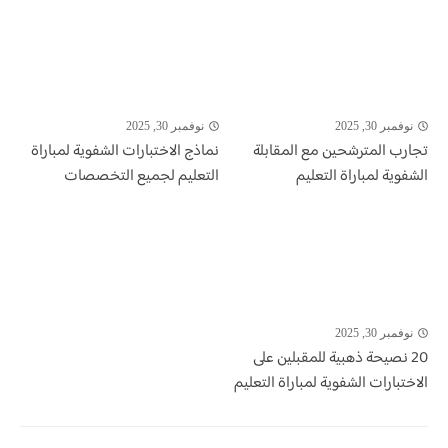
نوفمبر 30, 2025
نوفمبر 30, 2025
تجارب المترشحين مع المقابلة
نماذج الاختبارات الشفوية لمباراة
الشفوية لمباراة التعليم
التعليم لجميع التخصصات
نوفمبر 30, 2025
20 نصيحة ذهبية للمقبلين على
الاختبارات الشفوية لمباراة التعليم