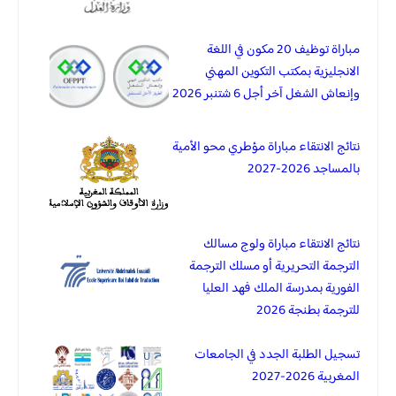
مباراة توظيف 20 مكون في اللغة
الانجليزية بمكتب التكوين المهني
وإنعاش الشغل آخر أجل 6 شتنبر 2026
نتائج الانتقاء مباراة مؤطري محو الأمية
بالمساجد 2026-2027
نتائج الانتقاء مباراة ولوج مسالك
الترجمة التحريرية أو مسلك الترجمة
الفورية بمدرسة الملك فهد العليا
للترجمة بطنجة 2026
تسجيل الطلبة الجدد في الجامعات
المغربية 2026-2027