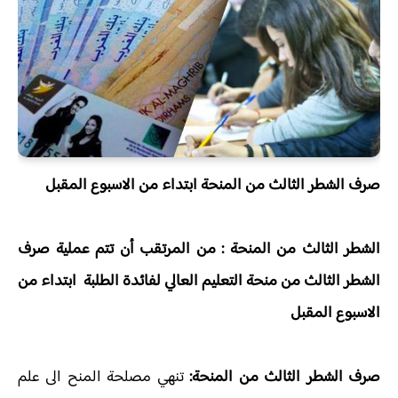
صرف الشطر الثالث من المنحة ابتداء من الاسبوع المقبل
الشطر الثالث من المنحة : من المرتقب أن تتم عملية صرف
الشطر الثالث من منحة التعليم العالي لفائدة الطلبة ابتداء من
الاسبوع المقبل
صرف الشطر الثالث من المنحة:
تنهي مصلحة المنح الى علم