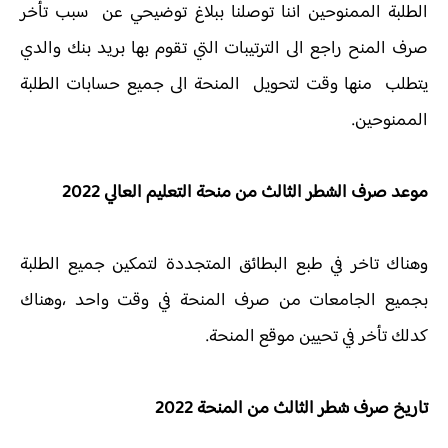
الطلبة الممنوحين اننا توصلنا ببلاغ توضيحي عن سبب تأخر
صرف المنح راجع الى الترتيبات التي تقوم بها بريد بنك والدي
يتطلب منها وقت لتحويل المنحة الى جميع حسابات الطلبة
الممنوحين.
موعد صرف الشطر الثالث من منحة التعليم العالي 2022
وهناك تاخر في طبع البطائق المتجددة لتمكين جميع الطلبة
بجميع الجامعات من صرف المنحة في وقت واحد ،وهناك
كدلك تأخر في تحيين موقع المنحة.
تاريخ صرف شطر الثالث من المنحة 2022