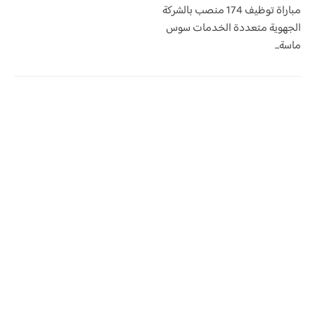
مباراة توظيف 174 منصب بالشركة
الجهوية متعددة الخدمات سوس
ماسة...