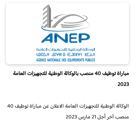
مباراة توظيف 40 منصب بالوكالة الوطنية للتجهيزات العامة
2023
الوكالة الوطنية للتجهيزات العامة الاعلان عن مباراة توظيف 40
منصب آخر أجل 21 مارس 2023