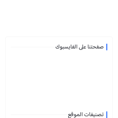
صفحتنا على الفايسبوك
تصنيفات الموقع