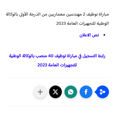
مباراة توظيف 2 مهندسين معماريين من الدرجة الأولى بالوكالة
الوطنية للتجهيزات العامة 2023
نص الاعلان
رابط التسجيل في مباراة توظيف 40 منصب بالوكالة الوطنية
للتجهيزات العامة 2023