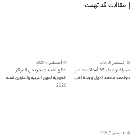
مقالات قد تهمك
أغسطس 8, 2026
أغسطس 8, 2026
مباراة توظيف 55 أستاذ محاضر
نتائج تعيينات خريجي المراكز
بجامعة محمد الاول وجدة آخر...
الجهوية لمهن التربية والتكوين لسنة
2026
أغسطس 7, 2026