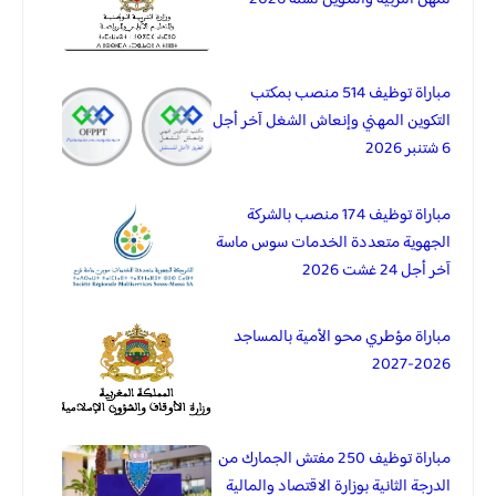
مباراة توظيف 514 منصب بمكتب
التكوين المهني وإنعاش الشغل آخر أجل
6 شتنبر 2026
مباراة توظيف 174 منصب بالشركة
الجهوية متعددة الخدمات سوس ماسة
آخر أجل 24 غشت 2026
مباراة مؤطري محو الأمية بالمساجد
2026-2027
مباراة توظيف 250 مفتش الجمارك من
الدرجة الثانية بوزارة الاقتصاد والمالية