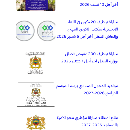
آخر أجل 10 غشت 2026
مباراة توظيف 20 مكون في اللغة
الانجليزية بمكتب التكوين المهني
وإنعاش الشغل آخر أجل 6 شتنبر 2026
مباراة توظيف 200 مفوض قضائي
بوزارة العدل آخر أجل 7 شتنبر 2026
مواعيد الدخول المدرسي برسم الموسم
الدراسي 2026-2027
نتائج الانتقاء مباراة مؤطري محو الأمية
بالمساجد 2026-2027