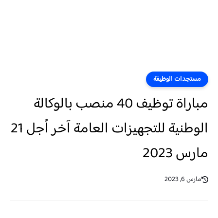
مستجدات الوظيفة
مباراة توظيف 40 منصب بالوكالة
الوطنية للتجهيزات العامة آخر أجل 21
مارس 2023
مارس 6, 2023