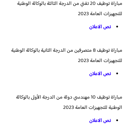
مباراة توظيف 20 تقني من الدرجة الثالثة بالوكالة الوطنية
للتجهيزات العامة 2023
نص الاعلان
مباراة توظيف 8 متصرفين من الدرجة الثانية بالوكالة الوطنية
للتجهيزات العامة 2023
نص الاعلان
مباراة توظيف 10 مهندسي دولة من الدرجة الأولى بالوكالة
الوطنية للتجهيزات العامة 2023
نص الاعلان