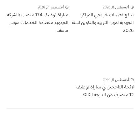
أغسطس 8, 2026
أغسطس 7, 2026
نتائج تعيينات خريجي المراكز
مباراة توظيف 174 منصب بالشركة
الجهوية لمهن التربية والتكوين لسنة
الجهوية متعددة الخدمات سوس
2026
ماسة...
أغسطس 6, 2026
لائحة الناجحين في مباراة توظيف
12 متصرف من الدرجة الثالثة...