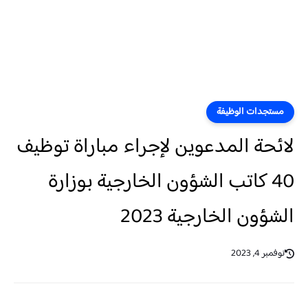
مستجدات الوظيفة
لائحة المدعوين لإجراء مباراة توظيف
40 كاتب الشؤون الخارجية بوزارة
الشؤون الخارجية 2023
نوفمبر 4, 2023