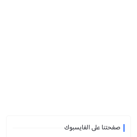
صفحتنا على الفايسبوك