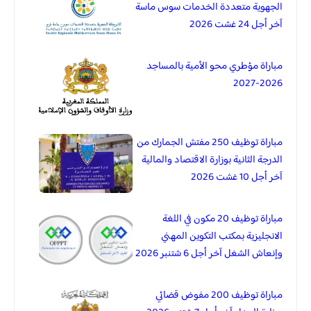
الجهوية متعددة الخدمات سوس ماسة
آخر أجل 24 غشت 2026
مباراة مؤطري محو الأمية بالمساجد
2026-2027
مباراة توظيف 250 مفتش الجمارك من
الدرجة الثانية بوزارة الاقتصاد والمالية
آخر أجل 10 غشت 2026
مباراة توظيف 20 مكون في اللغة
الانجليزية بمكتب التكوين المهني
وإنعاش الشغل آخر أجل 6 شتنبر 2026
مباراة توظيف 200 مفوض قضائي