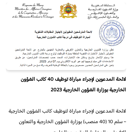
لائحة المدعوين لإجراء مباراة توظيف 40 كاتب الشؤون
الخارجية بوزارة الشؤون الخارجية 2023
لائحة المدعوين لإجراء مباراة لتوظيف كاتب الشؤون الخارجية
~ سلم 10 (40 منصب) بوزارة الشؤون الخارجية والتعاون