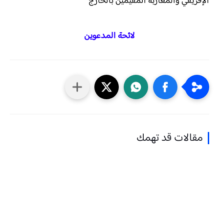
الإفريقي والمغاربة المقيمين بالخارج
لائحة المدعوين
مقالات قد تهمك