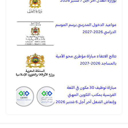
بوزارة العدل آخر أجل 7 شتنبر 2026
مواعيد الدخول المدرسي برسم الموسم
الدراسي 2026-2027
نتائج الانتقاء مباراة مؤطري محو الأمية
بالمساجد 2026-2027
مباراة توظيف 30 مكون في اللغة
الفرنسية بمكتب التكوين المهني
وإنعاش الشغل آخر أجل 6 شتنبر 2026