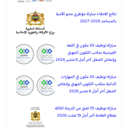
نتائج الانتقاء مباراة مؤطري محو الأمية
بالمساجد 2026-2027
مباراة توظيف 30 مكون في اللغة
الفرنسية بمكتب التكوين المهني
وإنعاش الشغل آخر أجل 6 شتنبر 2026
مباراة توظيف 30 مكون في المهارات
الداتية بمكتب التكوين المهني وإنعاش
الشغل آخر أجل 6 شتنبر 2026
مباراة توظيف 70 تقني من الدرجة الثالثة
بقطاع الفلاحة آخر أجل 19 غشت 2026