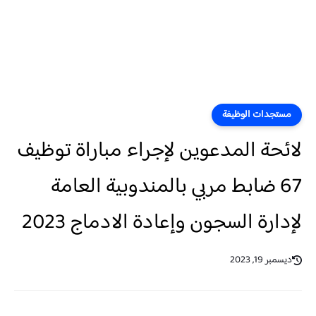
مستجدات الوظيفة
لائحة المدعوين لإجراء مباراة توظيف
67 ضابط مربي بالمندوبية العامة
لإدارة السجون وإعادة الادماج 2023
ديسمبر 19, 2023