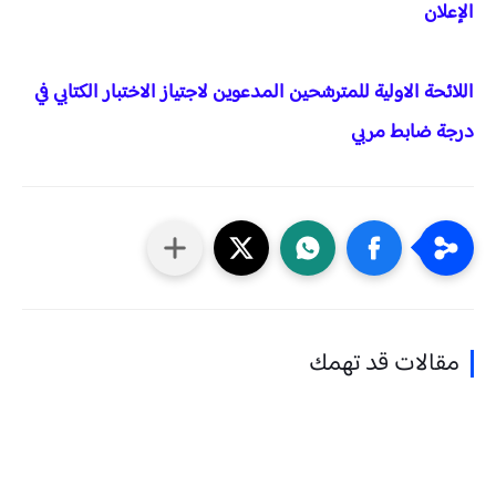
الإعلان
اللائحة الاولية للمترشحين المدعوين لاجتياز الاختبار الكتابي في
درجة ضابط مربي
مقالات قد تهمك