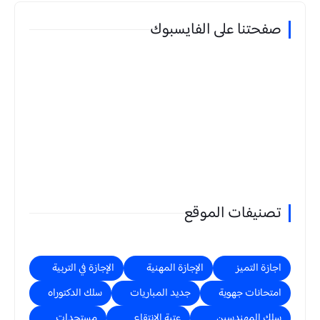
صفحتنا على الفايسبوك
تصنيفات الموقع
اجازة التميز
الإجازة المهنية
الإجازة في التربية
امتحانات جهوية
جديد المباريات
سلك الدكتوراه
سلك المهندسين
عتبة الانتقاء
مستجدات