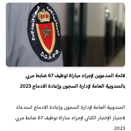
لائحة المدعوين لإجراء مباراة توظيف 67 ضابط مربي
بالمندوبية العامة لإدارة السجون وإعادة الادماج 2023
المندوبية العامة لإدارة السجون وإعادة الادماج استدعاء
لاجتياز الإختبار الكتابي لإجراء مباراة توظيف 67 ضابط مربي
2023