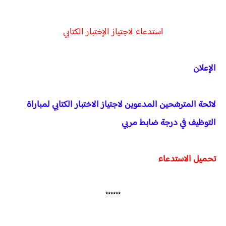
استدعاء لاجتياز الإختبار الكتابي
الإعلان
لائحة المترشحين المدعوين لاجتياز الاختبار الكتابي لمباراة
التوظيف في درجة ضابط مربي
تحميل الاستدعاء
******