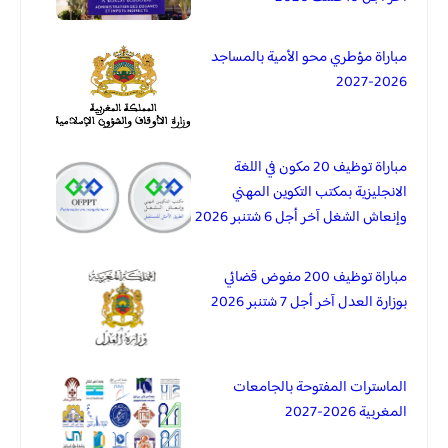
مباراة مؤطري محو الأمية بالمساجد
2026-2027
مباراة توظيف 20 مكون في اللغة
الانجليزية بمكتب التكوين المهني
وإنعاش الشغل آخر أجل 6 شتنبر 2026
مباراة توظيف 200 مفوض قضائي
بوزارة العدل آخر أجل 7 شتنبر 2026
الماسترات المفتوحة بالجامعات
المغربية 2026-2027