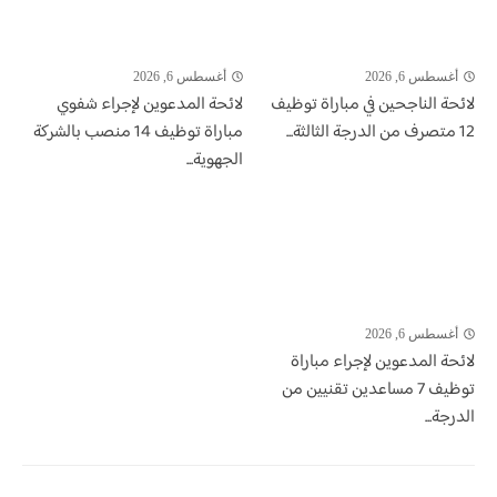
أغسطس 6, 2026
أغسطس 6, 2026
لائحة الناجحين في مباراة توظيف
لائحة المدعوين لإجراء شفوي
12 متصرف من الدرجة الثالثة...
مباراة توظيف 14 منصب بالشركة
الجهوية...
أغسطس 6, 2026
لائحة المدعوين لإجراء مباراة
توظيف 7 مساعدين تقنيين من
الدرجة...