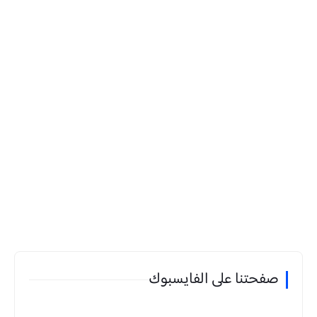
صفحتنا على الفايسبوك