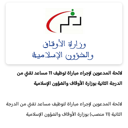
لائحة المدعوين لإجراء مباراة توظيف 11 مساعد تقني من
الدرجة الثانية بوزارة الأوقاف والشؤون الإسلامية
لائحة المدعوين لإجراء مباراة لتوظيف مساعد تقني من الدرجة
الثانية (11 منصب) بوزارة الأوقاف والشؤون الإسلامية