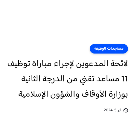
مستجدات الوظيفة
لائحة المدعوين لإجراء مباراة توظيف
11 مساعد تقني من الدرجة الثانية
بوزارة الأوقاف والشؤون الإسلامية
يناير 5, 2024