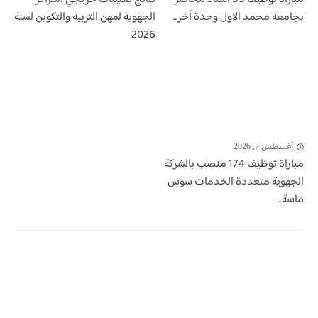
بجامعة محمد الاول وجدة آخر...
الجهوية لمهن التربية والتكوين لسنة
2026
أغسطس 7, 2026
مباراة توظيف 174 منصب بالشركة
الجهوية متعددة الخدمات سوس
ماسة...