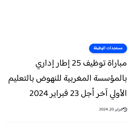
مستجدات الوظيفة
مباراة توظيف 25 إطار إداري
بالمؤسسة المغربية للنهوض بالتعليم
الأولي آخر أجل 23 فبراير 2024
فبراير 20, 2024