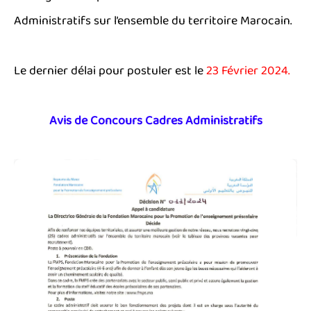
Administratifs sur l’ensemble du territoire Marocain.
Le dernier délai pour postuler est le
23 Février 2024.
Avis de Concours Cadres Administratifs