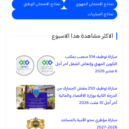
نماذج الامتحان الجهوي
نماذج الامتحان الوطني
نماذج المباريات
الاكثر مشاهدة هدا الاسبوع
مباراة توظيف 514 منصب بمكتب
التكوين المهني وإنعاش الشغل آخر أجل
6 شتنبر 2026
مباراة توظيف 250 مفتش الجمارك من
الدرجة الثانية بوزارة الاقتصاد والمالية
آخر أجل 10 غشت 2026
مباراة مؤطري محو الأمية بالمساجد
2026-2027