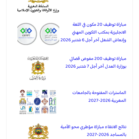
مباراة توظيف 20 مكون في اللغة
الانجليزية بمكتب التكوين المهني
وإنعاش الشغل آخر أجل 6 شتنبر 2026
مباراة توظيف 200 مفوض قضائي
بوزارة العدل آخر أجل 7 شتنبر 2026
الماسترات المفتوحة بالجامعات
المغربية 2026-2027
نتائج الانتقاء مباراة مؤطري محو الأمية
بالمساجد 2026-2027