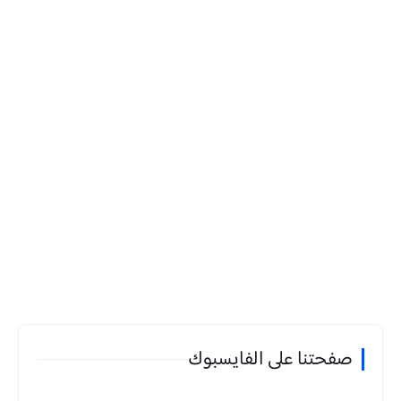
صفحتنا على الفايسبوك