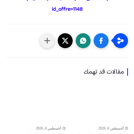
id_offre=1148
مقالات قد تهمك
أغسطس 6, 2026
أغسطس 6, 2026