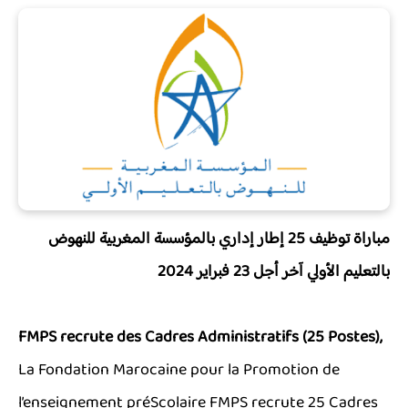
مباراة توظيف 25 إطار إداري بالمؤسسة المغربية للنهوض
بالتعليم الأولي آخر أجل 23 فبراير 2024
FMPS recrute des Cadres Administratifs (25 Postes),
La Fondation Marocaine pour la Promotion de
l’enseignement préScolaire FMPS recrute 25 Cadres