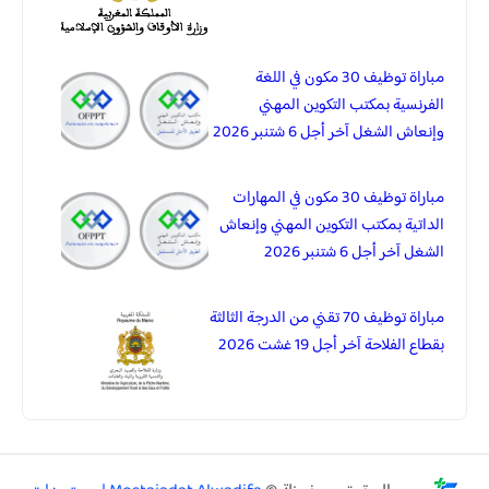
مباراة توظيف 30 مكون في اللغة
الفرنسية بمكتب التكوين المهني
وإنعاش الشغل آخر أجل 6 شتنبر 2026
مباراة توظيف 30 مكون في المهارات
الداتية بمكتب التكوين المهني وإنعاش
الشغل آخر أجل 6 شتنبر 2026
مباراة توظيف 70 تقني من الدرجة الثالثة
بقطاع الفلاحة آخر أجل 19 غشت 2026