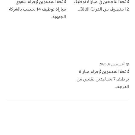
لائحة الناجحين في مباراة توظيف
لائحة المدعوين لإجراء شفوي
12 متصرف من الدرجة الثالثة...
مباراة توظيف 14 منصب بالشركة
الجهوية...
أغسطس 6, 2026
لائحة المدعوين لإجراء مباراة
توظيف 7 مساعدين تقنيين من
الدرجة...