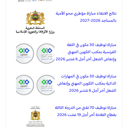
نتائج الانتقاء مباراة مؤطري محو الأمية
بالمساجد 2026-2027
مباراة توظيف 30 مكون في اللغة
الفرنسية بمكتب التكوين المهني
وإنعاش الشغل آخر أجل 6 شتنبر 2026
مباراة توظيف 30 مكون في المهارات
الداتية بمكتب التكوين المهني وإنعاش
الشغل آخر أجل 6 شتنبر 2026
مباراة توظيف 70 تقني من الدرجة الثالثة
بقطاع الفلاحة آخر أجل 19 غشت 2026