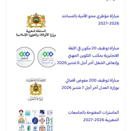
مباراة مؤطري محو الأمية بالمساجد
2026-2027
مباراة توظيف 20 مكون في اللغة
الانجليزية بمكتب التكوين المهني
وإنعاش الشغل آخر أجل 6 شتنبر 2026
مباراة توظيف 200 مفوض قضائي
بوزارة العدل آخر أجل 7 شتنبر 2026
الماسترات المفتوحة بالجامعات
المغربية 2026-2027