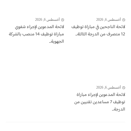
أغسطس 6, 2026
أغسطس 6, 2026
لائحة الناجحين في مباراة توظيف
لائحة المدعوين لإجراء شفوي
12 متصرف من الدرجة الثالثة...
مباراة توظيف 14 منصب بالشركة
الجهوية...
أغسطس 6, 2026
لائحة المدعوين لإجراء مباراة
توظيف 7 مساعدين تقنيين من
الدرجة...