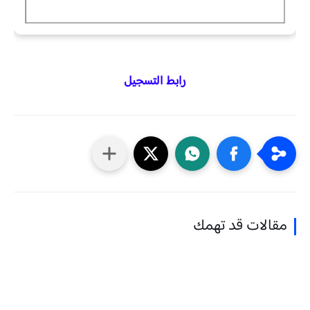
رابط التسجيل
مقالات قد تهمك