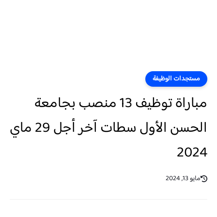
مستجدات الوظيفة
مباراة توظيف 13 منصب بجامعة
الحسن الأول سطات آخر أجل 29 ماي
2024
مايو 13, 2024