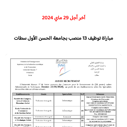
آخر أجل 29 ماي 2024
مباراة توظيف 13 منصب بجامعة الحسن الأول سطات