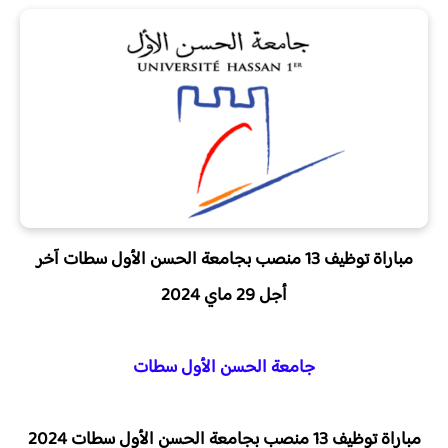
مباراة توظيف 13 منصب بجامعة الحسن الأول سطات آخر
أجل 29 ماي 2024
جامعة الحسن الأول سطات
مباراة توظيف 13 منصب بجامعة الحسن الأول سطات 2024