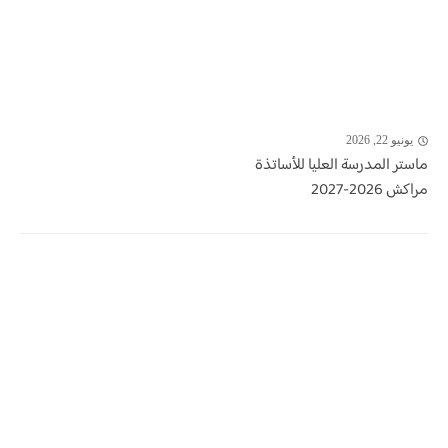
يونيو 22, 2026
ماستر المدرسة العليا للأساتذة
مراكش 2026-2027