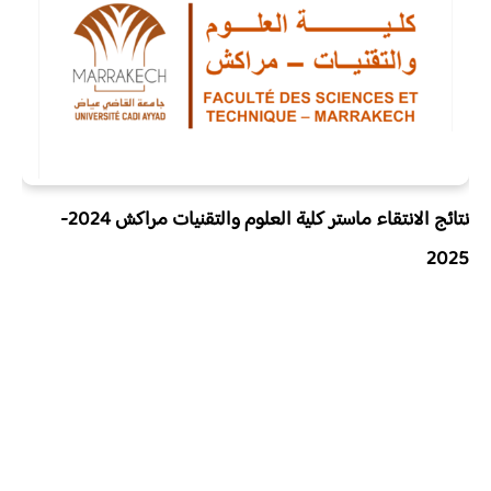
نتائج الانتقاء ماستر كلية العلوم والتقنيات مراكش 2024-
2025