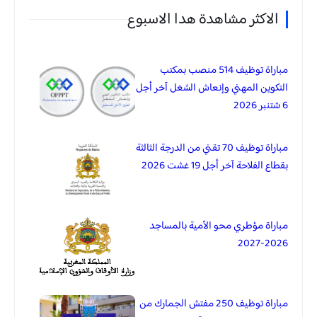
الاكثر مشاهدة هدا الاسبوع
مباراة توظيف 514 منصب بمكتب
التكوين المهني وإنعاش الشغل آخر أجل
6 شتنبر 2026
مباراة توظيف 70 تقني من الدرجة الثالثة
بقطاع الفلاحة آخر أجل 19 غشت 2026
مباراة مؤطري محو الأمية بالمساجد
2026-2027
مباراة توظيف 250 مفتش الجمارك من