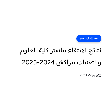
مسلك الماستر
نتائج الانتقاء ماستر كلية العلوم
والتقنيات مراكش 2024-2025
يوليو 22, 2024