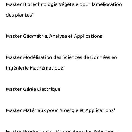
Master Biotechnologie Végétale pour l’amélioration
des plantes*
Master Géométrie, Analyse et Applications
Master Modélisation des Sciences de Données en
Ingénierie Mathématique*
Master Génie Electrique
Master Matériaux pour l’Energie et Applications*