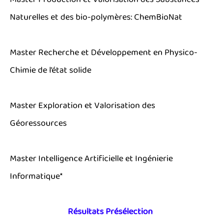
Master Production et Valorisation des Substances
Naturelles et des bio-polymères: ChemBioNat
Master Recherche et Développement en Physico-
Chimie de l’état solide
Master Exploration et Valorisation des
Géoressources
Master Intelligence Artificielle et Ingénierie
Informatique*
Résultats Présélection