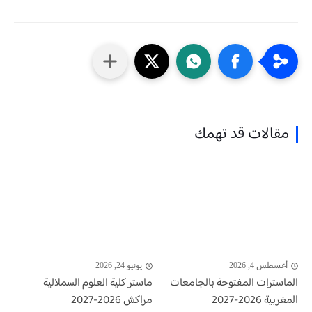
مقالات قد تهمك
أغسطس 4, 2026
يونيو 24, 2026
الماسترات المفتوحة بالجامعات
ماستر كلية العلوم السملالية
المغربية 2026-2027
مراكش 2026-2027