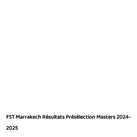
FST Marrakech Résultats Présélection Masters 2024-
2025