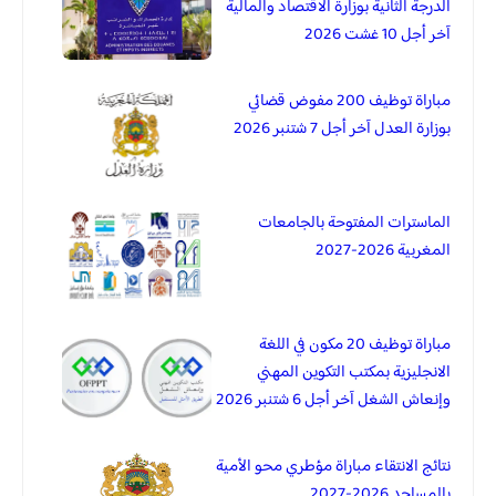
الدرجة الثانية بوزارة الاقتصاد والمالية
آخر أجل 10 غشت 2026
مباراة توظيف 200 مفوض قضائي
بوزارة العدل آخر أجل 7 شتنبر 2026
الماسترات المفتوحة بالجامعات
المغربية 2026-2027
مباراة توظيف 20 مكون في اللغة
الانجليزية بمكتب التكوين المهني
وإنعاش الشغل آخر أجل 6 شتنبر 2026
نتائج الانتقاء مباراة مؤطري محو الأمية
بالمساجد 2026-2027