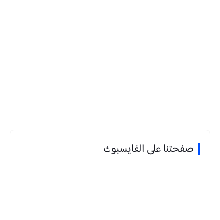
صفحتنا على الفايسبوك