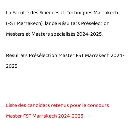
La Faculté des Sciences et Techniques Marrakech
(FST Marrakech), lance Résultats Présélection
Masters et Masters spécialisés 2024-2025.
Résultats Présélection Master FST Marrakech 2024-
2025
Liste des candidats retenus pour le concours
Master
FST Marrakech
2024-2025