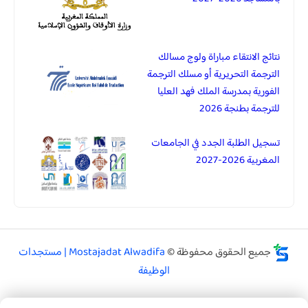
نتائج الانتقاء مباراة ولوج مسالك
الترجمة التحريرية أو مسلك الترجمة
الفورية بمدرسة الملك فهد العليا
للترجمة بطنجة 2026
تسجيل الطلبة الجدد في الجامعات
المغربية 2026-2027
جميع الحقوق محفوظة ©
Mostajadat Alwadifa | مستجدات
الوظيفة