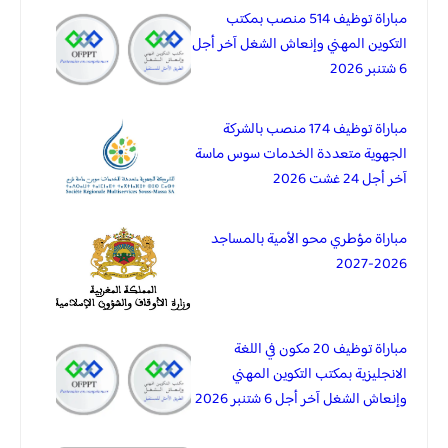
مباراة توظيف 514 منصب بمكتب
التكوين المهني وإنعاش الشغل آخر أجل
6 شتنبر 2026
مباراة توظيف 174 منصب بالشركة
الجهوية متعددة الخدمات سوس ماسة
آخر أجل 24 غشت 2026
مباراة مؤطري محو الأمية بالمساجد
2026-2027
مباراة توظيف 20 مكون في اللغة
الانجليزية بمكتب التكوين المهني
وإنعاش الشغل آخر أجل 6 شتنبر 2026