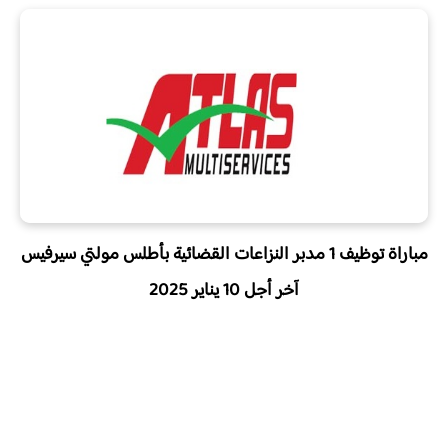
مباراة توظيف 1 مدبر النزاعات القضائية بأطلس مولتي سيرفيس
آخر أجل 10 يناير 2025