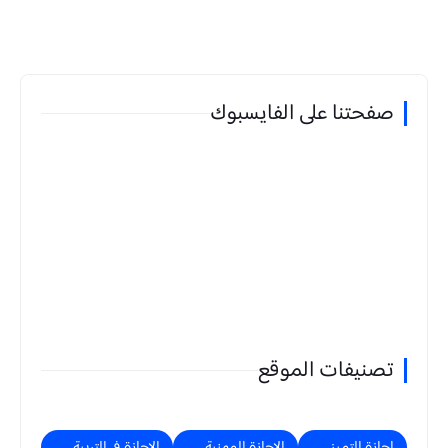
صفحتنا على الفايسبوك
تصنيفات الموقع
اجازة التميز
الإجازة المهنية
الإجازة في التربية