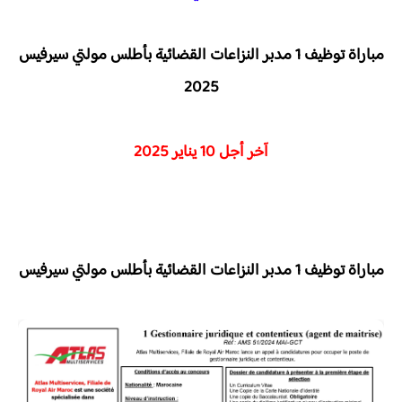
مباراة توظيف 1 مدبر النزاعات القضائية بأطلس مولتي سيرفيس
2025
آخر أجل 10 يناير 2025
مباراة توظيف 1 مدبر النزاعات القضائية بأطلس مولتي سيرفيس