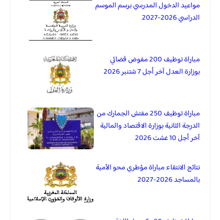
مواعيد الدخول المدرسي برسم الموسم
الدراسي 2026-2027
مباراة توظيف 200 مفوض قضائي
بوزارة العدل آخر أجل 7 شتنبر 2026
مباراة توظيف 250 مفتش الجمارك من
الدرجة الثانية بوزارة الاقتصاد والمالية
آخر أجل 10 غشت 2026
نتائج الانتقاء مباراة مؤطري محو الأمية
بالمساجد 2026-2027