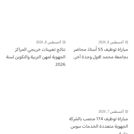
أغسطس 8, 2026
أغسطس 8, 2026
مباراة توظيف 55 أستاذ محاضر
نتائج تعيينات خريجي المراكز
بجامعة محمد الاول وجدة آخر...
الجهوية لمهن التربية والتكوين لسنة
2026
أغسطس 7, 2026
مباراة توظيف 174 منصب بالشركة
الجهوية متعددة الخدمات سوس