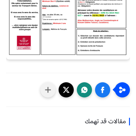
مقالات قد تهمك