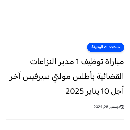
مستجدات الوظيفة
مباراة توظيف 1 مدبر النزاعات
القضائية بأطلس مولتي سيرفيس آخر
أجل 10 يناير 2025
ديسمبر 28, 2024