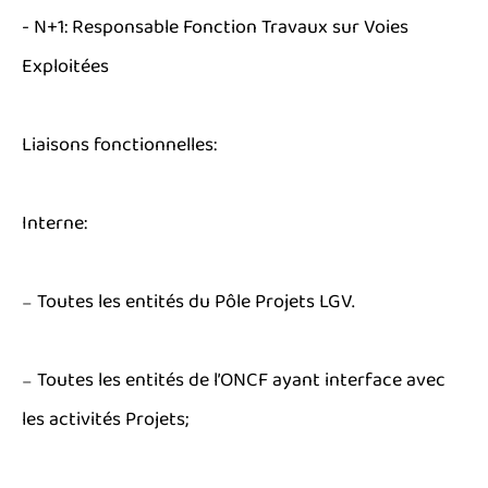
- N+1: Responsable Fonction Travaux sur Voies
Exploitées
Liaisons fonctionnelles:
Interne:
₋ Toutes les entités du Pôle Projets LGV.
₋ Toutes les entités de l’ONCF ayant interface avec
les activités Projets;