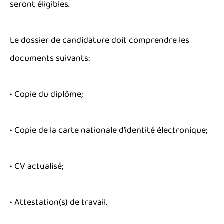
seront éligibles.
Le dossier de candidature doit comprendre les
documents suivants:
• Copie du diplôme;
• Copie de la carte nationale d’identité électronique;
• CV actualisé;
• Attestation(s) de travail.