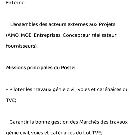
Externe:
₋ L’ensembles des acteurs externes aux Projets
(AMO, MOE, Entreprises, Concepteur réalisateur,
fournisseurs).
Missions principales du Poste:
- Piloter les travaux génie civil, voies et caténaires du
TVE;
- Garantir la bonne gestion des Marchés des travaux
génie civil, voies et caténaires du Lot TVE;