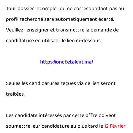
Tout dossier incomplet ou ne correspondant pas au
profil recherché sera automatiquement écarté.
Veuillez renseigner et transmettre la demande de
candidature en utilisant le lien ci-dessous:
https://oncf.etalent.ma/
Seules les candidatures reçues via ce lien seront
traitées.
Les candidats intéressés par cette offre doivent
soumettre leur candidature au plus tard le
12 Février