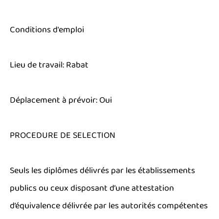
Conditions d'emploi
Lieu de travail: Rabat
Déplacement à prévoir: Oui
PROCEDURE DE SELECTION
Seuls les diplômes délivrés par les établissements
publics ou ceux disposant d’une attestation
d’équivalence délivrée par les autorités compétentes