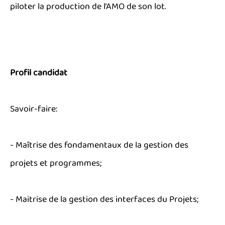
piloter la production de l’AMO de son lot.
Profil candidat
Savoir-faire:
- Maîtrise des fondamentaux de la gestion des
projets et programmes;
- Maitrise de la gestion des interfaces du Projets;