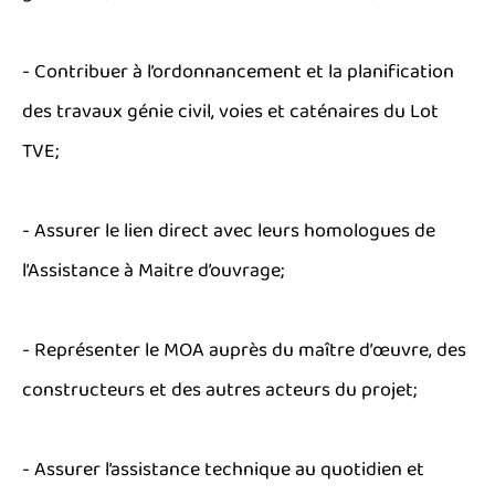
- Contribuer à l’ordonnancement et la planification
des travaux génie civil, voies et caténaires du Lot
TVE;
- Assurer le lien direct avec leurs homologues de
l’Assistance à Maitre d’ouvrage;
- Représenter le MOA auprès du maître d’œuvre, des
constructeurs et des autres acteurs du projet;
- Assurer l’assistance technique au quotidien et