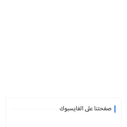
صفحتنا على الفايسبوك