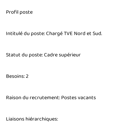
Profil poste
Intitulé du poste: Chargé TVE Nord et Sud.
Statut du poste: Cadre supérieur
Besoins: 2
Raison du recrutement: Postes vacants
Liaisons hiérarchiques: