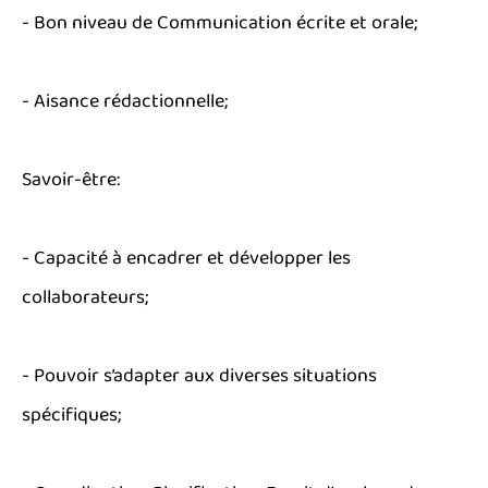
- Bon niveau de Communication écrite et orale;
- Aisance rédactionnelle;
Savoir-être:
- Capacité à encadrer et développer les
collaborateurs;
- Pouvoir s’adapter aux diverses situations
spécifiques;