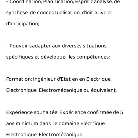
- Coordination, Planification, Esprit d’analyse, de
synthèse, de conceptualisation, d’initiative et
d’anticipation;
- Pouvoir s’adapter aux diverses situations
spécifiques et développer les compétences;
Formation: Ingénieur d’Etat en en Electrique,
Electronique, Electromécanique ou équivalent.
Expérience souhaitée: Expérience confirmée de 5
ans minimum dans le domaine Electrique,
Electronique, Electromécanique.