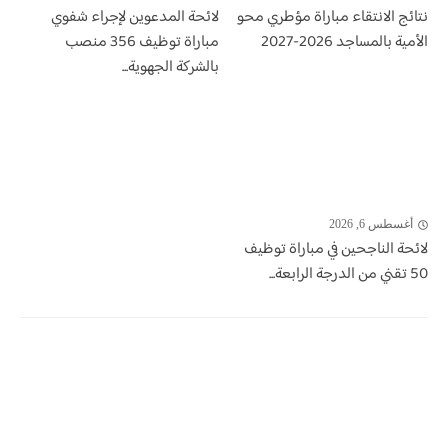
نتائج الانتقاء مباراة مؤطري محو
لائحة المدعوين لإجراء شفوي
الأمية بالمساجد 2026-2027
مباراة توظيف 356 منصب
بالشركة الجهوية...
أغسطس 6, 2026
لائحة الناجحين في مباراة توظيف
50 تقني من الدرجة الرابعة...