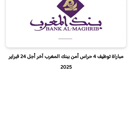
مباراة توظيف 4 حراس أمن ببنك المغرب آخر أجل 24 فبراير
2025