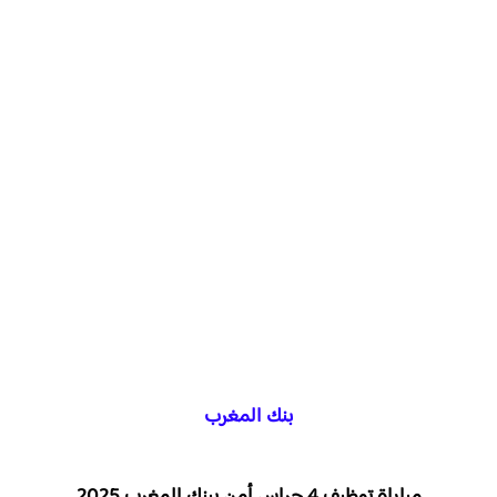
بنك المغرب