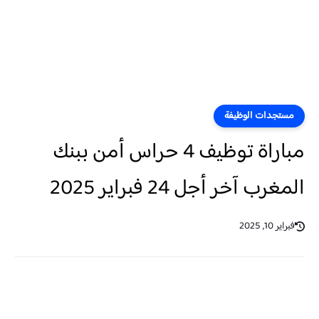
مستجدات الوظيفة
مباراة توظيف 4 حراس أمن ببنك
المغرب آخر أجل 24 فبراير 2025
فبراير 10, 2025