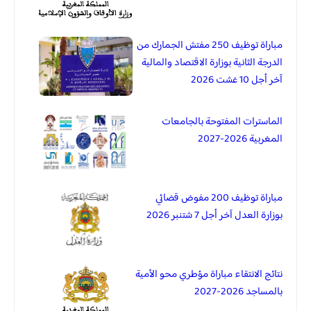
مباراة توظيف 250 مفتش الجمارك من
الدرجة الثانية بوزارة الاقتصاد والمالية
آخر أجل 10 غشت 2026
الماسترات المفتوحة بالجامعات
المغربية 2026-2027
مباراة توظيف 200 مفوض قضائي
بوزارة العدل آخر أجل 7 شتنبر 2026
نتائج الانتقاء مباراة مؤطري محو الأمية
بالمساجد 2026-2027