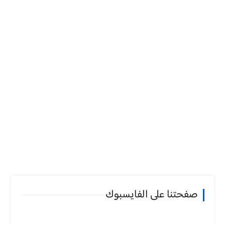
صفحتنا على الفايسبوك