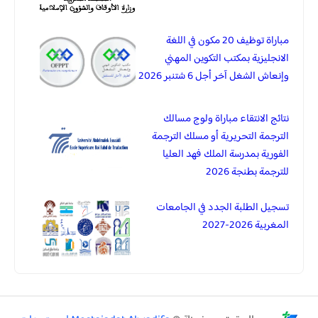
مباراة توظيف 20 مكون في اللغة
الانجليزية بمكتب التكوين المهني
وإنعاش الشغل آخر أجل 6 شتنبر 2026
نتائج الانتقاء مباراة ولوج مسالك
الترجمة التحريرية أو مسلك الترجمة
الفورية بمدرسة الملك فهد العليا
للترجمة بطنجة 2026
تسجيل الطلبة الجدد في الجامعات
المغربية 2026-2027