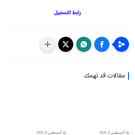
رابط التسجيل
مقالات قد تهمك
أغسطس 6, 2026
أغسطس 6, 2026