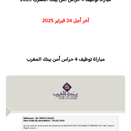
مباراة توظيف
4 حراس أمن
ببنك المغرب 2025
آخر أجل 24 فبراير 2025
مباراة توظيف
4 حراس أمن
ببنك المغرب