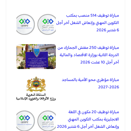
مباراة توظيف 514 منصب بمكتب
التكوين المهني وإنعاش الشغل آخر أجل
6 شتنبر 2026
مباراة توظيف 250 مفتش الجمارك من
الدرجة الثانية بوزارة الاقتصاد والمالية
آخر أجل 10 غشت 2026
مباراة مؤطري محو الأمية بالمساجد
2026-2027
مباراة توظيف 20 مكون في اللغة
الانجليزية بمكتب التكوين المهني
وإنعاش الشغل آخر أجل 6 شتنبر 2026