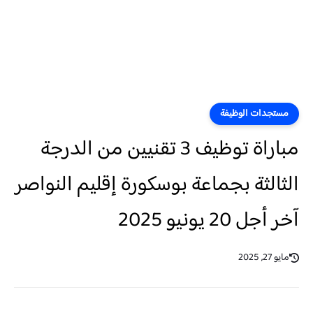
مستجدات الوظيفة
مباراة توظيف 3 تقنيين من الدرجة
الثالثة بجماعة بوسكورة إقليم النواصر
آخر أجل 20 يونيو 2025
مايو 27, 2025