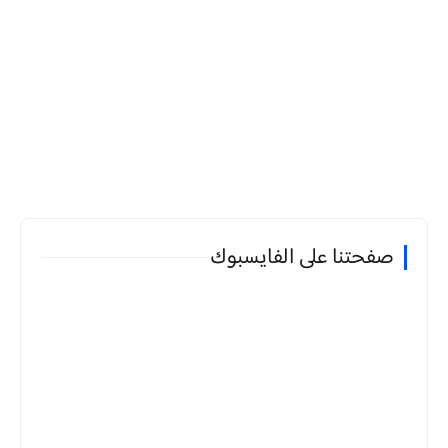
صفحتنا على الفايسبوك