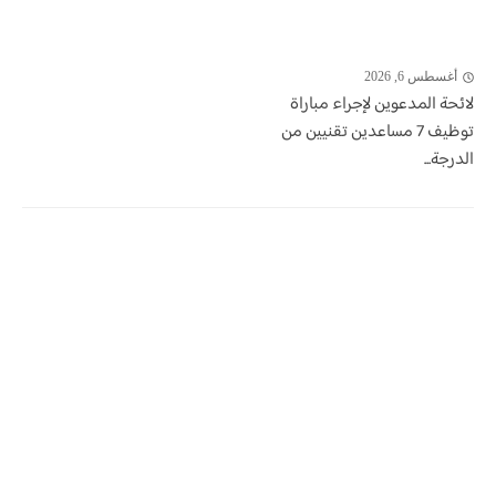
أغسطس 6, 2026
لائحة المدعوين لإجراء مباراة
توظيف 7 مساعدين تقنيين من
الدرجة...