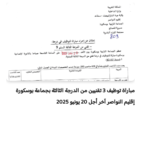
مباراة توظيف 3 تقنيين من الدرجة الثالثة بجماعة بوسكورة
إقليم النواصر آخر أجل 20 يونيو 2025