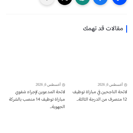
مقالات قد تهمك
أغسطس 6, 2026
أغسطس 6, 2026
لائحة الناجحين في مباراة توظيف
لائحة المدعوين لإجراء شفوي
12 متصرف من الدرجة الثالثة...
مباراة توظيف 14 منصب بالشركة
الجهوية...