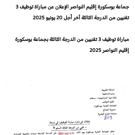
جماعة بوسكورة إقليم النواصر الإعلان عن مباراة توظيف 3
تقنيين من الدرجة الثالثة آخر أجل 20 يونيو 2025
مباراة توظيف 3 تقنيين من الدرجة الثالثة بجماعة بوسكورة
إقليم النواصر 2025