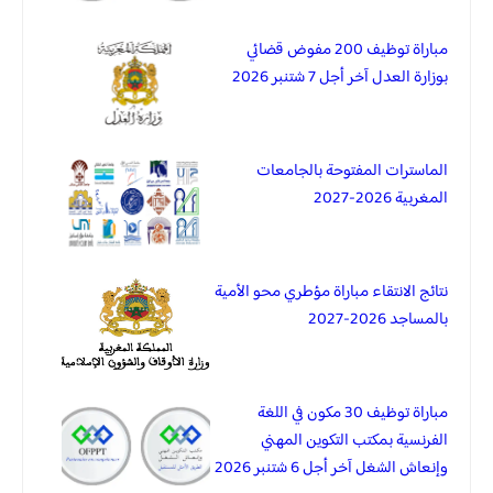
مباراة توظيف 200 مفوض قضائي
بوزارة العدل آخر أجل 7 شتنبر 2026
الماسترات المفتوحة بالجامعات
المغربية 2026-2027
نتائج الانتقاء مباراة مؤطري محو الأمية
بالمساجد 2026-2027
مباراة توظيف 30 مكون في اللغة
الفرنسية بمكتب التكوين المهني
وإنعاش الشغل آخر أجل 6 شتنبر 2026