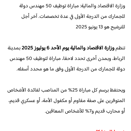
وزارة الاقتصاد والمالية: مباراة توظيف 50 مهندس دولة
للجمارك من الدرجة الأولى في عدة تخصصات. آخر أجل
للترشيح هو 13 يونيو 2025
تنظم
وزارة الاقتصاد والمالية يوم الأحد 6 يوليوز 2025
بمدينة
الرباط، وبمدن أخرى تحدد لاحقا، مباراة لتوظيف 50 مهندس
دولة للجمارك من الدرجة الأولى وفق ما هو محدد أسفله.
ويحتفظ برسم كل مباراة 25% من المناصب لفائدة الأشخاص
المتوفرين على صفة مقاوم أو مكفول الأمة، أو عسكري قديم،
أو محارب قديم و7% للأشخاص المعاقين.