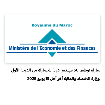
مباراة توظيف 50 مهندس دولة للجمارك من الدرجة الأولى
بوزارة الاقتصاد والمالية آخر أجل 13 يونيو 2025