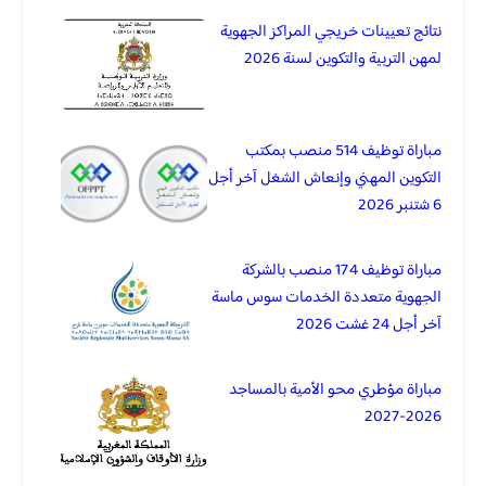
نتائج تعيينات خريجي المراكز الجهوية
لمهن التربية والتكوين لسنة 2026
مباراة توظيف 514 منصب بمكتب
التكوين المهني وإنعاش الشغل آخر أجل
6 شتنبر 2026
مباراة توظيف 174 منصب بالشركة
الجهوية متعددة الخدمات سوس ماسة
آخر أجل 24 غشت 2026
مباراة مؤطري محو الأمية بالمساجد
2026-2027