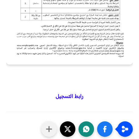
رابط التسجيل