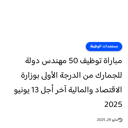
مستجدات الوظيفة
مباراة توظيف 50 مهندس دولة
للجمارك من الدرجة الأولى بوزارة
الاقتصاد والمالية آخر أجل 13 يونيو
2025
مايو 29, 2025