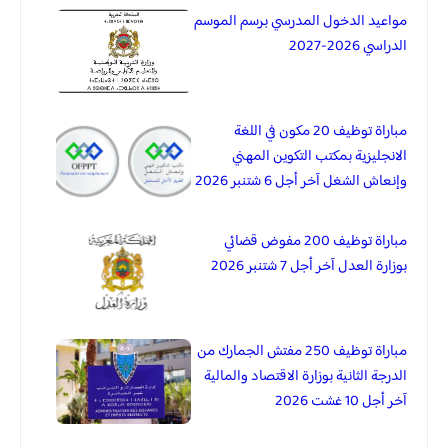
مواعيد الدخول المدرسي برسم الموسم
الدراسي 2026-2027
مباراة توظيف 20 مكون في اللغة
الانجليزية بمكتب التكوين المهني
وإنعاش الشغل آخر أجل 6 شتنبر 2026
مباراة توظيف 200 مفوض قضائي
بوزارة العدل آخر أجل 7 شتنبر 2026
مباراة توظيف 250 مفتش الجمارك من
الدرجة الثانية بوزارة الاقتصاد والمالية
آخر أجل 10 غشت 2026