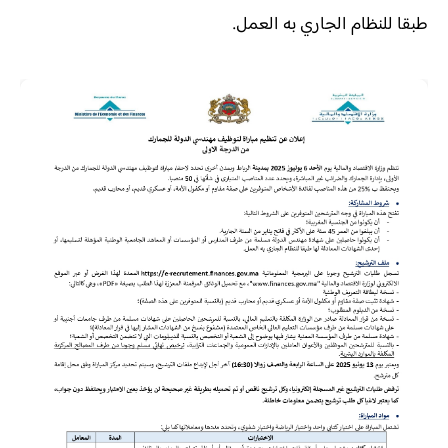
طبقا للنظام الجاري به العمل.