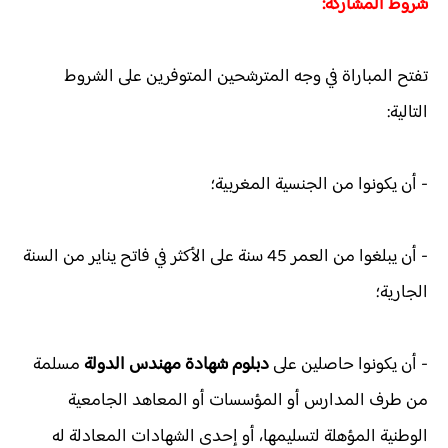
شروط المشاركة:
تفتح المباراة في وجه المترشحين المتوفرين على الشروط
التالية:
- أن يكونوا من الجنسية المغربية؛
- أن يبلغوا من العمر 45 سنة على الأكثر في فاتح يناير من السنة
الجارية؛
- أن يكونوا حاصلين على
دبلوم شهادة مهندس الدولة
مسلمة
من طرف المدارس أو المؤسسات أو المعاهد الجامعية
الوطنية المؤهلة لتسليمها، أو إحدى الشهادات المعادلة له