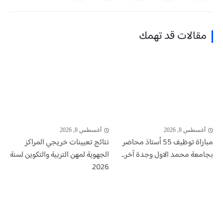
مقالات قد تهمك
أغسطس 8, 2026
أغسطس 8, 2026
مباراة توظيف 55 أستاذ محاضر
نتائج تعيينات خريجي المراكز
بجامعة محمد الاول وجدة آخر...
الجهوية لمهن التربية والتكوين لسنة
2026