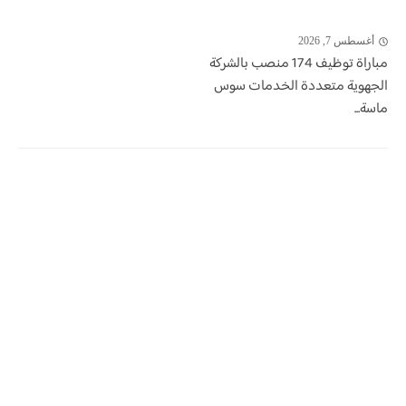
أغسطس 7, 2026
مباراة توظيف 174 منصب بالشركة
الجهوية متعددة الخدمات سوس
ماسة...