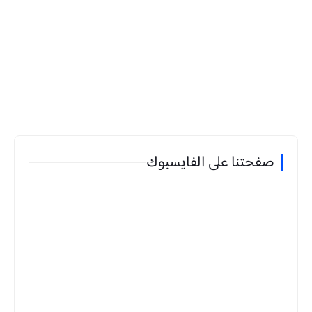
صفحتنا على الفايسبوك