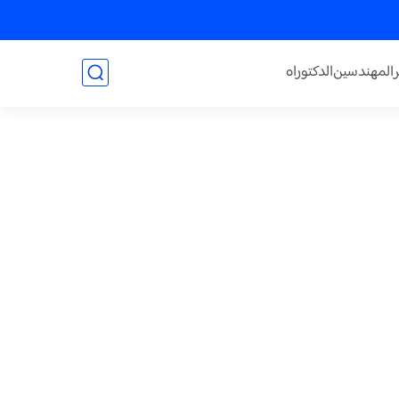
المهندسين
الدكتوراه