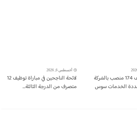
أغسطس 6, 2026
مباراة توظيف 174 منصب بالشركة
لائحة الناجحين في مباراة توظيف 12
عددة الخدمات سوس
متصرف من الدرجة الثالثة...