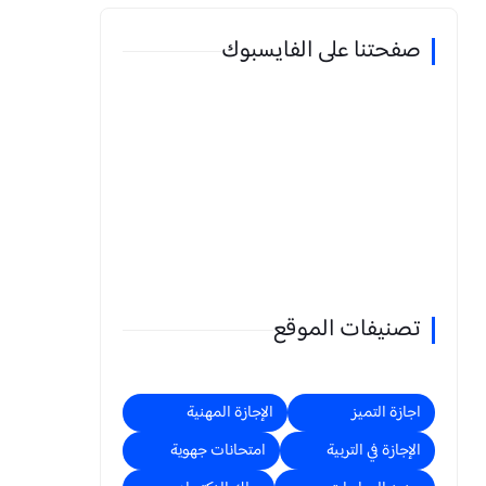
صفحتنا على الفايسبوك
تصنيفات الموقع
اجازة التميز
الإجازة المهنية
الإجازة في التربية
امتحانات جهوية