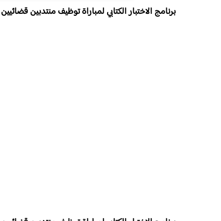
برنامج الاختبار الكتابي لمباراة توظيف منتدبين قضائيين من الدر