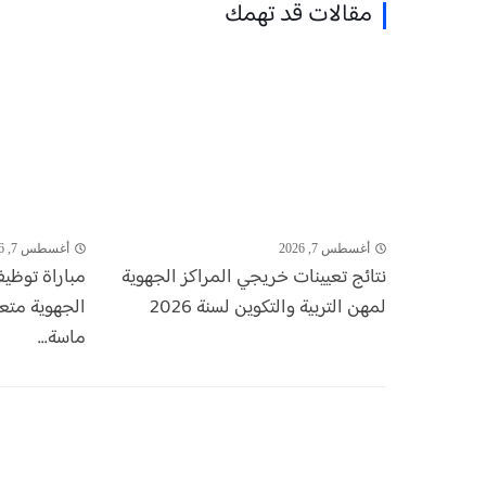
مقالات قد تهمك
أغسطس 7, 2026
أغسطس 7, 2026
نتائج تعيينات خريجي المراكز الجهوية
لمهن التربية والتكوين لسنة 2026
الجهوية مت
ماسة...