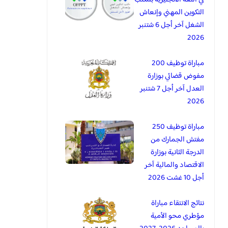
التكوين المهني وإنعاش
الشغل آخر أجل 6 شتنبر
2026
مباراة توظيف 200
مفوض قضائي بوزارة
العدل آخر أجل 7 شتنبر
2026
مباراة توظيف 250
مفتش الجمارك من
الدرجة الثانية بوزارة
الاقتصاد والمالية آخر
أجل 10 غشت 2026
نتائج الانتقاء مباراة
مؤطري محو الأمية