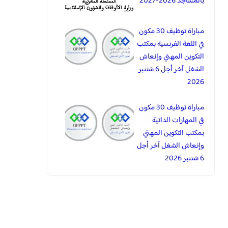
بالمساجد 2026-2027
مباراة توظيف 30 مكون
في اللغة الفرنسية بمكتب
التكوين المهني وإنعاش
الشغل آخر أجل 6 شتنبر
2026
مباراة توظيف 30 مكون
في المهارات الداتية
بمكتب التكوين المهني
وإنعاش الشغل آخر أجل
6 شتنبر 2026