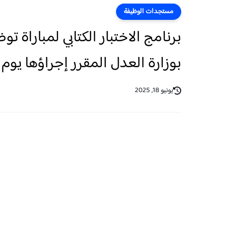
مستجدات الوظيفة
برنامج الاختبار الكتابي لمباراة ت
بوزارة العدل المقرر إجراؤها يوم 22 يونيو 2025
يونيو 18, 2025