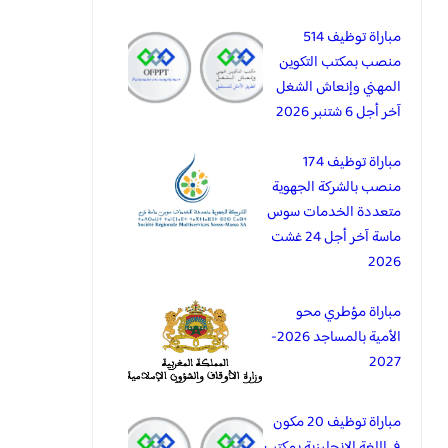
مباراة توظيف 514
منصب بمكتب التكوين
المهني وإنعاش الشغل
آخر أجل 6 شتنبر 2026
مباراة توظيف 174
منصب بالشركة الجهوية
متعددة الخدمات سوس
ماسة آخر أجل 24 غشت
2026
مباراة مؤطري محو
الأمية بالمساجد 2026-
2027
مباراة توظيف 20 مكون
في اللغة الانجليزية بمكتب