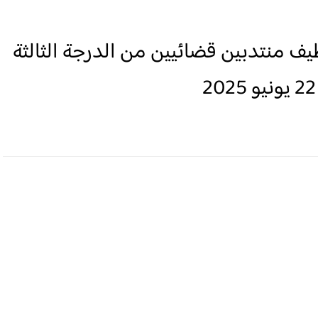
وظيف منتدبين قضائيين من الدرجة الثالثة