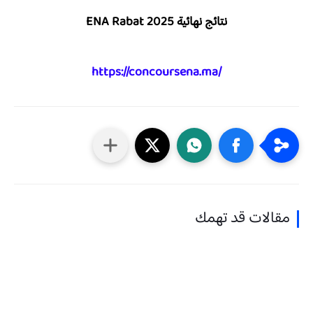
نتائج نهائية
ENA Rabat 2025
https://concoursena.ma/
مقالات قد تهمك