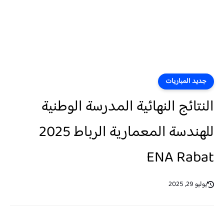
جديد المباريات
النتائج النهائية المدرسة الوطنية
للهندسة المعمارية الرباط 2025
ENA Rabat
يوليو 29, 2025