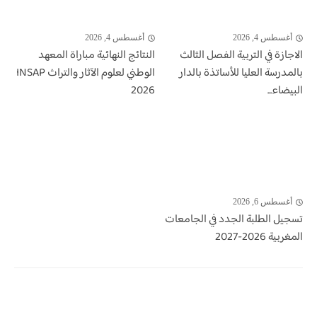
أغسطس 4, 2026
أغسطس 4, 2026
الاجازة في التربية الفصل الثالث
النتائج النهائية مباراة المعهد
بالمدرسة العليا للأساتذة بالدار
الوطني لعلوم الآثار والتراث INSAP
البيضاء...
2026
أغسطس 6, 2026
تسجيل الطلبة الجدد في الجامعات
المغربية 2026-2027