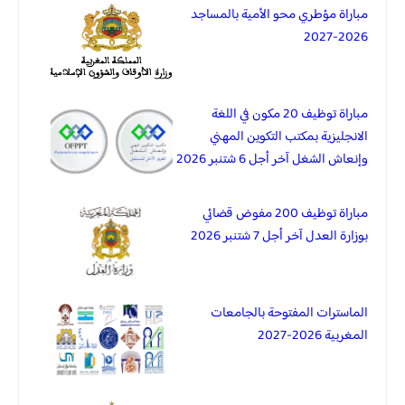
مباراة مؤطري محو الأمية بالمساجد
2026-2027
مباراة توظيف 20 مكون في اللغة
الانجليزية بمكتب التكوين المهني
وإنعاش الشغل آخر أجل 6 شتنبر 2026
مباراة توظيف 200 مفوض قضائي
بوزارة العدل آخر أجل 7 شتنبر 2026
الماسترات المفتوحة بالجامعات
المغربية 2026-2027