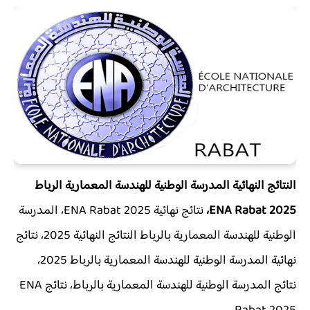
النتائج النهائية المدرسة الوطنية للهندسة المعمارية الرباط
2025 ENA Rabat،
نتائج نهائية
ENA Rabat 2025، المدرسة
الوطنية للهندسة المعمارية بالرباط النتائج النهائية 2025، نتائج
نهائية المدرسة الوطنية للهندسة المعمارية بالرباط 2025،
نتائج المدرسة الوطنية للهندسة المعمارية بالرباط، نتائج ENA