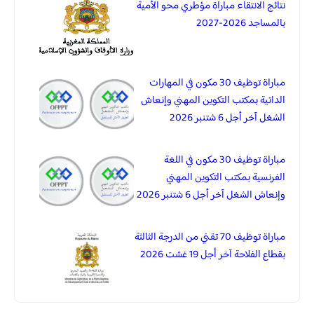
نتائج الانتقاء مباراة مؤطري محو الأمية
بالمساجد 2026-2027
مباراة توظيف 30 مكون في المهارات
الداتية بمكتب التكوين المهني وإنعاش
الشغل آخر أجل 6 شتنبر 2026
مباراة توظيف 30 مكون في اللغة
الفرنسية بمكتب التكوين المهني
وإنعاش الشغل آخر أجل 6 شتنبر 2026
مباراة توظيف 70 تقني من الدرجة الثالثة
بقطاع الفلاحة آخر أجل 19 غشت 2026