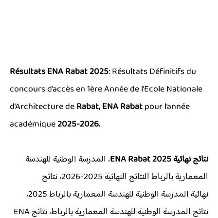
Résultats ENA Rabat 2025
: Résultats Définitifs du
concours d’accès en 1ère Année de l’Ecole Nationale
d’Architecture de
Rabat,
ENA Rabat
pour l’année
académique
2025-2026.
نتائج نهائية
ENA Rabat 2025
، المدرسة الوطنية للهندسة
المعمارية بالرباط النتائج النهائية 2025-2026، نتائج
نهائية المدرسة الوطنية للهندسة المعمارية بالرباط 2025،
نتائج المدرسة الوطنية للهندسة المعمارية بالرباط، نتائج ENA