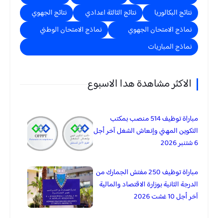
نتائج البكالوريا
نتائج الثالثة اعدادي
نتائج الجهوي
نماذج الامتحان الجهوي
نماذج الامتحان الوطني
نماذج المباريات
الاكثر مشاهدة هدا الاسبوع
مباراة توظيف 514 منصب بمكتب
التكوين المهني وإنعاش الشغل آخر أجل
6 شتنبر 2026
مباراة توظيف 250 مفتش الجمارك من
الدرجة الثانية بوزارة الاقتصاد والمالية
آخر أجل 10 غشت 2026