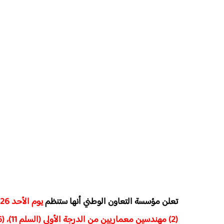
تعلن مؤسسة التعاون الوطني أنها ستنظم
يوم الأحد 26 أكتوبر 2025