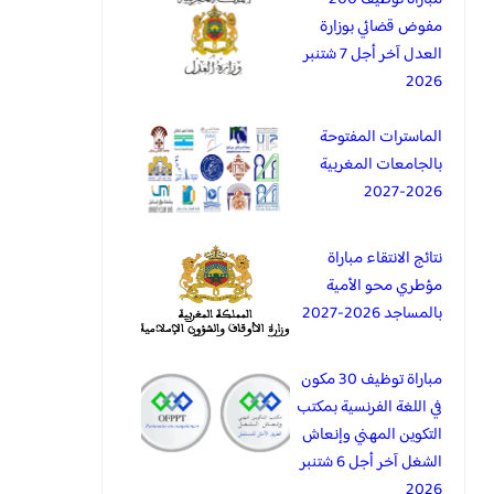
مفوض قضائي بوزارة
العدل آخر أجل 7 شتنبر
2026
الماسترات المفتوحة
بالجامعات المغربية
2026-2027
نتائج الانتقاء مباراة
مؤطري محو الأمية
بالمساجد 2026-2027
مباراة توظيف 30 مكون
في اللغة الفرنسية بمكتب
التكوين المهني وإنعاش
الشغل آخر أجل 6 شتنبر
2026