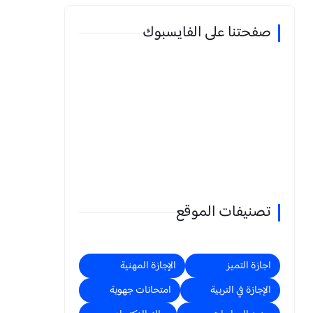
صفحتنا على الفايسبوك
تصنيفات الموقع
اجازة التميز
الإجازة المهنية
الإجازة في التربية
امتحانات جهوية