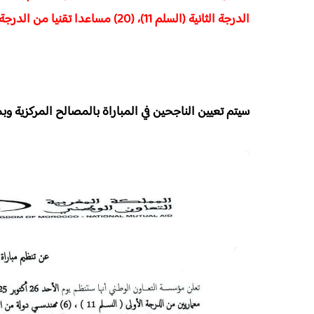
الدرجة الثانية (السلم 11)، (20) مساعدا تقنيا من الدرجة الثانية (السلم 6)
سيتم تعيين الناجحين في المباراة بالمصالح المركزية