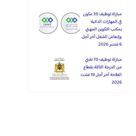
مباراة توظيف 30 مكون
في المهارات الداتية
بمكتب التكوين المهني
وإنعاش الشغل آخر أجل
6 شتنبر 2026
مباراة توظيف 70 تقني
من الدرجة الثالثة بقطاع
الفلاحة آخر أجل 19 غشت
2026