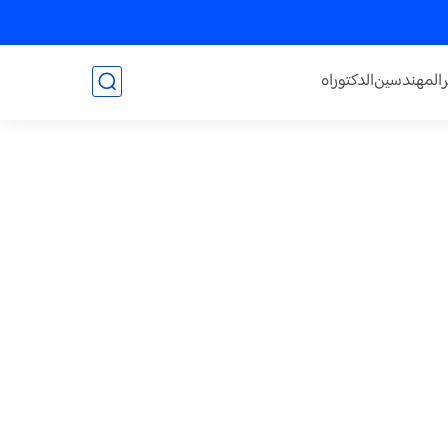
المهندسين
الدكتوراه