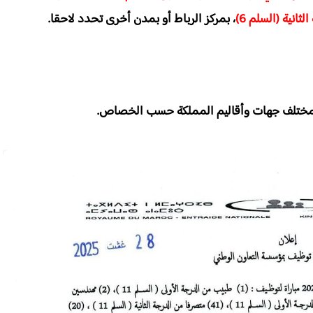
، بمركز الرباط أو بمدن أخرى تحدد لاحقا.
 وبمختلف جهات وأقاليم المملكة حسب الخصاص.