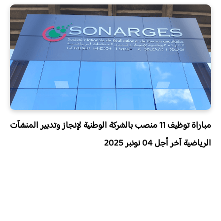
مباراة توظيف 11 منصب بالشركة الوطنية لإنجاز وتدبير المنشآت
الرياضية آخر أجل 04 نونبر 2025