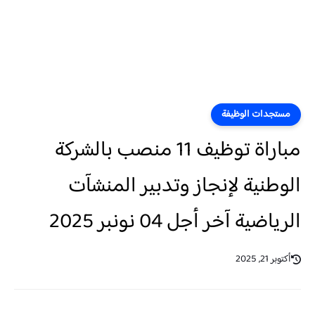
مستجدات الوظيفة
مباراة توظيف 11 منصب بالشركة
الوطنية لإنجاز وتدبير المنشآت
الرياضية آخر أجل 04 نونبر 2025
أكتوبر 21, 2025