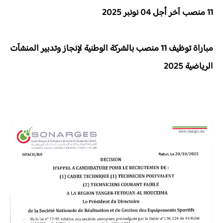
11 منصب آخر أجل 04 نونبر 2025
مباراة توظيف 11 منصب بالشركة الوطنية لإنجاز وتدبير المنشآت
الرياضية 2025