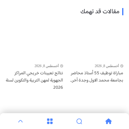
مقالات قد تهمك
أغسطس 8, 2026
أغسطس 8, 2026
مباراة توظيف 55 أستاذ محاضر
نتائج تعيينات خريجي المراكز
بجامعة محمد الاول وجدة آخر...
الجهوية لمهن التربية والتكوين لسنة
2026