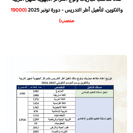
والتكوين، لتأهيل أطر التدريس - دورة نونبر 2025
(19000
منصب)