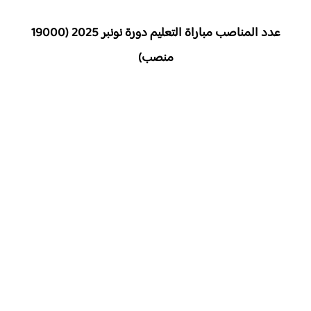
عدد المناصب مباراة التعليم دورة نونبر 2025 (19000
منصب)