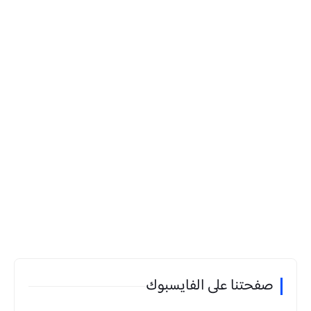
صفحتنا على الفايسبوك