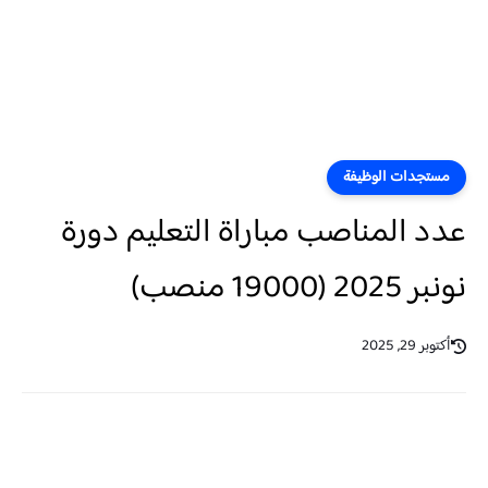
مستجدات الوظيفة
عدد المناصب مباراة التعليم دورة
نونبر 2025 (19000 منصب)
أكتوبر 29, 2025