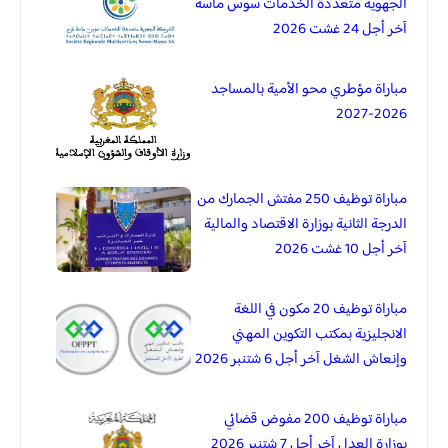
الجهوية متعددة الخدمات سوس ماسة
آخر أجل 24 غشت 2026
مباراة مؤطري محو الأمية بالمساجد
2026-2027
مباراة توظيف 250 مفتش الجمارك من
الدرجة الثانية بوزارة الاقتصاد والمالية
آخر أجل 10 غشت 2026
مباراة توظيف 20 مكون في اللغة
الانجليزية بمكتب التكوين المهني
وإنعاش الشغل آخر أجل 6 شتنبر 2026
مباراة توظيف 200 مفوض قضائي
بوزارة العدل آخر أجل 7 شتنبر 2026