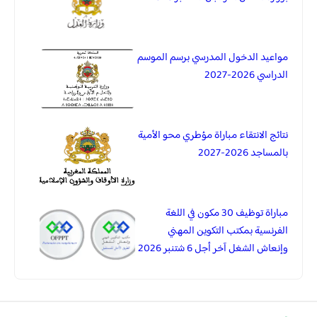
مواعيد الدخول المدرسي برسم الموسم
الدراسي 2026-2027
نتائج الانتقاء مباراة مؤطري محو الأمية
بالمساجد 2026-2027
مباراة توظيف 30 مكون في اللغة
الفرنسية بمكتب التكوين المهني
وإنعاش الشغل آخر أجل 6 شتنبر 2026