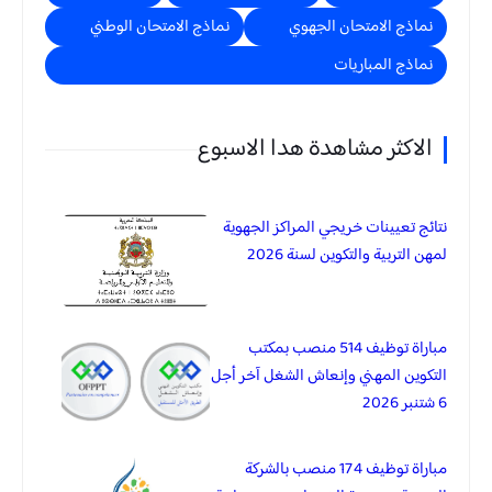
نماذج الامتحان الجهوي
نماذج الامتحان الوطني
نماذج المباريات
الاكثر مشاهدة هدا الاسبوع
نتائج تعيينات خريجي المراكز الجهوية
لمهن التربية والتكوين لسنة 2026
مباراة توظيف 514 منصب بمكتب
التكوين المهني وإنعاش الشغل آخر أجل
6 شتنبر 2026
مباراة توظيف 174 منصب بالشركة