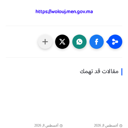
https://wolouj.men.gov.ma
مقالات قد تهمك
أغسطس 8, 2026
أغسطس 8, 2026