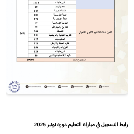
رابط التسجيل في مباراة التعليم دورة نونبر 2025