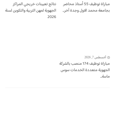
مباراة توظيف 55 أستاذ محاضر
نتائج تعيينات خريجي المراكز
بجامعة محمد الاول وجدة آخر...
الجهوية لمهن التربية والتكوين لسنة
2026
أغسطس 7, 2026
مباراة توظيف 174 منصب بالشركة
الجهوية متعددة الخدمات سوس
ماسة...