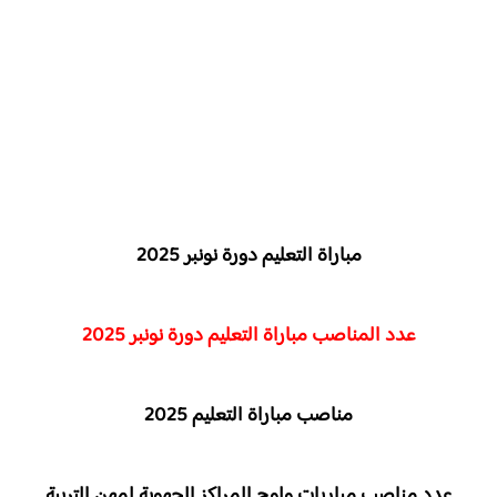
مباراة التعليم دورة نونبر 2025
عدد المناصب مباراة التعليم دورة نونبر 2025
مناصب مباراة التعليم 2025
عدد مناصب مباريات ولوج المراكز الجهوية لمهن التربية