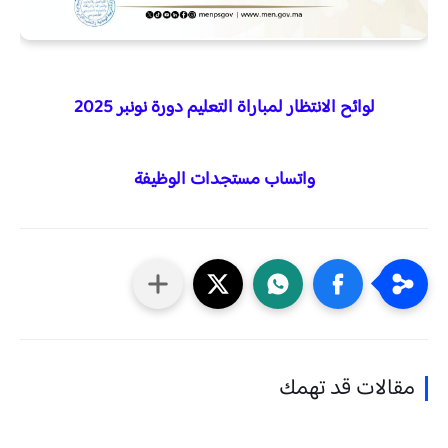
لوائح الانتظار لمباراة التعليم دورة نونبر 2025
واتساب مستجدات الوظيفة
مقالات قد تهمك