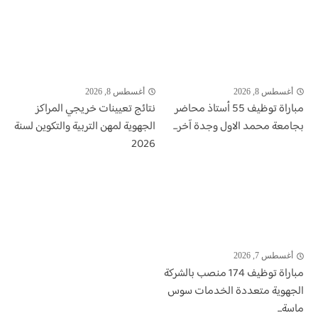
أغسطس 8, 2026
أغسطس 8, 2026
مباراة توظيف 55 أستاذ محاضر
نتائج تعيينات خريجي المراكز
بجامعة محمد الاول وجدة آخر...
الجهوية لمهن التربية والتكوين لسنة
2026
أغسطس 7, 2026
مباراة توظيف 174 منصب بالشركة
الجهوية متعددة الخدمات سوس
ماسة...