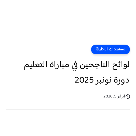
مستجدات الوظيفة
لوائح الناجحين في مباراة التعليم
دورة نونبر 2025
فبراير 5, 2026