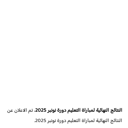
النتائج النهائية لمباراة التعليم
دورة نونبر 2025
، تم الاعلان عن
النتائج النهائية لمباراة التعليم دورة نونبر 2025.