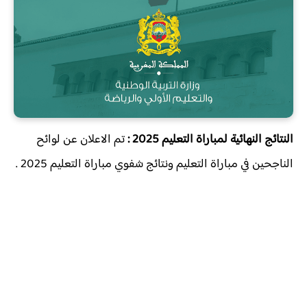
النتائج النهائية لمباراة التعليم 2025 :
تم الاعلان عن
لوائح
الناجحين في مباراة التعليم ونتائج شفوي مباراة التعليم 2025 .