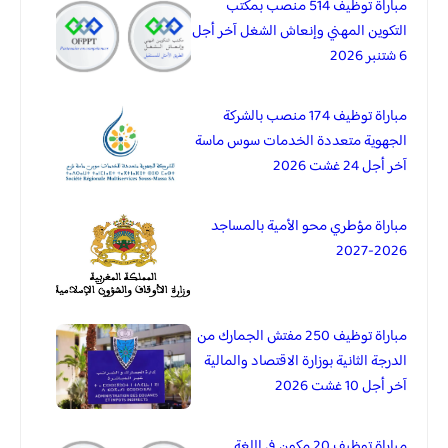
مباراة توظيف 514 منصب بمكتب
التكوين المهني وإنعاش الشغل آخر أجل
6 شتنبر 2026
مباراة توظيف 174 منصب بالشركة
الجهوية متعددة الخدمات سوس ماسة
آخر أجل 24 غشت 2026
مباراة مؤطري محو الأمية بالمساجد
2026-2027
مباراة توظيف 250 مفتش الجمارك من
الدرجة الثانية بوزارة الاقتصاد والمالية
آخر أجل 10 غشت 2026
مباراة توظيف 20 مكون في اللغة