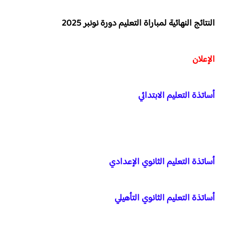
النتائج النهائية لمباراة التعليم دورة نونبر 2025
الإعلان
أساتذة التعليم الابتدائي
أساتذة التعليم الثانوي الإعدادي
أساتذة التعليم الثانوي التأهيلي