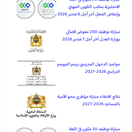
الانجليزية بمكتب التكوين المهني
وإنعاش الشغل آخر أجل 6 شتنبر 2026
مباراة توظيف 200 مفوض قضائي
بوزارة العدل آخر أجل 7 شتنبر 2026
مواعيد الدخول المدرسي برسم الموسم
الدراسي 2026-2027
نتائج الانتقاء مباراة مؤطري محو الأمية
بالمساجد 2026-2027
مباراة توظيف 30 مكون في اللغة