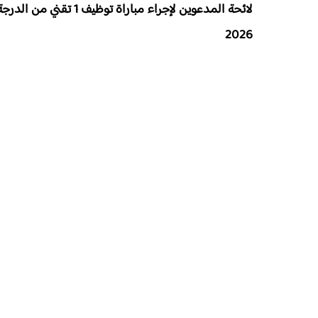
لائحة المدعوين لإجراء مباراة توظيف 1
تقني من الدرجة 
2026