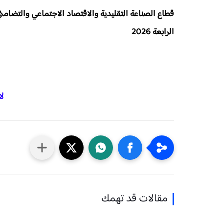
قطاع الصناعة التقليدية والاقتصاد الاجتماعي والتضامن
الرابعة
2026
لا
مقالات قد تهمك