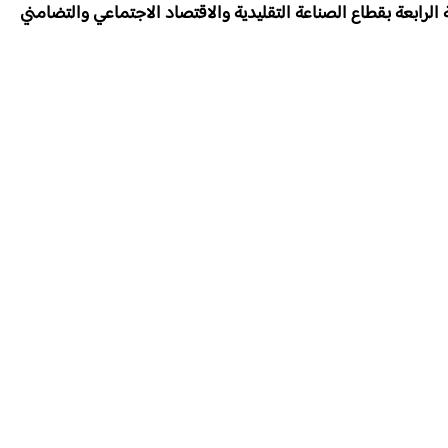
الرابعة بقطاع الصناعة التقليدية والاقتصاد الاجتماعي والتضامني