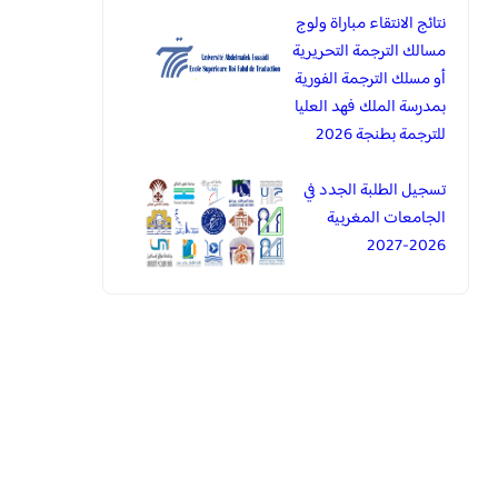
نتائج الانتقاء مباراة ولوج
مسالك الترجمة التحريرية
أو مسلك الترجمة الفورية
بمدرسة الملك فهد العليا
للترجمة بطنجة 2026
تسجيل الطلبة الجدد في
الجامعات المغربية
2026-2027