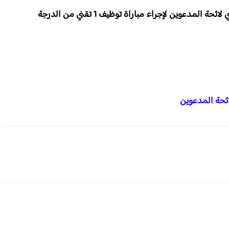
ي لائحة المدعوين لإجراء
مباراة توظيف 1
تقني من الدرجة
ئحة المدعوين