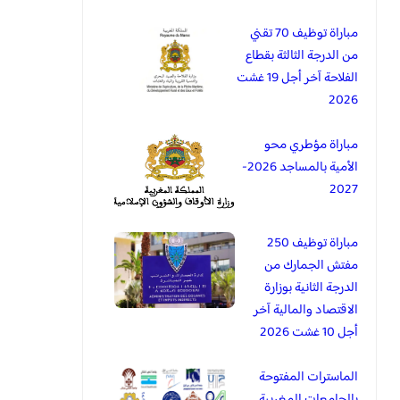
مباراة توظيف 70 تقني
من الدرجة الثالثة بقطاع
الفلاحة آخر أجل 19 غشت
2026
مباراة مؤطري محو
الأمية بالمساجد 2026-
2027
مباراة توظيف 250
مفتش الجمارك من
الدرجة الثانية بوزارة
الاقتصاد والمالية آخر
أجل 10 غشت 2026
الماسترات المفتوحة
بالجامعات المغربية