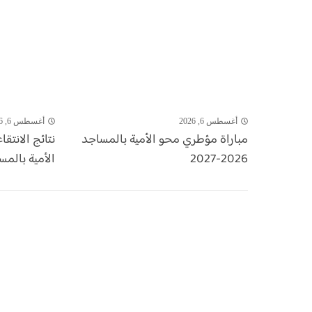
أغسطس 6, 2026
أغسطس 6, 2026
مباراة مؤطري محو الأمية بالمساجد
نتائج الانتق
2026-2027
الأمية بالمساجد 26