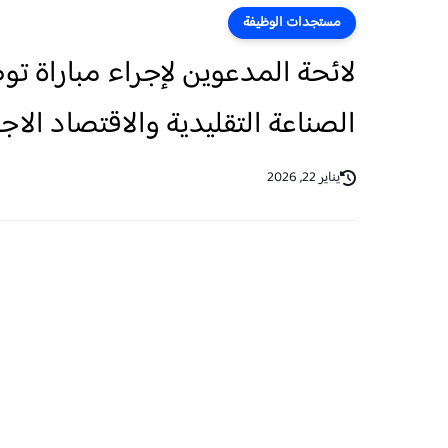
مستجدات الوظيفة
الصناعة التقليدية والاقتصاد الاجتم
يناير 22, 2026