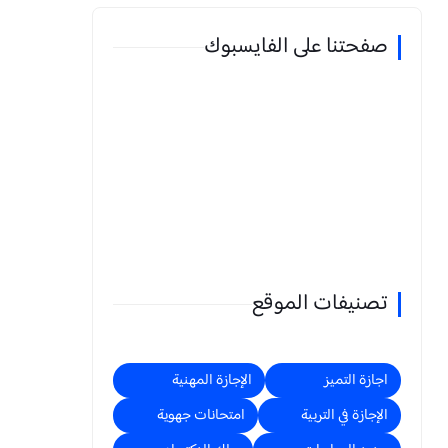
صفحتنا على الفايسبوك
تصنيفات الموقع
اجازة التميز
الإجازة المهنية
الإجازة في التربية
امتحانات جهوية