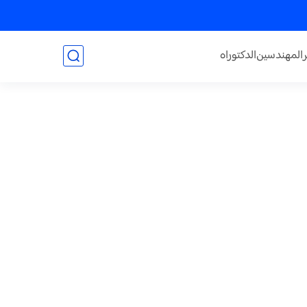
المهندسين
الدكتوراه