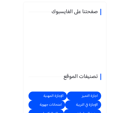
صفحتنا على الفايسبوك
تصنيفات الموقع
اجازة التميز
الإجازة المهنية
الإجازة في التربية
امتحانات جهوية