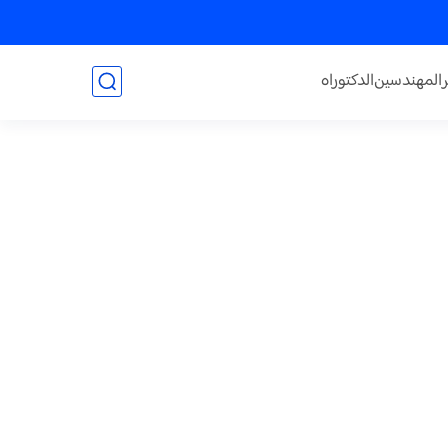
المهندسين
الدكتوراه