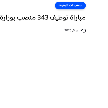
مستجدات الوظيفة
مباراة توظيف 343 منصب بوزارة الداخلية آخر أجل 11 فبراير 2026
فبراير 6, 2026