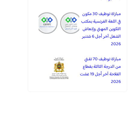
مباراة توظيف 30 مكون
في اللغة الفرنسية بمكتب
التكوين المهني وإنعاش
الشغل آخر أجل 6 شتنبر
2026
مباراة توظيف 70 تقني
من الدرجة الثالثة بقطاع
الفلاحة آخر أجل 19 غشت
2026