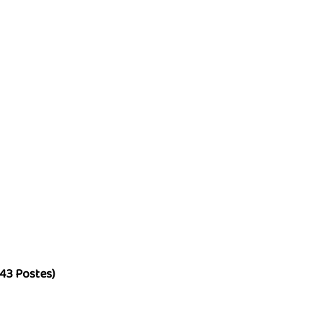
43 Postes)