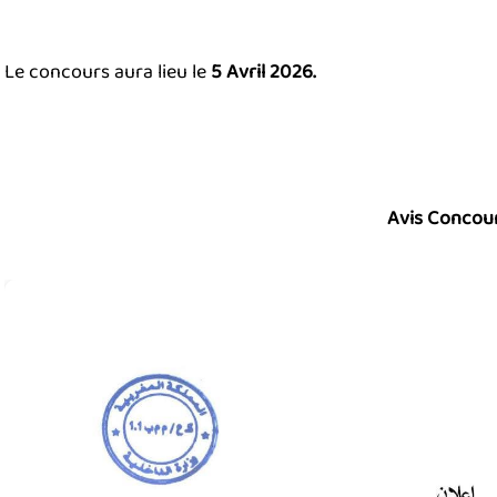
Le concours aura lieu le
5 Avril 2026.
Avis
Concou