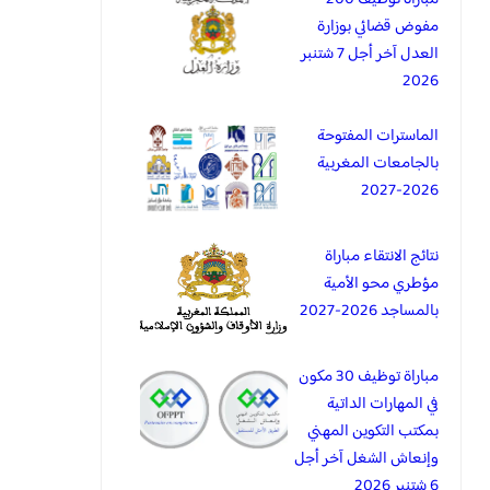
مفوض قضائي بوزارة
العدل آخر أجل 7 شتنبر
2026
الماسترات المفتوحة
بالجامعات المغربية
2026-2027
نتائج الانتقاء مباراة
مؤطري محو الأمية
بالمساجد 2026-2027
مباراة توظيف 30 مكون
في المهارات الداتية
بمكتب التكوين المهني
وإنعاش الشغل آخر أجل
6 شتنبر 2026