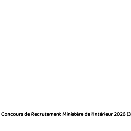
Concours de Recrutement Ministère de l’Intérieur 2026 (3