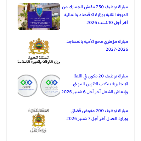
مباراة توظيف 250 مفتش الجمارك من
الدرجة الثانية بوزارة الاقتصاد والمالية
آخر أجل 10 غشت 2026
مباراة مؤطري محو الأمية بالمساجد
2026-2027
مباراة توظيف 20 مكون في اللغة
الانجليزية بمكتب التكوين المهني
وإنعاش الشغل آخر أجل 6 شتنبر 2026
مباراة توظيف 200 مفوض قضائي
بوزارة العدل آخر أجل 7 شتنبر 2026