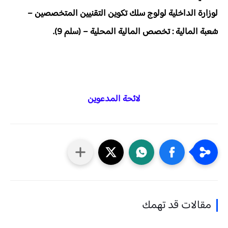
لوزارة الداخلية لولوج سلك تكوين التقنيين المتخصصين –
شعبة المالية : تخصص المالية المحلية – (سلم 9).
لائحة المدعوين
مقالات قد تهمك