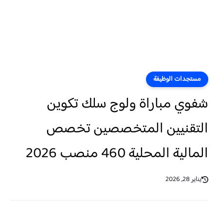
مستجدات الوظيفة
شفوي مباراة ولوج سلك تكوين
التقنيين المتخصصين تخصص
المالية المحلية 460 منصب 2026
يناير 28, 2026