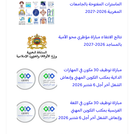
الماسترات المفتوحة بالجامعات
المغربية 2026-2027
نتائج الانتقاء مباراة مؤطري محو الأمية
بالمساجد 2026-2027
مباراة توظيف 30 مكون في المهارات
الداتية بمكتب التكوين المهني وإنعاش
الشغل آخر أجل 6 شتنبر 2026
مباراة توظيف 30 مكون في اللغة
الفرنسية بمكتب التكوين المهني
وإنعاش الشغل آخر أجل 6 شتنبر 2026