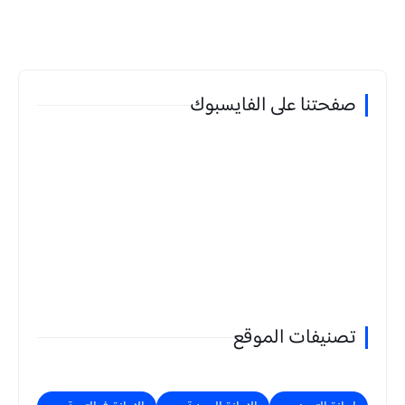
صفحتنا على الفايسبوك
تصنيفات الموقع