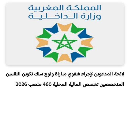
لائحة المدعوين لإجراء شفوي مباراة ولوج سلك تكوين التقنيين
المتخصصين تخصص المالية المحلية 460 منصب 2026