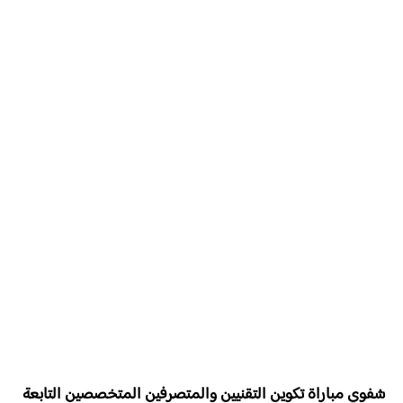
شفوي مباراة تكوين التقنيين والمتصرفين المتخصصين التابعة