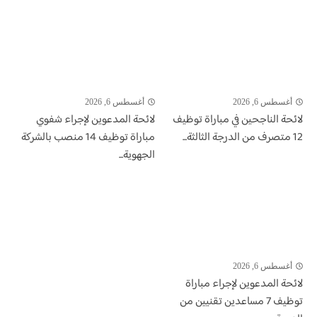
أغسطس 6, 2026
أغسطس 6, 2026
لائحة الناجحين في مباراة توظيف
لائحة المدعوين لإجراء شفوي
12 متصرف من الدرجة الثالثة...
مباراة توظيف 14 منصب بالشركة
الجهوية...
أغسطس 6, 2026
لائحة المدعوين لإجراء مباراة
توظيف 7 مساعدين تقنيين من