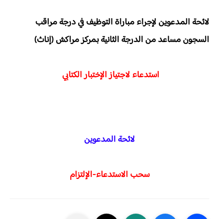
لائحة المدعوين لإجراء مباراة التوظيف في درجة مراقب
السجون مساعد من الدرجة الثانية بمركز مراكش (إناث)
استدعاء لاجتياز الإختبار الكتابي
لائحة المدعوين
سحب الاستدعاء-الإلتزام