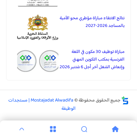
نتائج الانتقاء مباراة مؤطري محو الأمية
بالمساجد 2026-2027
مباراة توظيف 30 مكون في اللغة
الفرنسية بمكتب التكوين المهني
وإنعاش الشغل آخر أجل 6 شتنبر 2026
جميع الحقوق محفوظة ©
Mostajadat Alwadifa | مستجدات
الوظيفة