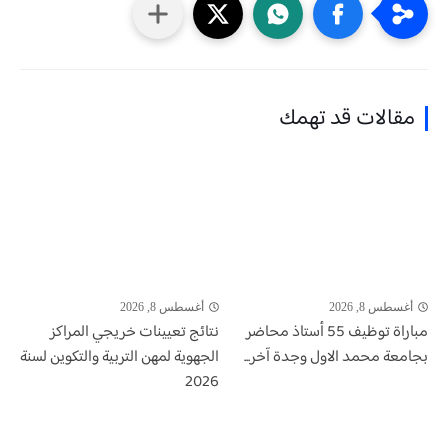
مقالات قد تهمك
أغسطس 8, 2026
أغسطس 8, 2026
مباراة توظيف 55 أستاذ محاضر
نتائج تعيينات خريجي المراكز
بجامعة محمد الاول وجدة آخر...
الجهوية لمهن التربية والتكوين لسنة
2026