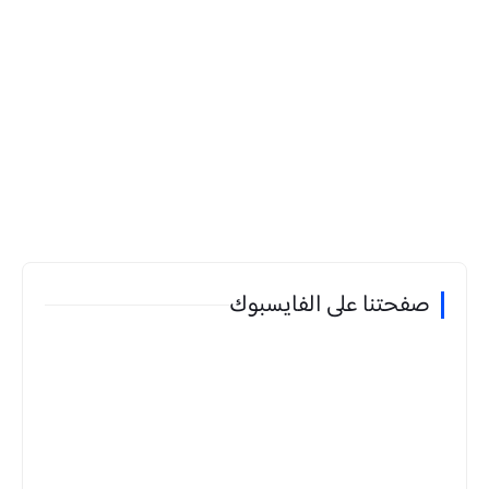
صفحتنا على الفايسبوك