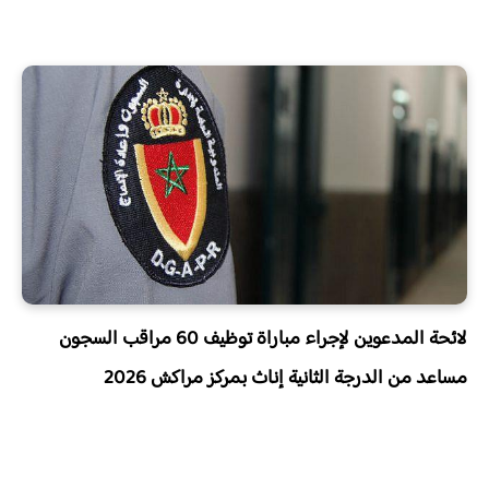
لائحة المدعوين لإجراء مباراة توظيف 60 مراقب السجون
مساعد من الدرجة الثانية
إناث
بمركز مراكش 2026