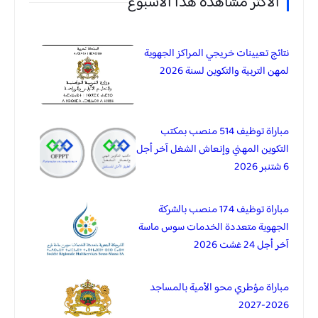
الاكثر مشاهدة هدا الاسبوع
نتائج تعيينات خريجي المراكز الجهوية
لمهن التربية والتكوين لسنة 2026
مباراة توظيف 514 منصب بمكتب
التكوين المهني وإنعاش الشغل آخر أجل
6 شتنبر 2026
مباراة توظيف 174 منصب بالشركة
الجهوية متعددة الخدمات سوس ماسة
آخر أجل 24 غشت 2026
مباراة مؤطري محو الأمية بالمساجد
2026-2027