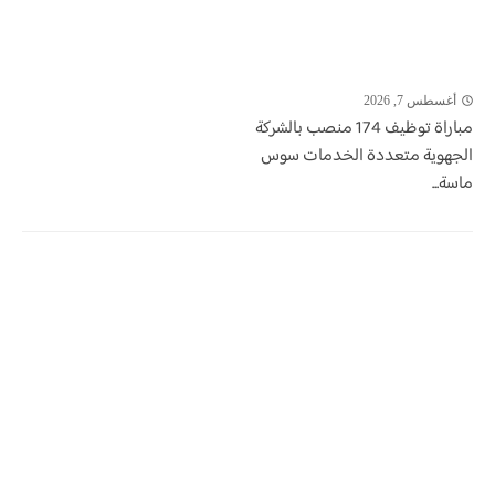
أغسطس 7, 2026
مباراة توظيف 174 منصب بالشركة
الجهوية متعددة الخدمات سوس
ماسة...