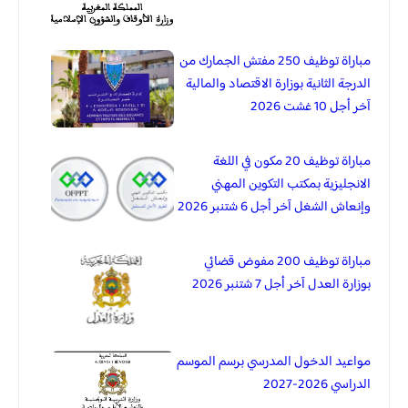
مباراة توظيف 250 مفتش الجمارك من
الدرجة الثانية بوزارة الاقتصاد والمالية
آخر أجل 10 غشت 2026
مباراة توظيف 20 مكون في اللغة
الانجليزية بمكتب التكوين المهني
وإنعاش الشغل آخر أجل 6 شتنبر 2026
مباراة توظيف 200 مفوض قضائي
بوزارة العدل آخر أجل 7 شتنبر 2026
مواعيد الدخول المدرسي برسم الموسم
الدراسي 2026-2027