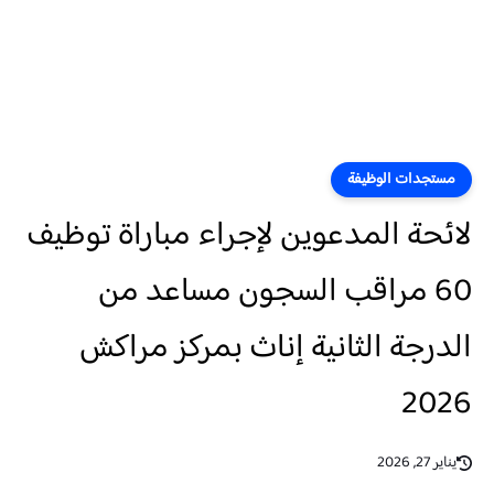
مستجدات الوظيفة
لائحة المدعوين لإجراء مباراة توظيف
60 مراقب السجون مساعد من
الدرجة الثانية إناث بمركز مراكش
2026
يناير 27, 2026