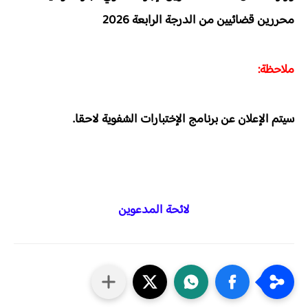
محررين قضائيين من الدرجة الرابعة 2026
ملاحظة:
سيتم الإعلان عن برنامج الإختبارات الشفوية لاحقا.
لائحة المدعوين