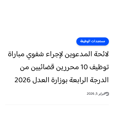
مستجدات الوظيفة
لائحة المدعوين لإجراء شفوي مباراة
توظيف 10 محررين قضائيين من
الدرجة الرابعة بوزارة العدل 2026
فبراير 5, 2026