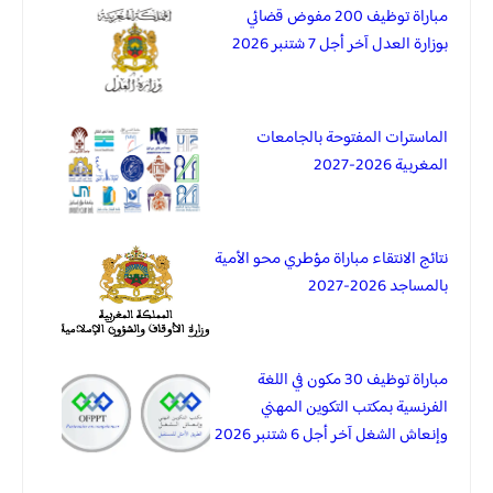
مباراة توظيف 200 مفوض قضائي
بوزارة العدل آخر أجل 7 شتنبر 2026
الماسترات المفتوحة بالجامعات
المغربية 2026-2027
نتائج الانتقاء مباراة مؤطري محو الأمية
بالمساجد 2026-2027
مباراة توظيف 30 مكون في اللغة
الفرنسية بمكتب التكوين المهني
وإنعاش الشغل آخر أجل 6 شتنبر 2026