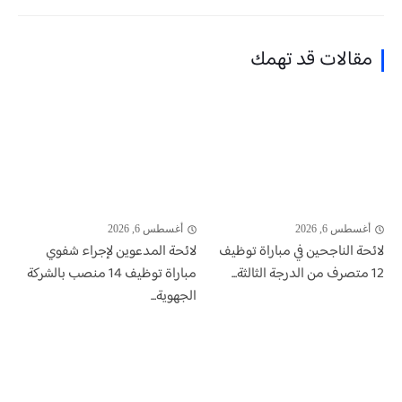
مقالات قد تهمك
أغسطس 6, 2026
أغسطس 6, 2026
لائحة الناجحين في مباراة توظيف
لائحة المدعوين لإجراء شفوي
12 متصرف من الدرجة الثالثة...
مباراة توظيف 14 منصب بالشركة
الجهوية...