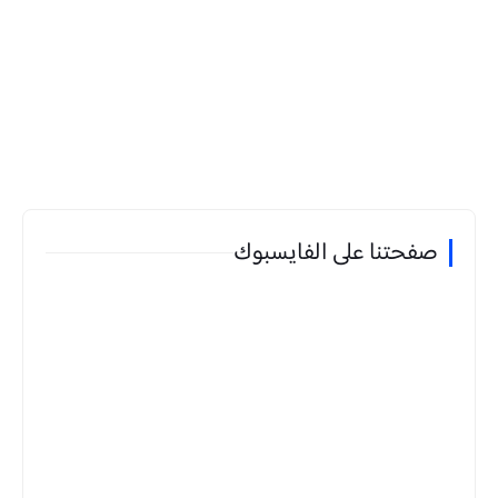
صفحتنا على الفايسبوك