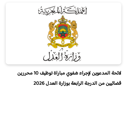
لائحة المدعوين لإجراء شفوي مباراة توظيف 10 محررين
قضائيين من الدرجة الرابعة بوزارة العدل 2026