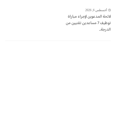
أغسطس 6, 2026
لائحة المدعوين لإجراء مباراة
توظيف 7 مساعدين تقنيين من
الدرجة...