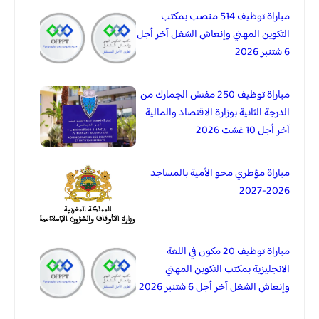
مباراة توظيف 514 منصب بمكتب
التكوين المهني وإنعاش الشغل آخر أجل
6 شتنبر 2026
مباراة توظيف 250 مفتش الجمارك من
الدرجة الثانية بوزارة الاقتصاد والمالية
آخر أجل 10 غشت 2026
مباراة مؤطري محو الأمية بالمساجد
2026-2027
مباراة توظيف 20 مكون في اللغة
الانجليزية بمكتب التكوين المهني
وإنعاش الشغل آخر أجل 6 شتنبر 2026