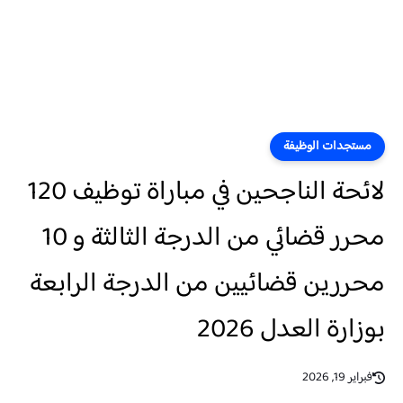
مستجدات الوظيفة
لائحة الناجحين في مباراة توظيف 120
محرر قضائي من الدرجة الثالثة و 10
محررين قضائيين من الدرجة الرابعة
بوزارة العدل 2026
فبراير 19, 2026