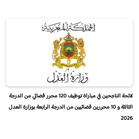
لائحة الناجحين في
مباراة توظيف 120 محرر قضائي من الدرجة
الثالثة و 10 محررين قضائيين من الدرجة الرابعة بوزارة العدل
2026