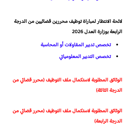
لائحة الانتظار لمباراة توظيف محررين قضائيين من الدرجة
الرابعة بوزارة العدل 2026
تخصص تدبير المقاولات أو المحاسبة
تخصص التدبير المعلومياتي
الوثائق المطلوبة لاستكمال ملف التوظيف (محرر قضائي من
الدرجة الثالثة)
الوثائق المطلوبة لاستكمال ملف التوظيف (محرر قضائي من
الدرجة الرابعة)