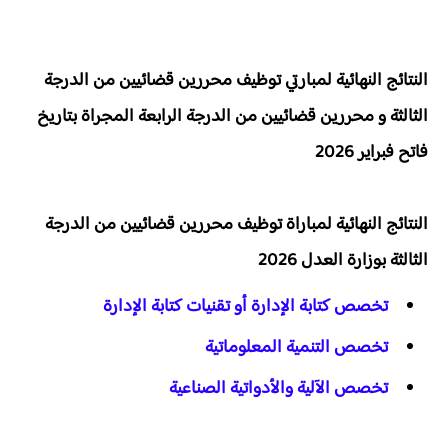
النتائج النهائية لمبارتي توظيف محررين قضائيين من الدرجة
الثالثة و محررين قضائيين من الدرجة الرابعة المجراة بتاريخ
فاتح فبراير 2026
النتائج النهائية لمباراة توظيف محررين قضائيين من الدرجة
الثالثة بوزارة العدل 2026
تخصص كتابة الإدارة أو تقنيات كتابة الإدارة
تخصص التنمية المعلوماتية
تخصص الآلية والأدواتية الصناعية