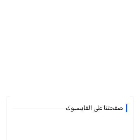
صفحتنا على الفايسبوك