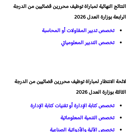
النتائج النهائية لمباراة توظيف محررين قضائيين من الدرجة
الرابعة بوزارة العدل 2026
تخصص تدبير المقاولات أو المحاسبة
تخصص التدبير المعلومياتي
لائحة الانتظار لمباراة توظيف محررين قضائيين من الدرجة
الثالثة بوزارة العدل 2026
تخصص كتابة الإدارة أو تقنيات كتابة الإدارة
تخصص التنمية المعلوماتية
تخصص الآلية والأدواتية الصناعية