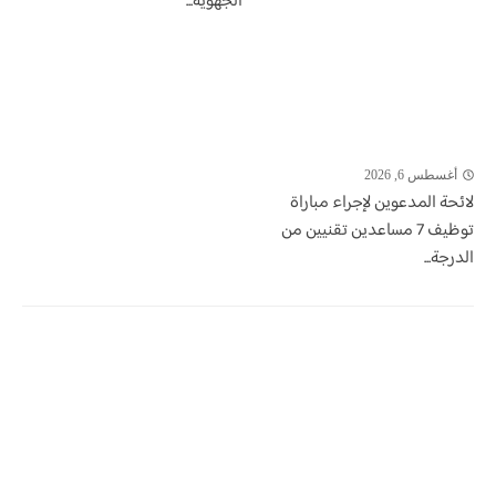
الجهوية...
أغسطس 6, 2026
لائحة المدعوين لإجراء مباراة
توظيف 7 مساعدين تقنيين من
الدرجة...