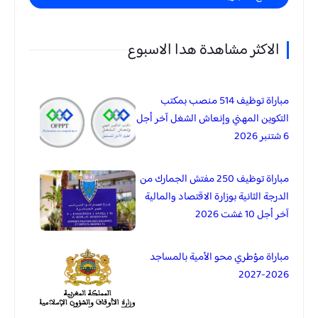
الاكثر مشاهدة هدا الاسبوع
مباراة توظيف 514 منصب بمكتب
التكوين المهني وإنعاش الشغل آخر أجل
6 شتنبر 2026
مباراة توظيف 250 مفتش الجمارك من
الدرجة الثانية بوزارة الاقتصاد والمالية
آخر أجل 10 غشت 2026
مباراة مؤطري محو الأمية بالمساجد
2026-2027