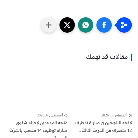
مقالات قد تهمك
أغسطس 6, 2026
أغسطس 6, 2026
لائحة الناجحين في مباراة توظيف
لائحة المدعوين لإجراء شفوي
12 متصرف من الدرجة الثالثة...
مباراة توظيف 14 منصب بالشركة