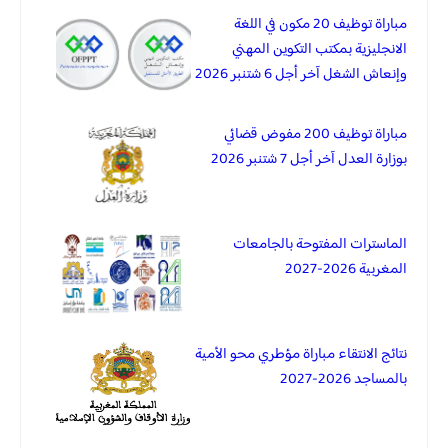
مباراة توظيف 20 مكون في اللغة
الانجليزية بمكتب التكوين المهني
وإنعاش الشغل آخر أجل 6 شتنبر 2026
مباراة توظيف 200 مفوض قضائي
بوزارة العدل آخر أجل 7 شتنبر 2026
الماسترات المفتوحة بالجامعات
المغربية 2026-2027
نتائج الانتقاء مباراة مؤطري محو الأمية
بالمساجد 2026-2027