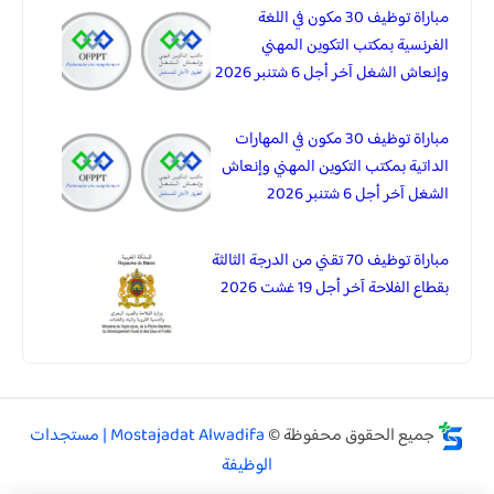
مباراة توظيف 30 مكون في اللغة
الفرنسية بمكتب التكوين المهني
وإنعاش الشغل آخر أجل 6 شتنبر 2026
مباراة توظيف 30 مكون في المهارات
الداتية بمكتب التكوين المهني وإنعاش
الشغل آخر أجل 6 شتنبر 2026
مباراة توظيف 70 تقني من الدرجة الثالثة
بقطاع الفلاحة آخر أجل 19 غشت 2026
جميع الحقوق محفوظة ©
Mostajadat Alwadifa | مستجدات
الوظيفة