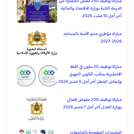
مباراة توظيف 250 مفتش الجمارك من
الدرجة الثانية بوزارة الاقتصاد والمالية
آخر أجل 10 غشت 2026
مباراة مؤطري محو الأمية بالمساجد
2026-2027
مباراة توظيف 20 مكون في اللغة
الانجليزية بمكتب التكوين المهني
وإنعاش الشغل آخر أجل 6 شتنبر 2026
مباراة توظيف 200 مفوض قضائي
بوزارة العدل آخر أجل 7 شتنبر 2026
الماسترات المفتوحة بالجامعات