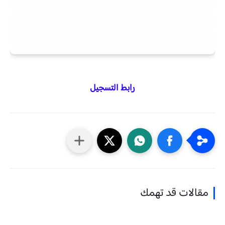
رابط التسجيل
مقالات قد تهمك