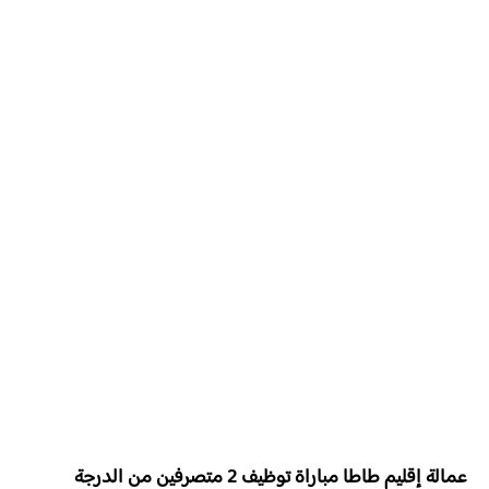
عمالة إقليم طاطا مباراة توظيف
2 متصرفين من الدرجة