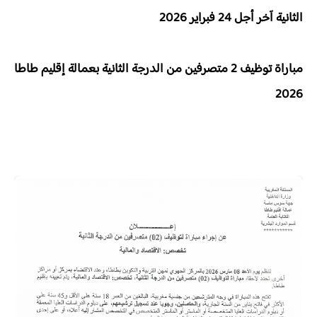
الثانية
آخر أجل
24 فبراير 2026
مباراة توظيف
2 متصرفين من الدرجة الثانية
بعمالة إقليم طاطا
2026