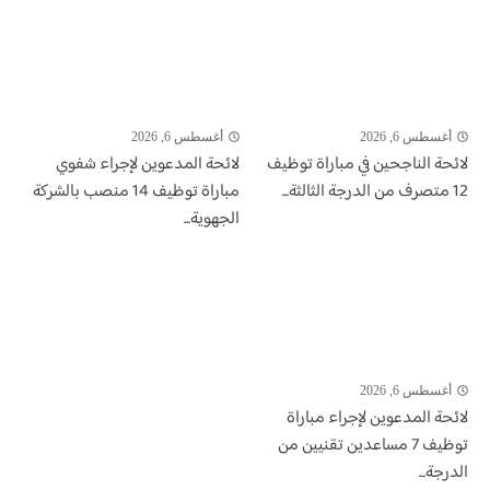
أغسطس 6, 2026
أغسطس 6, 2026
لائحة الناجحين في مباراة توظيف
لائحة المدعوين لإجراء شفوي
12 متصرف من الدرجة الثالثة...
مباراة توظيف 14 منصب بالشركة
الجهوية...
أغسطس 6, 2026
لائحة المدعوين لإجراء مباراة
توظيف 7 مساعدين تقنيين من
الدرجة...