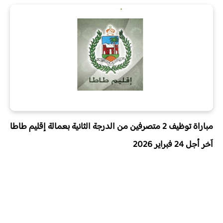
مباراة توظيف 2 متصرفين من الدرجة الثانية بعمالة إقليم طاطا
آخر أجل
24 فبراير 2026