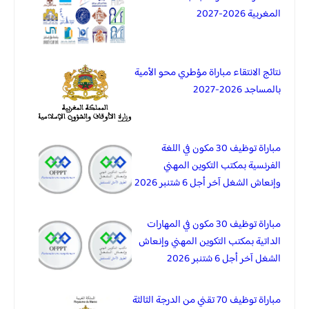
المغربية 2026-2027
نتائج الانتقاء مباراة مؤطري محو الأمية
بالمساجد 2026-2027
مباراة توظيف 30 مكون في اللغة
الفرنسية بمكتب التكوين المهني
وإنعاش الشغل آخر أجل 6 شتنبر 2026
مباراة توظيف 30 مكون في المهارات
الداتية بمكتب التكوين المهني وإنعاش
الشغل آخر أجل 6 شتنبر 2026
مباراة توظيف 70 تقني من الدرجة الثالثة