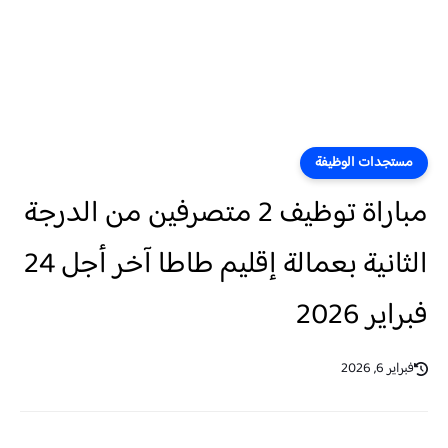
مستجدات الوظيفة
مباراة توظيف 2 متصرفين من الدرجة
الثانية بعمالة إقليم طاطا آخر أجل 24
فبراير 2026
فبراير 6, 2026