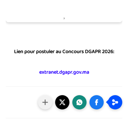
Lien pour postuler au Concours DGAPR 2026:
extranet.dgapr.gov.ma