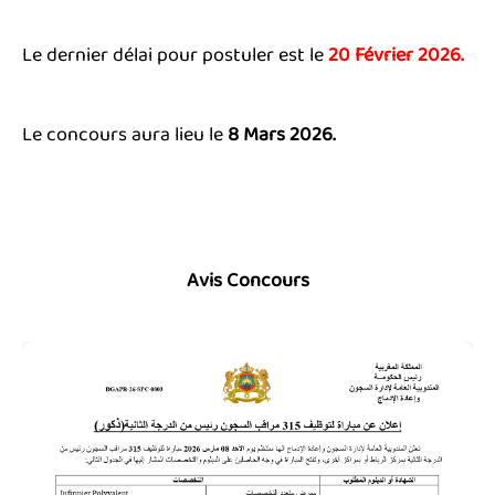
Le dernier délai pour postuler est le
20 Février 2026.
Le concours aura lieu le
8 Mars 2026.
Avis Concours