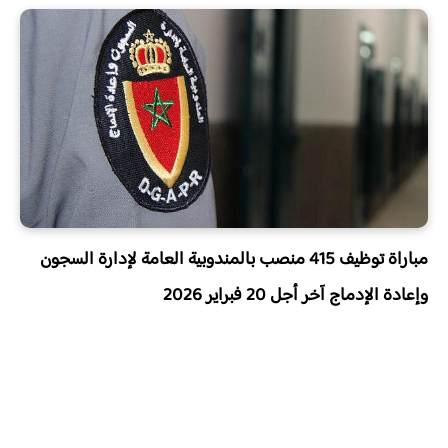
مباراة توظيف 415 منصب بالمندوبية العامة لإدارة السجون
وإعادة الإدماج آخر أجل 20 فبراير 2026