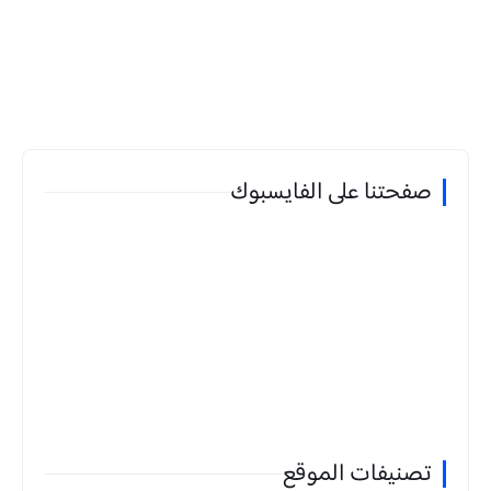
صفحتنا على الفايسبوك
تصنيفات الموقع