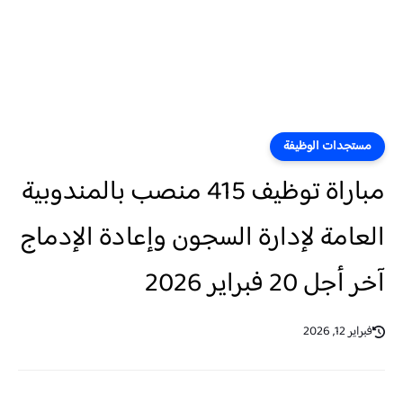
مستجدات الوظيفة
مباراة توظيف 415 منصب بالمندوبية
العامة لإدارة السجون وإعادة الإدماج
آخر أجل 20 فبراير 2026
فبراير 12, 2026