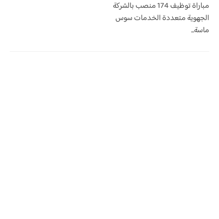
مباراة توظيف 174 منصب بالشركة
الجهوية متعددة الخدمات سوس
ماسة...