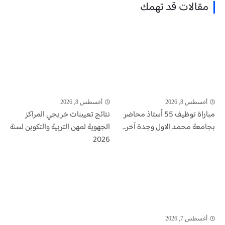
مقالات قد تهمك
أغسطس 8, 2026
أغسطس 8, 2026
مباراة توظيف 55 أستاذ محاضر
نتائج تعيينات خريجي المراكز
بجامعة محمد الاول وجدة آخر...
الجهوية لمهن التربية والتكوين لسنة
2026
أغسطس 7, 2026