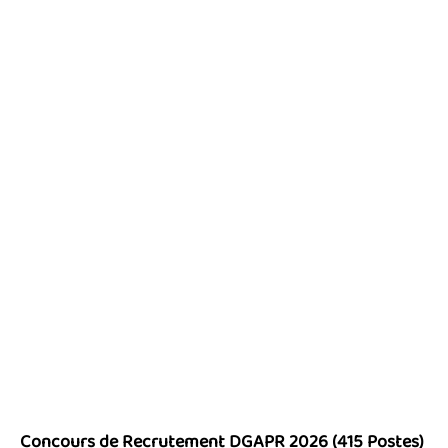
Concours de Recrutement DGAPR 2026 (415 Postes)