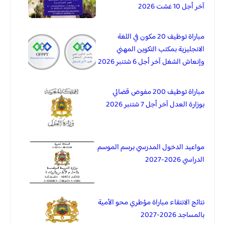
آخر أجل 10 غشت 2026
مباراة توظيف 20 مكون في اللغة
الانجليزية بمكتب التكوين المهني
وإنعاش الشغل آخر أجل 6 شتنبر 2026
مباراة توظيف 200 مفوض قضائي
بوزارة العدل آخر أجل 7 شتنبر 2026
مواعيد الدخول المدرسي برسم الموسم
الدراسي 2026-2027
نتائج الانتقاء مباراة مؤطري محو الأمية
بالمساجد 2026-2027