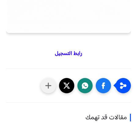
رابط التسجيل
مقالات قد تهمك