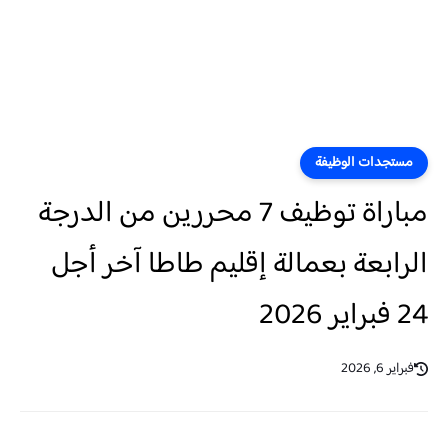
مستجدات الوظيفة
مباراة توظيف 7 محررين من الدرجة
الرابعة بعمالة إقليم طاطا آخر أجل
24 فبراير 2026
فبراير 6, 2026