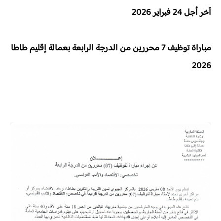
آخر أجل
24 فبراير 2026
مباراة توظيف 7 محررين من الدرجة الرابعة بعمالة إقليم طاطا
2026