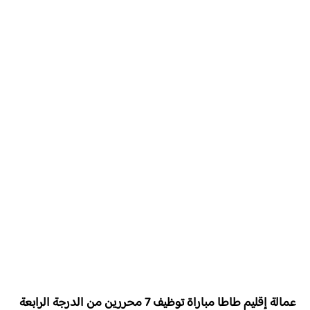
عمالة إقليم طاطا مباراة توظيف 7 محررين من الدرجة الرابعة