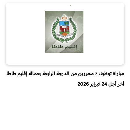
مباراة توظيف 7 محررين من الدرجة الرابعة بعمالة إقليم طاطا
آخر أجل
24 فبراير 2026