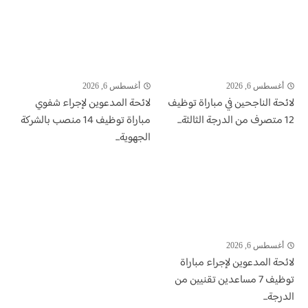
أغسطس 6, 2026
أغسطس 6, 2026
لائحة الناجحين في مباراة توظيف
لائحة المدعوين لإجراء شفوي
12 متصرف من الدرجة الثالثة...
مباراة توظيف 14 منصب بالشركة
الجهوية...
أغسطس 6, 2026
لائحة المدعوين لإجراء مباراة
توظيف 7 مساعدين تقنيين من
الدرجة...