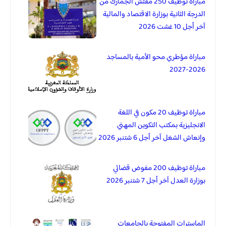
مباراة توظيف 250 مفتش الجمارك من
الدرجة الثانية بوزارة الاقتصاد والمالية
آخر أجل 10 غشت 2026
مباراة مؤطري محو الأمية بالمساجد
2026-2027
مباراة توظيف 20 مكون في اللغة
الانجليزية بمكتب التكوين المهني
وإنعاش الشغل آخر أجل 6 شتنبر 2026
مباراة توظيف 200 مفوض قضائي
بوزارة العدل آخر أجل 7 شتنبر 2026
الماسترات المفتوحة بالجامعات