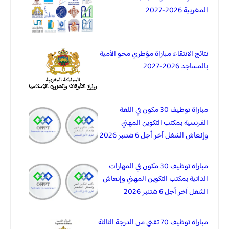
المغربية 2026-2027
نتائج الانتقاء مباراة مؤطري محو الأمية
بالمساجد 2026-2027
مباراة توظيف 30 مكون في اللغة
الفرنسية بمكتب التكوين المهني
وإنعاش الشغل آخر أجل 6 شتنبر 2026
مباراة توظيف 30 مكون في المهارات
الداتية بمكتب التكوين المهني وإنعاش
الشغل آخر أجل 6 شتنبر 2026
مباراة توظيف 70 تقني من الدرجة الثالثة