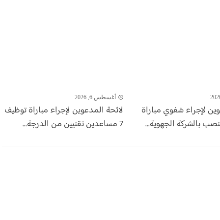
أغسطس 6, 2026
وين لإجراء شفوي مباراة
لائحة المدعوين لإجراء مباراة توظيف
7 مساعدين تقنيين من الدرجة...