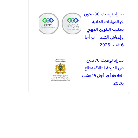
مباراة توظيف 30 مكون
في المهارات الداتية
بمكتب التكوين المهني
وإنعاش الشغل آخر أجل
6 شتنبر 2026
مباراة توظيف 70 تقني
من الدرجة الثالثة بقطاع
الفلاحة آخر أجل 19 غشت
2026