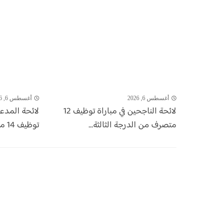
أغسطس 6, 2026
أغسطس 6, 2026
لائحة الناجحين في مباراة توظيف 12
لائحة المدع
متصرف من الدرجة الثالثة...
توظيف 14 منصب بالشركة الجهوية...