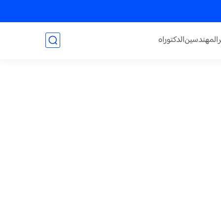
المهندسين
الدكتوراه