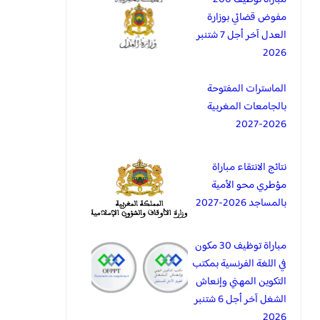
مفوض قضائي بوزارة
العدل آخر أجل 7 شتنبر
2026
الماسترات المفتوحة
بالجامعات المغربية
2026-2027
نتائج الانتقاء مباراة
مؤطري محو الأمية
بالمساجد 2026-2027
مباراة توظيف 30 مكون
في اللغة الفرنسية بمكتب
التكوين المهني وإنعاش
الشغل آخر أجل 6 شتنبر
2026