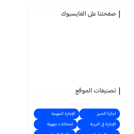
صفحتنا على الفايسبوك
تصنيفات الموقع
اجازة التميز
الإجازة المهنية
الإجازة في التربية
امتحانات جهوية