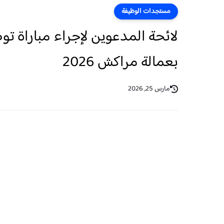
مستجدات الوظيفة
بعمالة مراكش 2026
مارس 25, 2026