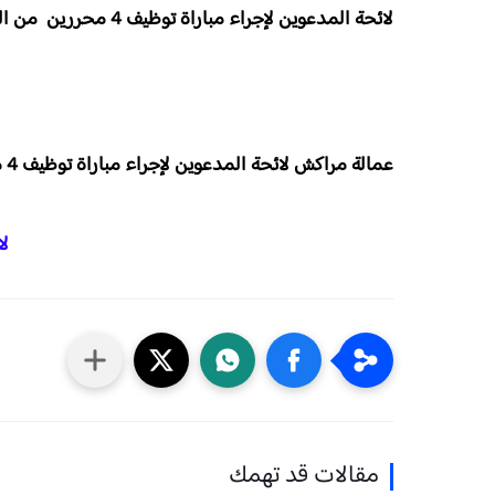
لائحة المدعوين لإجراء مباراة توظيف 4 محررين من الدرجة الرابعة بعمالة مراكش 2026
عمالة مراكش لائحة المدعوين لإجراء مباراة توظيف 4 محررين من الدرجة الرابعة 2026
لا
مقالات قد تهمك