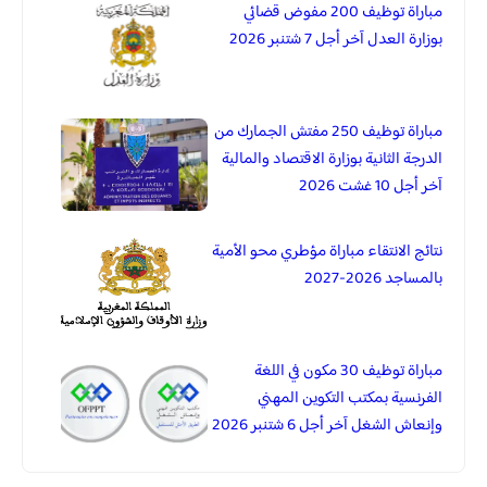
مباراة توظيف 200 مفوض قضائي
بوزارة العدل آخر أجل 7 شتنبر 2026
مباراة توظيف 250 مفتش الجمارك من
الدرجة الثانية بوزارة الاقتصاد والمالية
آخر أجل 10 غشت 2026
نتائج الانتقاء مباراة مؤطري محو الأمية
بالمساجد 2026-2027
مباراة توظيف 30 مكون في اللغة
الفرنسية بمكتب التكوين المهني
وإنعاش الشغل آخر أجل 6 شتنبر 2026