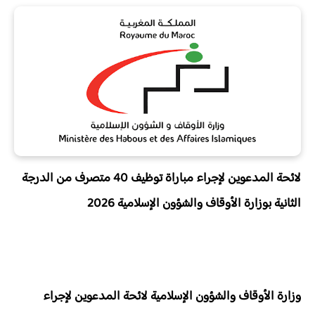
لائحة المدعوين لإجراء مباراة توظيف 40 متصرف من الدرجة
الثانية بوزارة الأوقاف والشؤون الإسلامية 2026
وزارة الأوقاف والشؤون الإسلامية لائحة المدعوين لإجراء