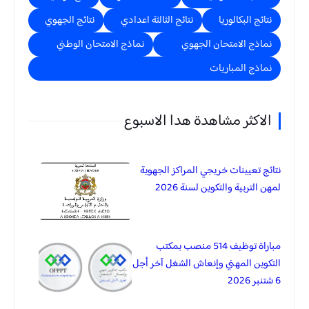
نتائج البكالوريا
نتائج الثالثة اعدادي
نتائج الجهوي
نماذج الامتحان الجهوي
نماذج الامتحان الوطني
نماذج المباريات
الاكثر مشاهدة هدا الاسبوع
نتائج تعيينات خريجي المراكز الجهوية
لمهن التربية والتكوين لسنة 2026
مباراة توظيف 514 منصب بمكتب
التكوين المهني وإنعاش الشغل آخر أجل
6 شتنبر 2026