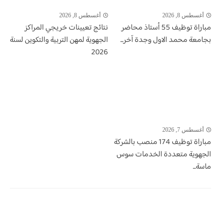
أغسطس 8, 2026
أغسطس 8, 2026
مباراة توظيف 55 أستاذ محاضر
نتائج تعيينات خريجي المراكز
بجامعة محمد الاول وجدة آخر...
الجهوية لمهن التربية والتكوين لسنة
2026
أغسطس 7, 2026
مباراة توظيف 174 منصب بالشركة
الجهوية متعددة الخدمات سوس
ماسة...