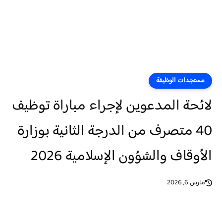
مستجدات الوظيفة
لائحة المدعوين لإجراء مباراة توظيف
40 متصرف من الدرجة الثانية بوزارة
الأوقاف والشؤون الإسلامية 2026
مارس 6, 2026