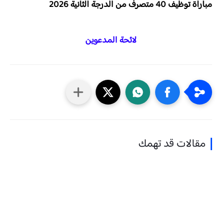
مباراة توظيف 40 متصرف من الدرجة الثانية 2026
لائحة المدعوين
مقالات قد تهمك