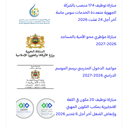
مباراة توظيف 174 منصب بالشركة
الجهوية متعددة الخدمات سوس ماسة
آخر أجل 24 غشت 2026
مباراة مؤطري محو الأمية بالمساجد
2026-2027
مواعيد الدخول المدرسي برسم الموسم
الدراسي 2026-2027
مباراة توظيف 20 مكون في اللغة
الانجليزية بمكتب التكوين المهني
وإنعاش الشغل آخر أجل 6 شتنبر 2026