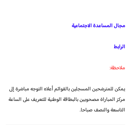
مجال المساعدة الاجتماعية
الرابط
ملاحظة:
يمكن للمترشحين المسجلين بالقوائم أعلاه التوجه مباشرة إلى
مركز المباراة مصحوبين بالبطاقة الوطنية للتعريف على الساعة
التاسعة والنصف صباحا.