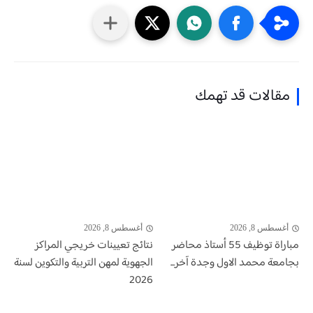
مقالات قد تهمك
أغسطس 8, 2026
أغسطس 8, 2026
مباراة توظيف 55 أستاذ محاضر
نتائج تعيينات خريجي المراكز
بجامعة محمد الاول وجدة آخر...
الجهوية لمهن التربية والتكوين لسنة
2026