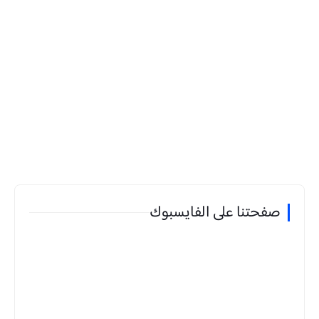
صفحتنا على الفايسبوك