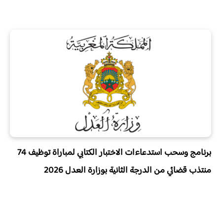
برنامج وسحب استدعاءات الاختبار الكتابي لمباراة توظيف 74
منتذب قضائي من الدرجة الثانية بوزارة العدل 2026