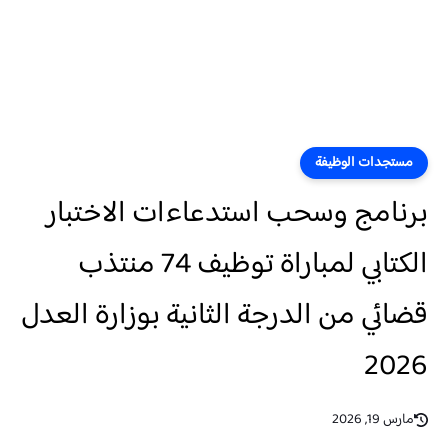
مستجدات الوظيفة
برنامج وسحب استدعاءات الاختبار
الكتابي لمباراة توظيف 74 منتذب
قضائي من الدرجة الثانية بوزارة العدل
2026
مارس 19, 2026