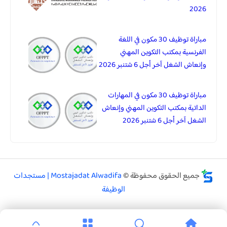
2026
مباراة توظيف 30 مكون في اللغة
الفرنسية بمكتب التكوين المهني
وإنعاش الشغل آخر أجل 6 شتنبر 2026
مباراة توظيف 30 مكون في المهارات
الداتية بمكتب التكوين المهني وإنعاش
الشغل آخر أجل 6 شتنبر 2026
جميع الحقوق محفوظة ©
Mostajadat Alwadifa | مستجدات
الوظيفة