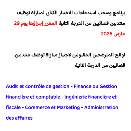
برنامج وسحب استدعاءات الاختبار الكتابي لمباراة توظيف
منتدبين قضائيين من الدرجة الثانية
المقرر إجراؤها يوم 29
مارس 2026
لوائح المترشحين المقبولين لاجتياز مباراة توظيف منتدبين
قضائيين من الدرجة الثانية
Audit et contrôle de gestion - Finance ou Gestion
financière et comptable - Ingénierie financière et
fiscale - Commerce et Marketing - Administration
des affaires