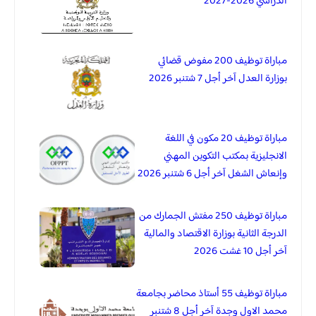
الدراسي 2026-2027
مباراة توظيف 200 مفوض قضائي
بوزارة العدل آخر أجل 7 شتنبر 2026
مباراة توظيف 20 مكون في اللغة
الانجليزية بمكتب التكوين المهني
وإنعاش الشغل آخر أجل 6 شتنبر 2026
مباراة توظيف 250 مفتش الجمارك من
الدرجة الثانية بوزارة الاقتصاد والمالية
آخر أجل 10 غشت 2026
مباراة توظيف 55 أستاذ محاضر بجامعة
محمد الاول وجدة آخر أجل 8 شتنبر