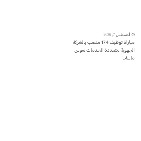
أغسطس 7, 2026
مباراة توظيف 174 منصب بالشركة
الجهوية متعددة الخدمات سوس
ماسة...