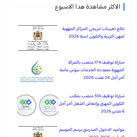
الاكثر مشاهدة هدا الاسبوع
نتائج تعيينات خريجي المراكز الجهوية
لمهن التربية والتكوين لسنة 2026
مباراة توظيف 174 منصب بالشركة
الجهوية متعددة الخدمات سوس ماسة
آخر أجل 24 غشت 2026
مباراة توظيف 514 منصب بمكتب
التكوين المهني وإنعاش الشغل آخر أجل
6 شتنبر 2026
مواعيد الدخول المدرسي برسم الموسم