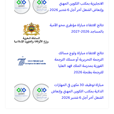
الانجليزية بمكتب التكوين المهني
وإنعاش الشغل آخر أجل 6 شتنبر 2026
نتائج الانتقاء مباراة مؤطري محو الأمية
بالمساجد 2026-2027
نتائج الانتقاء مباراة ولوج مسالك
الترجمة التحريرية أو مسلك الترجمة
الفورية بمدرسة الملك فهد العليا
للترجمة بطنجة 2026
مباراة توظيف 30 مكون في المهارات
الداتية بمكتب التكوين المهني وإنعاش
الشغل آخر أجل 6 شتنبر 2026