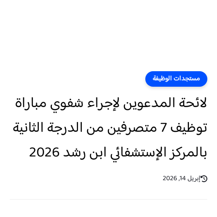
مستجدات الوظيفة
لائحة المدعوين لإجراء شفوي مباراة
توظيف 7 متصرفين من الدرجة الثانية
بالمركز الإستشفائي ابن رشد 2026
إبريل 14, 2026