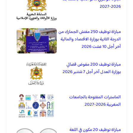
2026-2027
مباراة توظيف 250 مفتش الجمارك من
الدرجة الثانية بوزارة الاقتصاد والمالية
آخر أجل 10 غشت 2026
مباراة توظيف 200 مفوض قضائي
بوزارة العدل آخر أجل 7 شتنبر 2026
الماسترات المفتوحة بالجامعات
المغربية 2026-2027
مباراة توظيف 20 مكون في اللغة