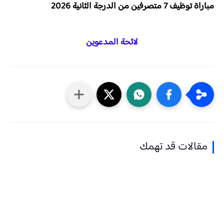
مباراة توظيف 7 متصرفين من الدرجة الثانية 2026
لائحة المدعوين
مقالات قد تهمك