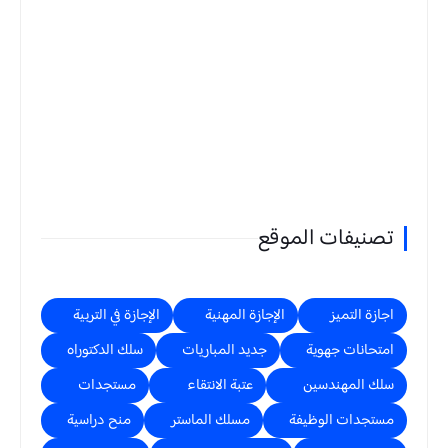
تصنيفات الموقع
اجازة التميز
الإجازة المهنية
الإجازة في التربية
امتحانات جهوية
جديد المباريات
سلك الدكتوراه
سلك المهندسين
عتبة الانتقاء
مستجدات
مستجدات الوظيفة
مسلك الماستر
منح دراسية