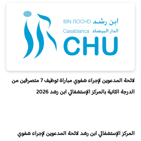
لائحة المدعوين لإجراء شفوي مباراة توظيف 7 متصرفين من
الدرجة الثانية بالمركز الإستشفائي ابن رشد 2026
المركز الإستشفائي ابن رشد لائحة المدعوين لإجراء شفوي