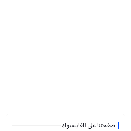
صفحتنا على الفايسبوك