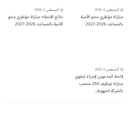
أغسطس 6, 2026
أغسطس 6, 2026
مباراة مؤطري محو الأمية
نتائج الانتقاء مباراة مؤطري محو
بالمساجد 2026-2027
الأمية بالمساجد 2026-2027
أغسطس 6, 2026
لائحة المدعوين لإجراء شفوي
مباراة توظيف 356 منصب
بالشركة الجهوية...