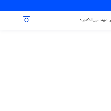
المهندسين
الدكتوراه