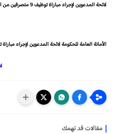
لائحة المدعوين لإجراء مباراة توظيف 9 متصرفين من الدرجة الثانية بالأمانة العامة للحكومة 2026
الأمانة العامة للحكومة لائحة المدعوين لإجراء مباراة توظيف 9 متصرفين من الدرجة الث
لا
مقالات قد تهمك