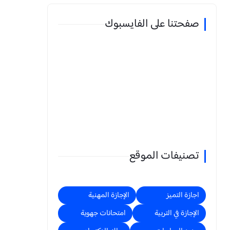
صفحتنا على الفايسبوك
تصنيفات الموقع
اجازة التميز
الإجازة المهنية
الإجازة في التربية
امتحانات جهوية