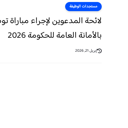
مستجدات الوظيفة
بالأمانة العامة للحكومة 2026
إبريل 21, 2026