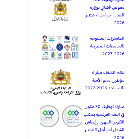
مفوض قضائي بوزارة
العدل آخر أجل 7 شتنبر
2026
الماسترات المفتوحة
بالجامعات المغربية
2026-2027
نتائج الانتقاء مباراة
مؤطري محو الأمية
بالمساجد 2026-2027
مباراة توظيف 30 مكون
في اللغة الفرنسية بمكتب
التكوين المهني وإنعاش
الشغل آخر أجل 6 شتنبر
2026