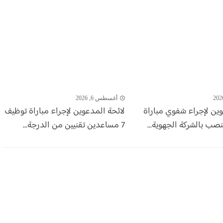
أغسطس 6, 2026
وين لإجراء شفوي مباراة
لائحة المدعوين لإجراء مباراة توظيف
7 مساعدين تقنيين من الدرجة...