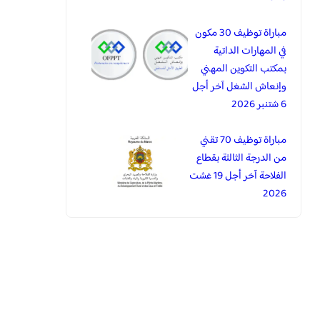
مباراة توظيف 30 مكون
في المهارات الداتية
بمكتب التكوين المهني
وإنعاش الشغل آخر أجل
6 شتنبر 2026
مباراة توظيف 70 تقني
من الدرجة الثالثة بقطاع
الفلاحة آخر أجل 19 غشت
2026