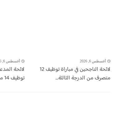
أغسطس 6, 2026
أغسطس 6, 2026
لائحة الناجحين في مباراة توظيف 12
لائحة المدع
متصرف من الدرجة الثالثة...
توظيف 14 منصب بالشركة الجهوية...