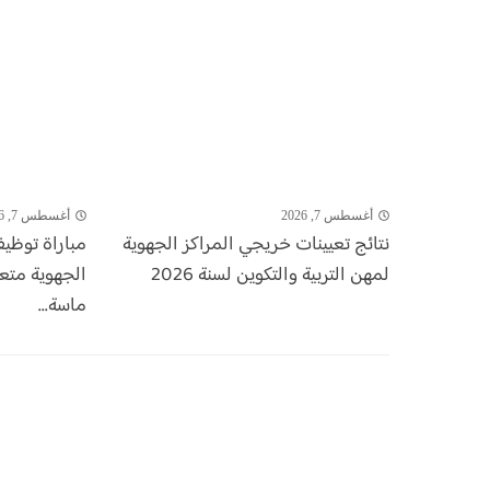
أغسطس 7, 2026
أغسطس 7, 2026
نتائج تعيينات خريجي المراكز الجهوية
لمهن التربية والتكوين لسنة 2026
الجهوية مت
ماسة...