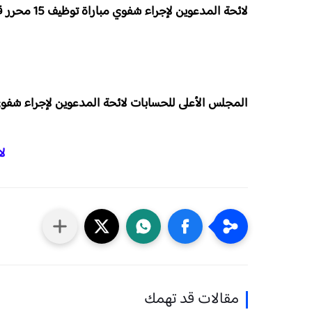
لائحة المدعوين لإجراء شفوي مباراة توظيف 15 محرر قضائي من الدرجة الثالثة بالمجلس الأعلى للحسابات 2026
المجلس الأعلى للحسابات لائحة المدعوين لإجراء شفوي مباراة توظيف 15 محرر قضائي
لا
مقالات قد تهمك