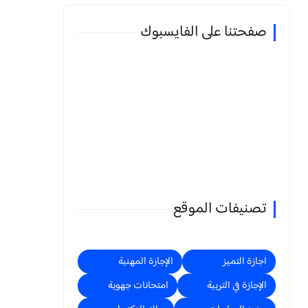
صفحتنا على الفايسبوك
تصنيفات الموقع
اجازة التميز
الإجازة المهنية
الإجازة في التربية
امتحانات جهوية