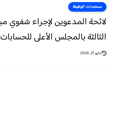
مستجدات الوظيفة
الثالثة بالمجلس الأعلى للحسابات 2026
مايو 21, 2026