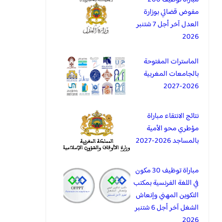
مفوض قضائي بوزارة
العدل آخر أجل 7 شتنبر
2026
الماسترات المفتوحة
بالجامعات المغربية
2026-2027
نتائج الانتقاء مباراة
مؤطري محو الأمية
بالمساجد 2026-2027
مباراة توظيف 30 مكون
في اللغة الفرنسية بمكتب
التكوين المهني وإنعاش
الشغل آخر أجل 6 شتنبر
2026