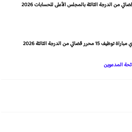
 من الدرجة الثالثة 2026
ئحة المدعوين