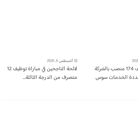
أغسطس 6, 2026
مباراة توظيف 174 منصب بالشركة
لائحة الناجحين في مباراة توظيف 12
عددة الخدمات سوس
متصرف من الدرجة الثالثة...