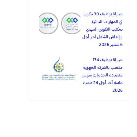
مباراة توظيف 30 مكون
في المهارات الداتية
بمكتب التكوين المهني
وإنعاش الشغل آخر أجل
6 شتنبر 2026
مباراة توظيف 174
منصب بالشركة الجهوية
متعددة الخدمات سوس
ماسة آخر أجل 24 غشت
2026