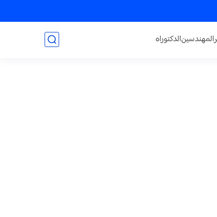
المهندسين
الدكتوراه