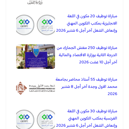
مباراة توظيف 20 مكون في اللغة
الانجليزية بمكتب التكوين المهني
وإنعاش الشغل آخر أجل 6 شتنبر 2026
مباراة توظيف 250 مفتش الجمارك من
الدرجة الثانية بوزارة الاقتصاد والمالية
آخر أجل 10 غشت 2026
مباراة توظيف 55 أستاذ محاضر بجامعة
محمد الاول وجدة آخر أجل 8 شتنبر
2026
مباراة توظيف 30 مكون في اللغة
الفرنسية بمكتب التكوين المهني
وإنعاش الشغل آخر أجل 6 شتنبر 2026