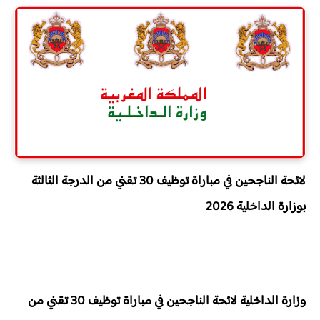
لائحة الناجحين في مباراة توظيف 30 تقني من الدرجة الثالثة
بوزارة الداخلية 2026
وزارة الداخلية
لائحة الناجحين في
مباراة توظيف 30 تقني من