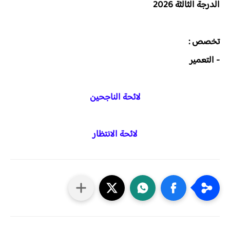
الدرجة الثالثة 2026
تخصص :
- التعمير
لائحة الناجحين
لائحة الانتظار