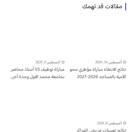
مقالات قد تهمك
أغسطس 10, 2026
أغسطس 8, 2026
نتائج الانتقاء مباراة مؤطري محو
مباراة توظيف 55 أستاذ محاضر
الأمية بالمساجد 2026-2027
بجامعة محمد الاول وجدة آخر...
أغسطس 8, 2026
نتائج تعيينات خريجي المراكز