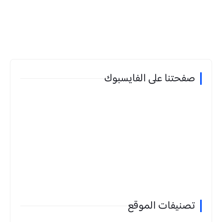
صفحتنا على الفايسبوك
تصنيفات الموقع