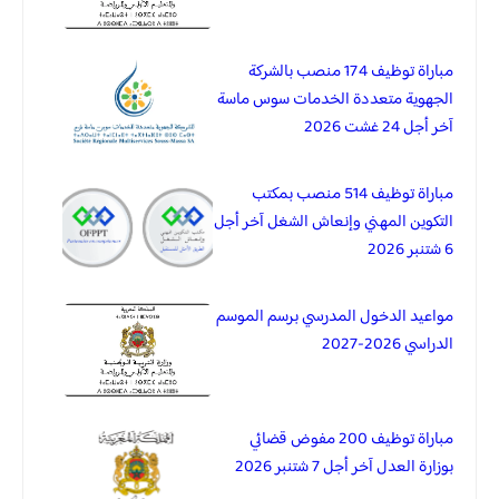
مباراة توظيف 174 منصب بالشركة
الجهوية متعددة الخدمات سوس ماسة
آخر أجل 24 غشت 2026
مباراة توظيف 514 منصب بمكتب
التكوين المهني وإنعاش الشغل آخر أجل
6 شتنبر 2026
مواعيد الدخول المدرسي برسم الموسم
الدراسي 2026-2027
مباراة توظيف 200 مفوض قضائي
بوزارة العدل آخر أجل 7 شتنبر 2026