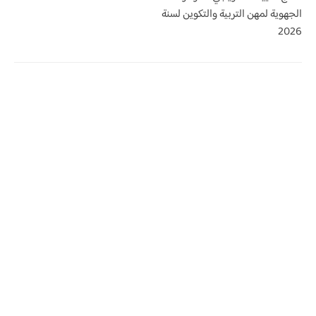
الجهوية لمهن التربية والتكوين لسنة
2026