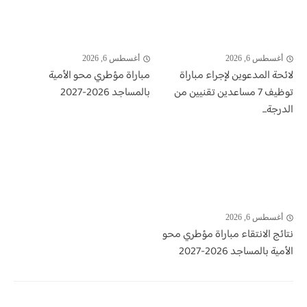
أغسطس 6, 2026
أغسطس 6, 2026
لائحة المدعوين لإجراء مباراة
مباراة مؤطري محو الأمية
توظيف 7 مساعدين تقنيين من
بالمساجد 2026-2027
الدرجة...
أغسطس 6, 2026
نتائج الانتقاء مباراة مؤطري محو
الأمية بالمساجد 2026-2027