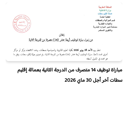
مباراة توظيف 14 متصرف من الدرجة الثانية بعمالة إقليم
سطات آخر أجل 30 ماي 2026