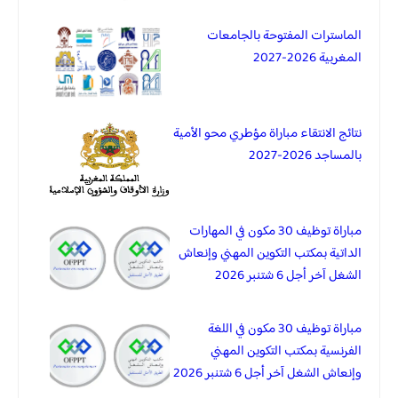
الماسترات المفتوحة بالجامعات
المغربية 2026-2027
نتائج الانتقاء مباراة مؤطري محو الأمية
بالمساجد 2026-2027
مباراة توظيف 30 مكون في المهارات
الداتية بمكتب التكوين المهني وإنعاش
الشغل آخر أجل 6 شتنبر 2026
مباراة توظيف 30 مكون في اللغة
الفرنسية بمكتب التكوين المهني
وإنعاش الشغل آخر أجل 6 شتنبر 2026