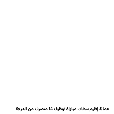
عمالة إقليم سطات مباراة توظيف 14 متصرف من الدرجة