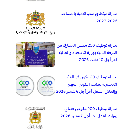
مباراة مؤطري محو الأمية بالمساجد
2026-2027
مباراة توظيف 250 مفتش الجمارك من
الدرجة الثانية بوزارة الاقتصاد والمالية
آخر أجل 10 غشت 2026
مباراة توظيف 20 مكون في اللغة
الانجليزية بمكتب التكوين المهني
وإنعاش الشغل آخر أجل 6 شتنبر 2026
مباراة توظيف 200 مفوض قضائي
بوزارة العدل آخر أجل 7 شتنبر 2026