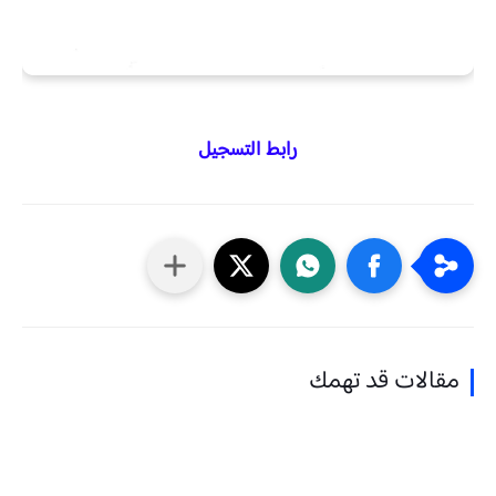
رابط التسجيل
مقالات قد تهمك