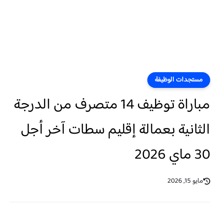
مستجدات الوظيفة
مباراة توظيف 14 متصرف من الدرجة
الثانية بعمالة إقليم سطات آخر أجل
30 ماي 2026
مايو 15, 2026