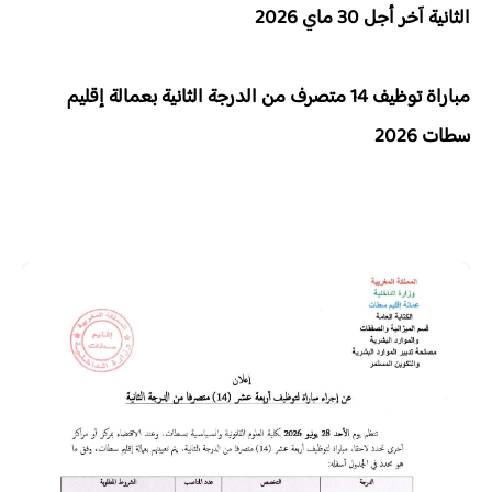
الثانية آخر أجل 30 ماي 2026
مباراة توظيف 14 متصرف من الدرجة الثانية بعمالة إقليم
سطات 2026