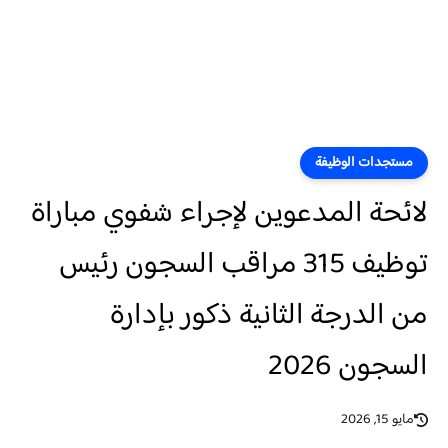
مستجدات الوظيفة
لائحة المدعوين لإجراء شفوي مباراة
توظيف 315 مراقب السجون رئيس
من الدرجة الثانية ذكور بإدارة
السجون 2026
مايو 15, 2026