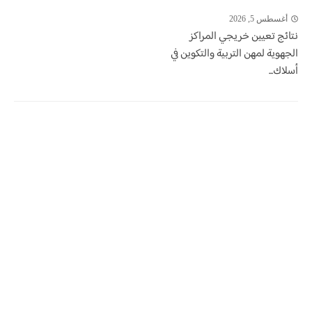
أغسطس 5, 2026
نتائج تعيين خريجي المراكز
الجهوية لمهن التربية والتكوين في
أسلاك...