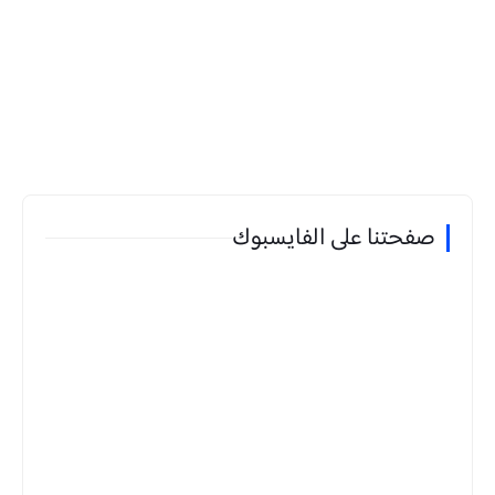
صفحتنا على الفايسبوك