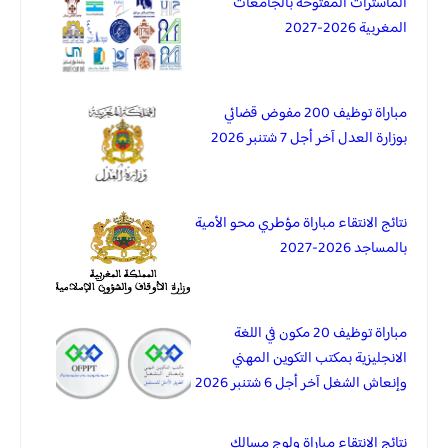
الماسترات المفتوحة بالجامعات
المغربية 2026-2027
مباراة توظيف 200 مفوض قضائي
بوزارة العدل آخر أجل 7 شتنبر 2026
نتائج الانتقاء مباراة مؤطري محو الأمية
بالمساجد 2026-2027
مباراة توظيف 20 مكون في اللغة
الانجليزية بمكتب التكوين المهني
وإنعاش الشغل آخر أجل 6 شتنبر 2026
نتائج الانتقاء مباراة ولوج مسالك