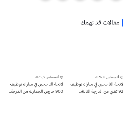
مقالات قد تهمك
أغسطس 6, 2026
أغسطس 5, 2026
لائحة الناجحين في مباراة توظيف
لائحة الناجحين في مباراة توظيف
92 تقني من الدرجة الثالثة...
900 حارس الجمارك من الدرجة...