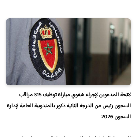
لائحة المدعوين لإجراء شفوي مباراة توظيف 315 مراقب
السجون رئيس من الدرجة الثانية ذكور بالمندوبية العامة لإدارة
السجون 2026