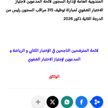
المندوبية العامة لإدارة السجون لائحة المدعوين لاجتياز
الاختبار الشفوي لمباراة توظيف 315 مراقب السجون رئيس من
الدرجة الثانية ذكور 2026
لائحة المترشحين الناجحين في الإختبار الكتابي و الرياضة و
المدعوين لإجتياز الاختبار الشفوي
الوثائق