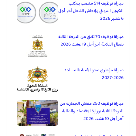
مباراة توظيف 514 منصب بمكتب
التكوين المهني وإنعاش الشغل آخر أجل
6 شتنبر 2026
مباراة توظيف 70 تقني من الدرجة الثالثة
بقطاع الفلاحة آخر أجل 19 غشت 2026
مباراة مؤطري محو الأمية بالمساجد
2026-2027
مباراة توظيف 250 مفتش الجمارك من
الدرجة الثانية بوزارة الاقتصاد والمالية
آخر أجل 10 غشت 2026