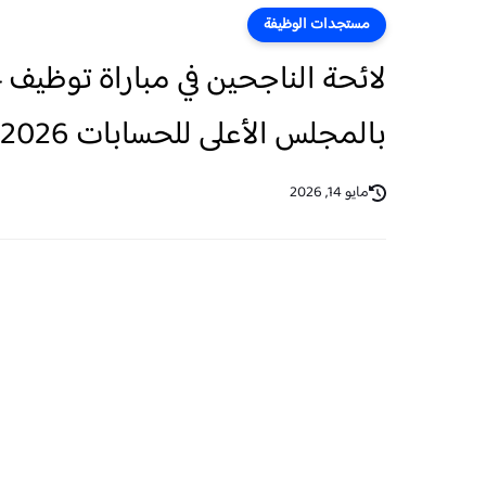
مستجدات الوظيفة
بالمجلس الأعلى للحسابات 2026
مايو 14, 2026