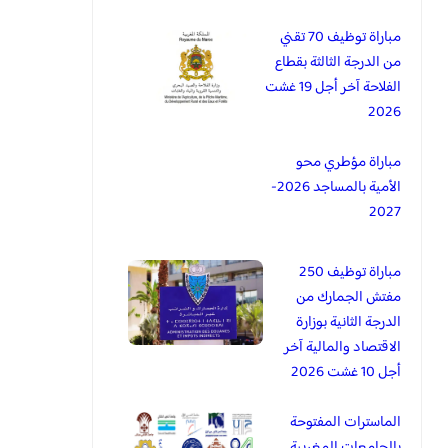
مباراة توظيف 70 تقني
من الدرجة الثالثة بقطاع
الفلاحة آخر أجل 19 غشت
2026
مباراة مؤطري محو
الأمية بالمساجد 2026-
2027
مباراة توظيف 250
مفتش الجمارك من
الدرجة الثانية بوزارة
الاقتصاد والمالية آخر
أجل 10 غشت 2026
الماسترات المفتوحة
بالجامعات المغربية