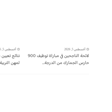
أغسطس 5, 2026
أغسطس 5, 2026
لائحة الناجحين في مباراة توظيف 900
نتائج تعيين 
حارس الجمارك من الدرجة...
لمهن التربية 