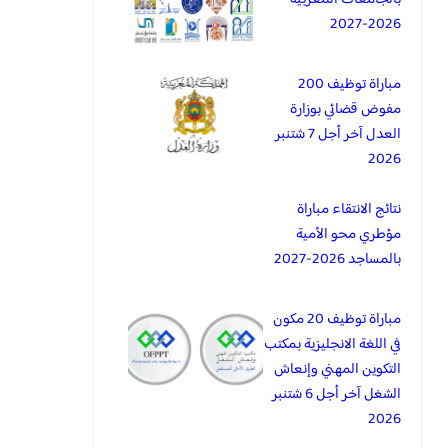
2026-2027
مباراة توظيف 200
مفوض قضائي بوزارة
العدل آخر أجل 7 شتنبر
2026
نتائج الانتقاء مباراة
مؤطري محو الأمية
بالمساجد 2026-2027
مباراة توظيف 20 مكون
في اللغة الانجليزية بمكتب
التكوين المهني وإنعاش
الشغل آخر أجل 6 شتنبر
2026