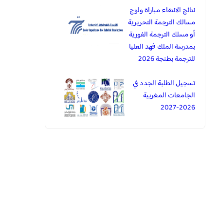
نتائج الانتقاء مباراة ولوج
مسالك الترجمة التحريرية
أو مسلك الترجمة الفورية
بمدرسة الملك فهد العليا
للترجمة بطنجة 2026
تسجيل الطلبة الجدد في
الجامعات المغربية
2026-2027