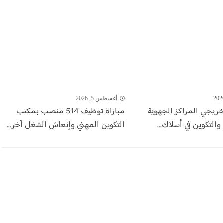
أغسطس 5, 2026
خريجي المراكز الجهوية
مباراة توظيف 514 منصب بمكتب
والتكوين في أسلاك...
التكوين المهني وإنعاش الشغل آخر...