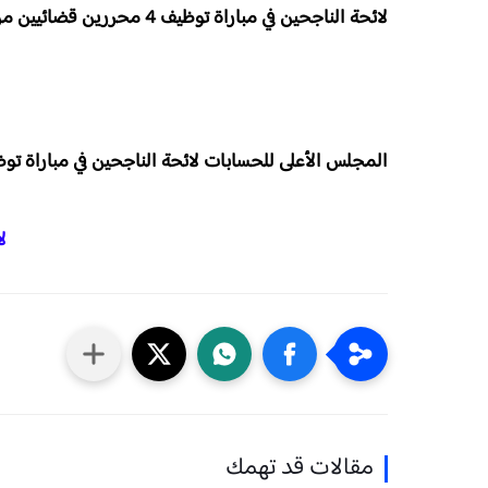
لائحة الناجحين في مباراة توظيف 4 محررين قضائيين من الدرجة الرابعة بالمجلس الأعلى للحسابات 2026
المجلس الأعلى للحسابات لائحة الناجحين في مباراة توظيف 4 محررين قضائيين من الدرجة الراب
ل
مقالات قد تهمك