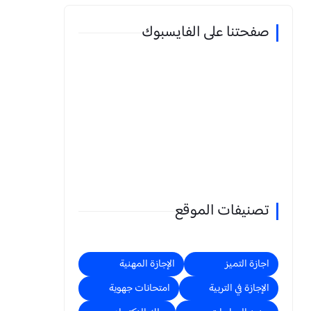
صفحتنا على الفايسبوك
تصنيفات الموقع
اجازة التميز
الإجازة المهنية
الإجازة في التربية
امتحانات جهوية