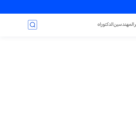
المهندسين
الدكتوراه