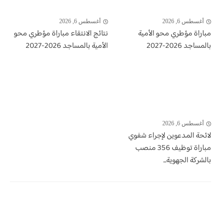
أغسطس 6, 2026
أغسطس 6, 2026
مباراة مؤطري محو الأمية
نتائج الانتقاء مباراة مؤطري محو
بالمساجد 2026-2027
الأمية بالمساجد 2026-2027
أغسطس 6, 2026
لائحة المدعوين لإجراء شفوي
مباراة توظيف 356 منصب
بالشركة الجهوية...