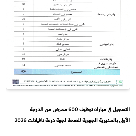
التسجيل في مباراة توظيف
600 ممرض من الدرجة
الأولى
بالمديرية الجهوية للصحة لجهة درعة تافيلالت
2026