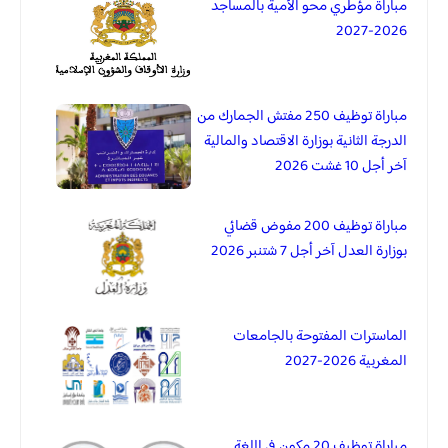
مباراة مؤطري محو الأمية بالمساجد
2026-2027
مباراة توظيف 250 مفتش الجمارك من
الدرجة الثانية بوزارة الاقتصاد والمالية
آخر أجل 10 غشت 2026
مباراة توظيف 200 مفوض قضائي
بوزارة العدل آخر أجل 7 شتنبر 2026
الماسترات المفتوحة بالجامعات
المغربية 2026-2027
مباراة توظيف 20 مكون في اللغة