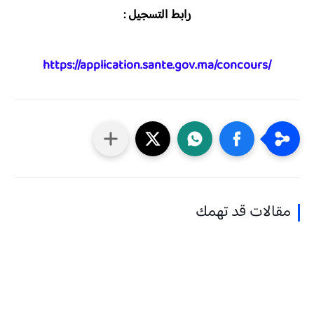
رابط التسجيل :
https://application.sante.gov.ma/concours/
مقالات قد تهمك