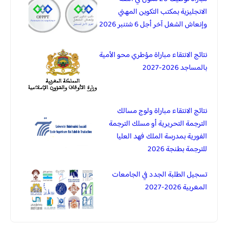
الانجليزية بمكتب التكوين المهني
وإنعاش الشغل آخر أجل 6 شتنبر 2026
نتائج الانتقاء مباراة مؤطري محو الأمية
بالمساجد 2026-2027
نتائج الانتقاء مباراة ولوج مسالك
الترجمة التحريرية أو مسلك الترجمة
الفورية بمدرسة الملك فهد العليا
للترجمة بطنجة 2026
تسجيل الطلبة الجدد في الجامعات
المغربية 2026-2027