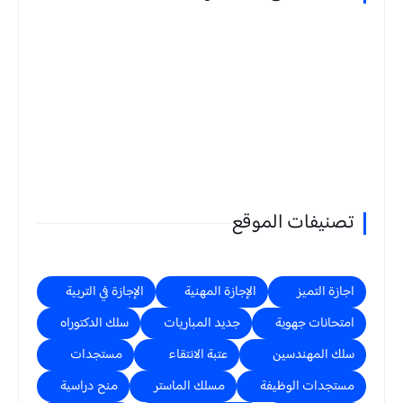
تصنيفات الموقع
اجازة التميز
الإجازة المهنية
الإجازة في التربية
امتحانات جهوية
جديد المباريات
سلك الدكتوراه
سلك المهندسين
عتبة الانتقاء
مستجدات
مستجدات الوظيفة
مسلك الماستر
منح دراسية