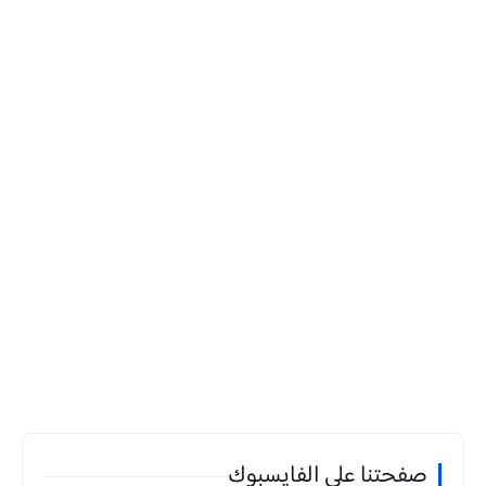
صفحتنا على الفايسبوك