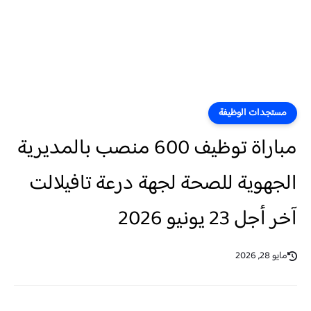
مستجدات الوظيفة
مباراة توظيف 600 منصب بالمديرية
الجهوية للصحة لجهة درعة تافيلالت
آخر أجل 23 يونيو 2026
مايو 28, 2026