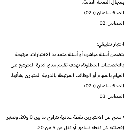
بمجال الصحة العامة.
المدة: ساعتان (02h)
المعامل: 02
اختبار تطبيقي:
يتضمن أسئلة مباشرة أو أسئلة متعددة الاختيارات، مرتبطة
بالتخصصات المطلوبة، يهدف تقييم مدى قدرة المترشح على
القيام بالمهام أو الوظائف المرتبطة بالدرجة المتبارى بشأنها.
المدة: ساعتان (02h)
المعامل: 03
▪ تمنح عن الاختبارين نقطة عددية تتراوح ما بين 0 و20، وتعتبر
إقصائية كل نقطة تساوي أو تقل عن 5 من 20.