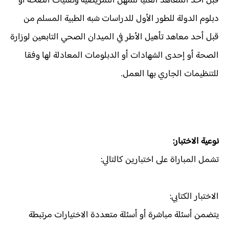
قبل أحد المعاهد العليا للمهن التمريضية وتقنيات الصحة أو
دبلوم الدولة للطور الأول للدراسات شبه الطبية المسلم من
قبل أحد معاهد تأهيل الأطر في الميدان الصحي التابعين لوزارة
الصحة أو إحدى الشهادات أو الدبلومات المعادلة لها وفقا
للتنظيمات الجاري بها العمل.
نوعية الاختبار:
تشمل المباراة على اختبارين كالتالي:
الاختبار الكتابي:
يتضمن أسئلة مباشرة أو أسئلة متعددة الاختيارات مرتبطة