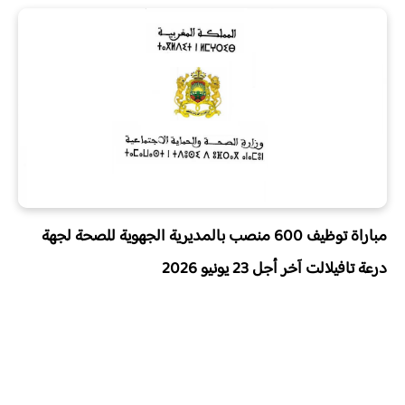
مباراة توظيف 600 منصب بالمديرية الجهوية للصحة لجهة
درعة تافيلالت
آخر أجل 23 يونيو 2026