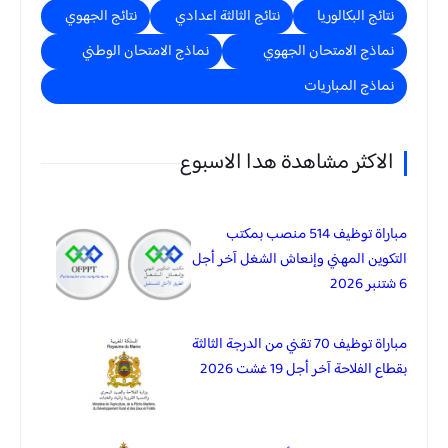
نتائج البكالوريا
نتائج الثالثة اعدادي
نتائج الجهوي
نماذج الامتحان الجهوي
نماذج الامتحان الوطني
نماذج المباريات
الاكثر مشاهدة هدا الاسبوع
مباراة توظيف 514 منصب بمكتب
التكوين المهني وإنعاش الشغل آخر أجل
6 شتنبر 2026
مباراة توظيف 70 تقني من الدرجة الثالثة
بقطاع الفلاحة آخر أجل 19 غشت 2026