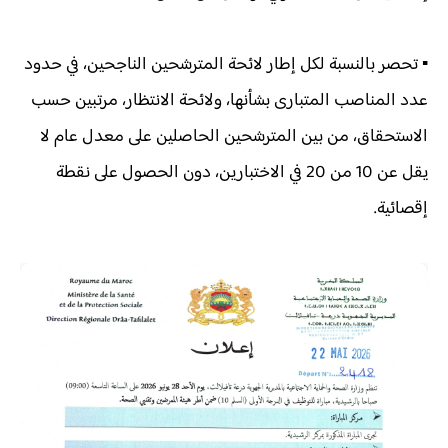
▪ تحصر بالنسبة لكل إطار لائحة المترشحين الناجحين، في حدود
عدد المناصب المتبارى بشأنها، ولائحة الانتظار، مرتبين حسب
الاستحقاق، من بين المترشحين الحاصلين على معدل عام لا
يقل عن 10 من 20 في الاختبارين، دون الحصول على نقطة
إقصائية.