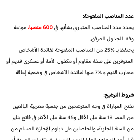
عدد المناصب المفتوحة:
يحدد عدد المناصب المتباري بشأنها في
600 منصبا،
موزعة
وفقا للجدول المرفق.
يحتفظ بـ %25 من المناصب المفتوحة لفائدة الأشخاص
المتوفرين على صفة مقاوم أو مكفول الأمة أو عسكري قديم أو
محارب قديم و %7 منها لفائدة الأشخاص في وضعية إعاقة.
شروط الترشيح:
تفتح المباراة في وجه المترشحين من جنسية مغربية البالغين
من العمر 18 سنة على الأقل و45 سنة على الأكثر في فاتح يناير
من السنة الجارية، والحاصلين على دبلوم الإجازة المسلم من