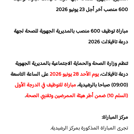
600 منصب آخر أجل 23 يونيو 2026
مباراة توظيف 600 منصب بالمديرية الجهوية للصحة لجهة
درعة تافيلالت
2026
تنظم وزارة الصحة والحماية الاجتماعية بالمديرية الجهوية
درعة تافيلالت،
يوم الأحد 28 يونيو 2026
على الساعة التاسعة
(09:00) صباحا بالرشيدية،
مباراة للتوظيف في الدرجة الأولى
(السلم 10) ضمن أطر هيئة الممرضين وتقنيي الصحة
.
مركز المباراة:
تجرى المباراة المذكورة بمركز الرشيدية.