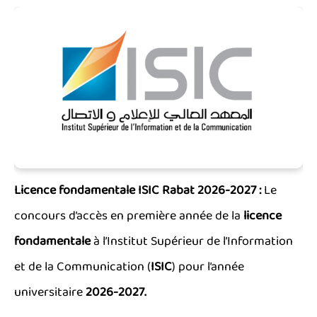
Licence fondamentale ISIC Rabat 2026-2027 :
Le
concours d’accès en première année de la
licence
fondamentale
à l’Institut Supérieur de l’Information
et de la Communication (
ISIC
) pour l’année
universitaire
2026-2027.