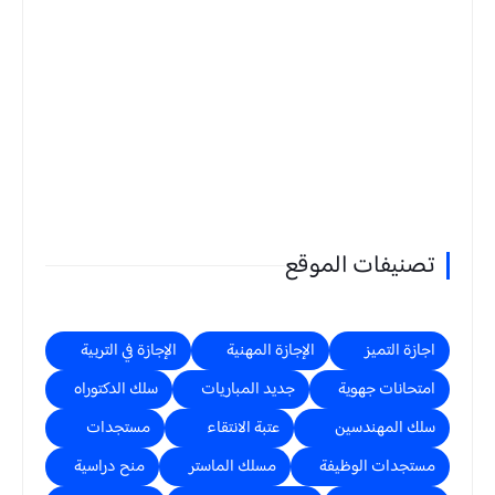
تصنيفات الموقع
اجازة التميز
الإجازة المهنية
الإجازة في التربية
امتحانات جهوية
جديد المباريات
سلك الدكتوراه
سلك المهندسين
عتبة الانتقاء
مستجدات
مستجدات الوظيفة
مسلك الماستر
منح دراسية