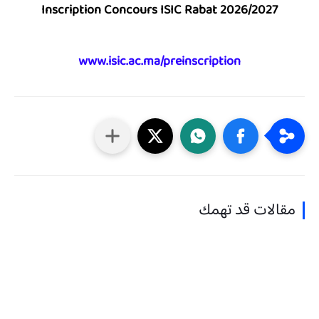
Inscription Concours ISIC Rabat 2026/2027
www.isic.ac.ma/preinscription
مقالات قد تهمك