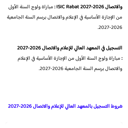
والاتصال 2026-2027 ISIC Rabat :
مباراة ولوج السنة الأولى
من الإجازة الأساسية في الإعلام والاتصال برسم السنة الجامعية
2026-2027.
التسجيل في المعهد العالي للإعلام والاتصال 2026-2027
:
مباراة ولوج السنة الأولى من الإجازة الأساسية في الإعلام
والاتصال برسم السنة الجامعية 2026-2027.
شروط التسجيل بالمعهد العالي للإعلام والاتصال 2026-2027