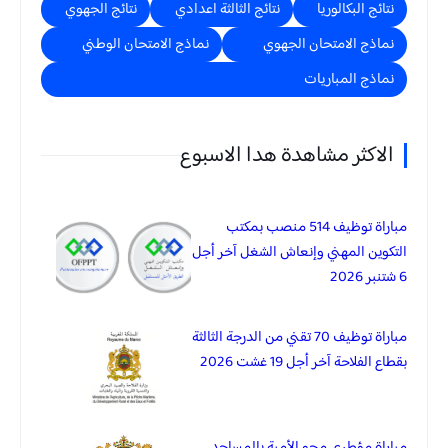
نتائج البكالوريا
نتائج الثالثة اعدادي
نتائج الجهوي
نماذج الامتحان الجهوي
نماذج الامتحان الوطني
نماذج المباريات
الاكثر مشاهدة هدا الاسبوع
مباراة توظيف 514 منصب بمكتب
التكوين المهني وإنعاش الشغل آخر أجل
6 شتنبر 2026
مباراة توظيف 70 تقني من الدرجة الثالثة
بقطاع الفلاحة آخر أجل 19 غشت 2026
مباراة مؤطري محو الأمية بالمساجد