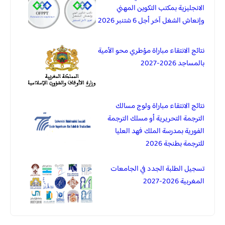
الانجليزية بمكتب التكوين المهني
وإنعاش الشغل آخر أجل 6 شتنبر 2026
نتائج الانتقاء مباراة مؤطري محو الأمية
بالمساجد 2026-2027
نتائج الانتقاء مباراة ولوج مسالك
الترجمة التحريرية أو مسلك الترجمة
الفورية بمدرسة الملك فهد العليا
للترجمة بطنجة 2026
تسجيل الطلبة الجدد في الجامعات
المغربية 2026-2027