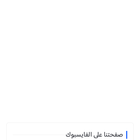
صفحتنا على الفايسبوك