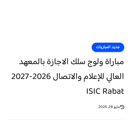
جديد المباريات
مباراة ولوج سلك الاجازة بالمعهد
العالي للإعلام والاتصال 2026-2027
ISIC Rabat
مايو 28, 2026