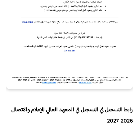
رابط التسجيل في التسجيل في المعهد العالي للإعلام والاتصال
2026-2027