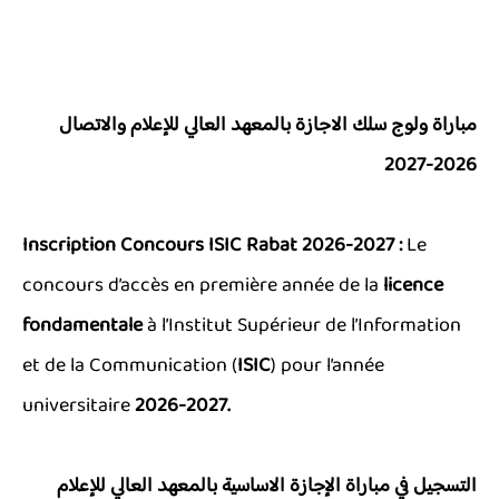
مباراة ولوج سلك الاجازة بالمعهد العالي للإعلام والاتصال
2026-2027
Inscription Concours ISIC Rabat 2026-2027 :
Le
concours d’accès en première année de la
licence
fondamentale
à l’Institut Supérieur de l’Information
et de la Communication (
ISIC
) pour l’année
universitaire
2026-2027.
التسجيل في مباراة الإجازة الاساسية بالمعهد العالي للإعلام