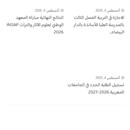
أغسطس 4, 2026
أغسطس 4, 2026
الاجازة في التربية الفصل الثالث
النتائج النهائية مباراة المعهد
بالمدرسة العليا للأساتذة بالدار
الوطني لعلوم الآثار والتراث INSAP
البيضاء...
2026
أغسطس 4, 2026
تسجيل الطلبة الجدد في الجامعات
المغربية 2026-2027