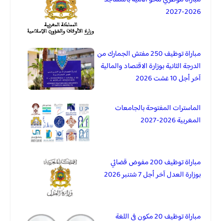
2026-2027
مباراة توظيف 250 مفتش الجمارك من
الدرجة الثانية بوزارة الاقتصاد والمالية
آخر أجل 10 غشت 2026
الماسترات المفتوحة بالجامعات
المغربية 2026-2027
مباراة توظيف 200 مفوض قضائي
بوزارة العدل آخر أجل 7 شتنبر 2026
مباراة توظيف 20 مكون في اللغة